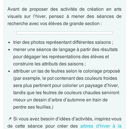
Avant de proposer des activités de création en arts
visuels sur l’hiver, pensez à mener des séances de
recherche avec vos élèves de grande section :
trier des photos représentant différentes saisons ;
mener une séance de langage à partir des résultats
pour dégager les représentations des élèves et
construire les attributs des saisons ;
attribuer un tas de feutres selon le coloriage proposé
(par exemple, le pot contenant des couleurs froides
sera plus pertinent pour colorier un paysage d’hiver,
tandis que les feutres de couleurs chaudes serviront
mieux un dessin d’arbre d’automne en train de
perdre ses feuilles.)
📌 Si vous avez besoin d’idées d’activités, inspirez-vous
de cette séance pour créer des
arbres d’hiver à la