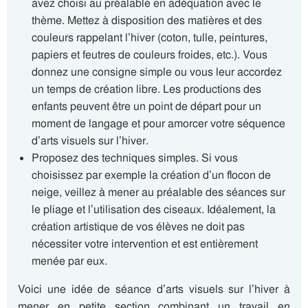
avez choisi au préalable en adéquation avec le
thème. Mettez à disposition des matières et des
couleurs rappelant l’hiver (coton, tulle, peintures,
papiers et feutres de couleurs froides, etc.). Vous
donnez une consigne simple ou vous leur accordez
un temps de création libre. Les productions des
enfants peuvent être un point de départ pour un
moment de langage et pour amorcer votre séquence
d’arts visuels sur l’hiver.
Proposez des techniques simples. Si vous
choisissez par exemple la création d’un flocon de
neige, veillez à mener au préalable des séances sur
le pliage et l’utilisation des ciseaux. Idéalement, la
création artistique de vos élèves ne doit pas
nécessiter votre intervention et est entièrement
menée par eux.
Voici une idée de séance d’arts visuels sur l’hiver à
mener en petite section combinant un travail en