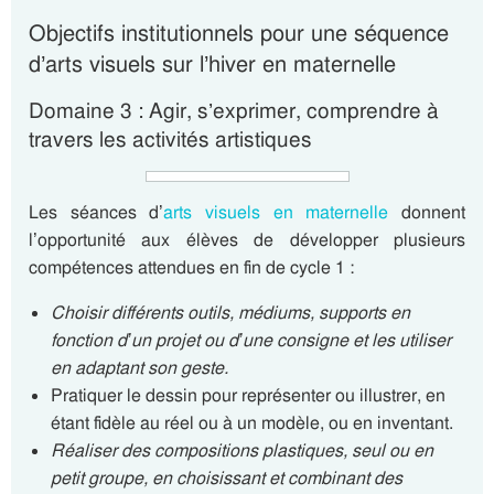
Objectifs institutionnels pour une séquence
d’arts visuels sur l’hiver en maternelle
Domaine 3 : Agir, s’exprimer, comprendre à
travers les activités artistiques
Les séances d’
arts visuels en maternelle
donnent
l’opportunité aux élèves de développer plusieurs
compétences attendues en fin de cycle 1 :
Choisir différents outils, médiums, supports en
fonction d’un projet ou d’une consigne et les utiliser
en adaptant son geste.
Pratiquer le dessin pour représenter ou illustrer, en
étant fidèle au réel ou à un modèle, ou en inventant.
Réaliser des compositions plastiques, seul ou en
petit groupe, en choisissant et combinant des