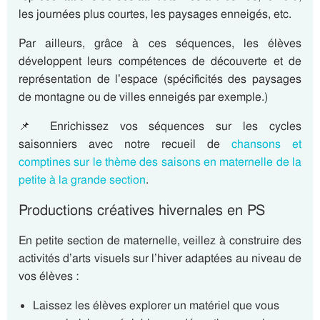
les journées plus courtes, les paysages enneigés, etc.
Par ailleurs, grâce à ces séquences, les élèves
développent leurs compétences de découverte et de
représentation de l’espace (spécificités des paysages
de montagne ou de villes enneigés par exemple.)
📌 Enrichissez vos séquences sur les cycles
saisonniers avec notre recueil de
chansons et
comptines sur le thème des saisons en maternelle de la
petite à la grande section
.
Productions créatives hivernales en PS
En petite section de maternelle, veillez à construire des
activités d’arts visuels sur l’hiver adaptées au niveau de
vos élèves :
Laissez les élèves explorer un matériel que vous