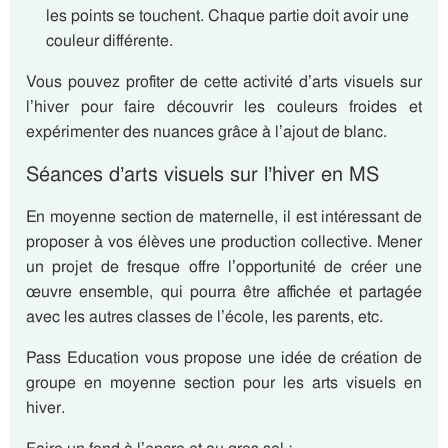
les points se touchent. Chaque partie doit avoir une
couleur différente.
Vous pouvez profiter de cette activité d’arts visuels sur
l’hiver pour faire découvrir les couleurs froides et
expérimenter des nuances grâce à l’ajout de blanc.
Séances d’arts visuels sur l’hiver en MS
En moyenne section de maternelle, il est intéressant de
proposer à vos élèves une production collective. Mener
un projet de fresque offre l’opportunité de créer une
œuvre ensemble, qui pourra être affichée et partagée
avec les autres classes de l’école, les parents, etc.
Pass Education vous propose une idée de création de
groupe en moyenne section pour les arts visuels en
hiver.