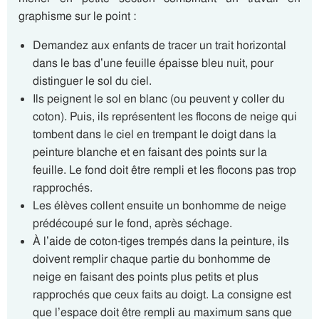
graphisme sur le point :
Demandez aux enfants de tracer un trait horizontal
dans le bas d’une feuille épaisse bleu nuit, pour
distinguer le sol du ciel.
Ils peignent le sol en blanc (ou peuvent y coller du
coton). Puis, ils représentent les flocons de neige qui
tombent dans le ciel en trempant le doigt dans la
peinture blanche et en faisant des points sur la
feuille. Le fond doit être rempli et les flocons pas trop
rapprochés.
Les élèves collent ensuite un bonhomme de neige
prédécoupé sur le fond, après séchage.
À l’aide de coton-tiges trempés dans la peinture, ils
doivent remplir chaque partie du bonhomme de
neige en faisant des points plus petits et plus
rapprochés que ceux faits au doigt. La consigne est
que l’espace doit être rempli au maximum sans que