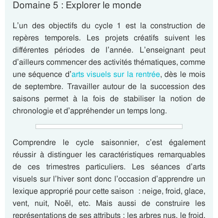
Domaine 5 : Explorer le monde
L’un des objectifs du cycle 1 est la construction de
repères temporels. Les projets créatifs suivent les
différentes périodes de l’année. L’enseignant peut
d’ailleurs commencer des activités thématiques, comme
une séquence d’
arts visuels sur la rentrée
, dès le mois
de septembre. Travailler autour de la succession des
saisons permet à la fois de stabiliser la notion de
chronologie et d’appréhender un temps long.
Comprendre le cycle saisonnier, c’est également
réussir à distinguer les caractéristiques remarquables
de ces trimestres particuliers. Les séances d’arts
visuels sur l’hiver sont donc l’occasion d’apprendre un
lexique approprié pour cette saison : neige, froid, glace,
vent, nuit, Noël, etc. Mais aussi de construire les
représentations de ses attributs : les arbres nus, le froid,