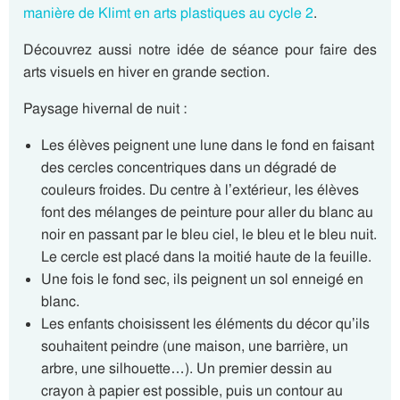
manière de Klimt en arts plastiques au cycle 2
.
Découvrez aussi notre idée de séance pour faire des
arts visuels en hiver en grande section.
Paysage hivernal de nuit :
Les élèves peignent une lune dans le fond en faisant
des cercles concentriques dans un dégradé de
couleurs froides. Du centre à l’extérieur, les élèves
font des mélanges de peinture pour aller du blanc au
noir en passant par le bleu ciel, le bleu et le bleu nuit.
Le cercle est placé dans la moitié haute de la feuille.
Une fois le fond sec, ils peignent un sol enneigé en
blanc.
Les enfants choisissent les éléments du décor qu’ils
souhaitent peindre (une maison, une barrière, un
arbre, une silhouette…). Un premier dessin au
crayon à papier est possible, puis un contour au