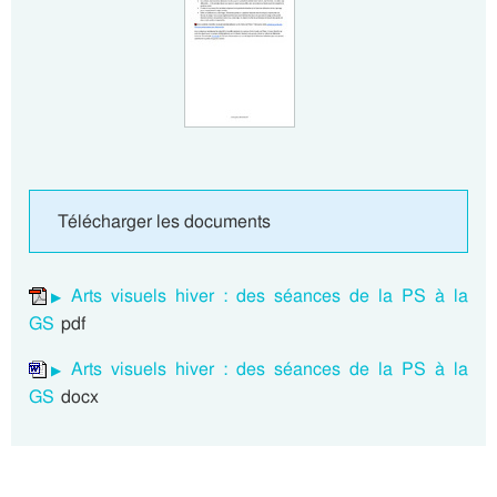
Télécharger les documents
Arts visuels hiver : des séances de la PS à la
GS
pdf
Arts visuels hiver : des séances de la PS à la
GS
docx