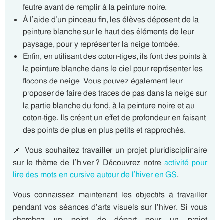
feutre avant de remplir à la peinture noire.
À l’aide d’un pinceau fin, les élèves déposent de la
peinture blanche sur le haut des éléments de leur
paysage, pour y représenter la neige tombée.
Enfin, en utilisant des coton-tiges, ils font des points à
la peinture blanche dans le ciel pour représenter les
flocons de neige. Vous pouvez également leur
proposer de faire des traces de pas dans la neige sur
la partie blanche du fond, à la peinture noire et au
coton-tige. Ils créent un effet de profondeur en faisant
des points de plus en plus petits et rapprochés.
📌 Vous souhaitez travailler un projet pluridisciplinaire
sur le thème de l’hiver ? Découvrez notre
activité pour
lire des mots en cursive autour de l’hiver en GS
.
Vous connaissez maintenant les objectifs à travailler
pendant vos séances d’arts visuels sur l’hiver. Si vous
cherchez un point de départ pour un projet