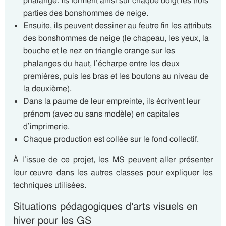
phalange. Ils forment ainsi sur chaque doigt les trois
parties des bonshommes de neige.
Ensuite, ils peuvent dessiner au feutre fin les attributs
des bonshommes de neige (le chapeau, les yeux, la
bouche et le nez en triangle orange sur les
phalanges du haut, l’écharpe entre les deux
premières, puis les bras et les boutons au niveau de
la deuxième).
Dans la paume de leur empreinte, ils écrivent leur
prénom (avec ou sans modèle) en capitales
d’imprimerie.
Chaque production est collée sur le fond collectif.
À l’issue de ce projet, les MS peuvent aller présenter
leur œuvre dans les autres classes pour expliquer les
techniques utilisées.
Situations pédagogiques d’arts visuels en
hiver pour les GS