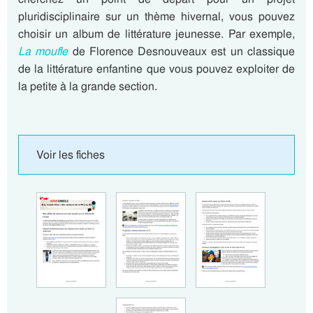
pluridisciplinaire sur un thème hivernal, vous pouvez
choisir un album de littérature jeunesse. Par exemple,
La moufle
de Florence Desnouveaux est un classique
de la littérature enfantine que vous pouvez exploiter de
la petite à la grande section.
Voir les fiches