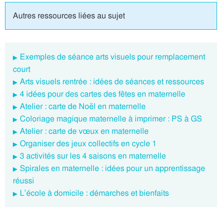
Autres ressources liées au sujet
Exemples de séance arts visuels pour remplacement
court
Arts visuels rentrée : idées de séances et ressources
4 idées pour des cartes des fêtes en maternelle
Atelier : carte de Noël en maternelle
Coloriage magique maternelle à imprimer : PS à GS
Atelier : carte de vœux en maternelle
Organiser des jeux collectifs en cycle 1
3 activités sur les 4 saisons en maternelle
Spirales en maternelle : idées pour un apprentissage
réussi
L’école à domicile : démarches et bienfaits