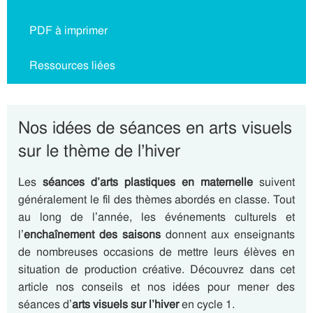
PDF à imprimer
Ressources liées
Nos idées de séances en arts visuels
sur le thème de l’hiver
Les
séances d’arts plastiques en maternelle
suivent
généralement le fil des thèmes abordés en classe. Tout
au long de l’année, les événements culturels et
l’
enchaînement des saisons
donnent aux enseignants
de nombreuses occasions de mettre leurs élèves en
situation de production créative. Découvrez dans cet
article nos conseils et nos idées pour mener des
séances d’
arts visuels sur l’hiver
en cycle 1.