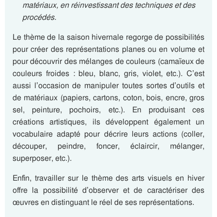
matériaux, en réinvestissant des techniques et des
procédés.
Le thème de la saison hivernale regorge de possibilités
pour créer des représentations planes ou en volume et
pour découvrir des mélanges de couleurs (camaïeux de
couleurs froides : bleu, blanc, gris, violet, etc.). C’est
aussi l’occasion de manipuler toutes sortes d’outils et
de matériaux (papiers, cartons, coton, bois, encre, gros
sel, peinture, pochoirs, etc.). En produisant ces
créations artistiques, ils développent également un
vocabulaire adapté pour décrire leurs actions (coller,
découper, peindre, foncer, éclaircir, mélanger,
superposer, etc.).
Enfin, travailler sur le thème des arts visuels en hiver
offre la possibilité d’observer et de caractériser des
œuvres en distinguant le réel de ses représentations.