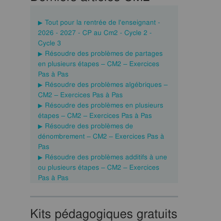
Tout pour la rentrée de l'enseignant -
2026 - 2027 - CP au Cm2 - Cycle 2 -
Cycle 3
Résoudre des problèmes de partages
en plusieurs étapes – CM2 – Exercices
Pas à Pas
Résoudre des problèmes algébriques –
CM2 – Exercices Pas à Pas
Résoudre des problèmes en plusieurs
étapes – CM2 – Exercices Pas à Pas
Résoudre des problèmes de
dénombrement – CM2 – Exercices Pas à
Pas
Résoudre des problèmes additifs à une
ou plusieurs étapes – CM2 – Exercices
Pas à Pas
Kits pédagogiques gratuits