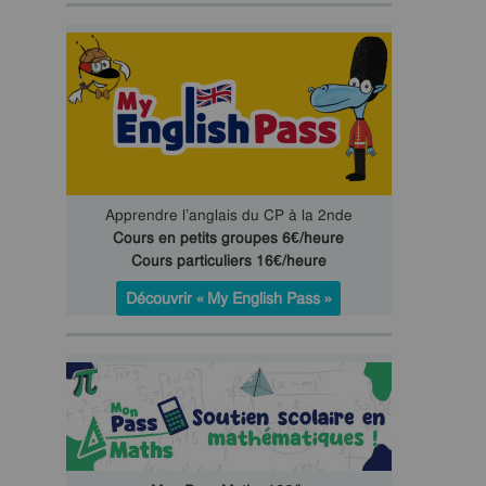
Apprendre l’anglais du CP à la 2nde
Cours en petits groupes 6€/heure
Cours particuliers 16€/heure
Découvrir « My English Pass »