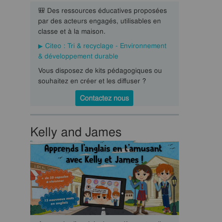
🎒 Des ressources éducatives proposées
par des acteurs engagés, utilisables en
classe et à la maison.
Citeo : Tri & recyclage - Environnement
& développement durable
Vous disposez de kits pédagogiques ou
souhaitez en créer et les diffuser ?
Contactez nous
Kelly and James