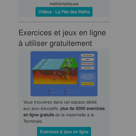
mathématiques
Vidéos : La Fée des Maths
Exercices et jeux en ligne
à utiliser gratuitement
Vous trouverez dans cet espace dédié
aux jeux éducatifs,
plus de 3000 exercices
en ligne gratuits
de la maternelle à la
Terminale
Exercices & jeux en ligne