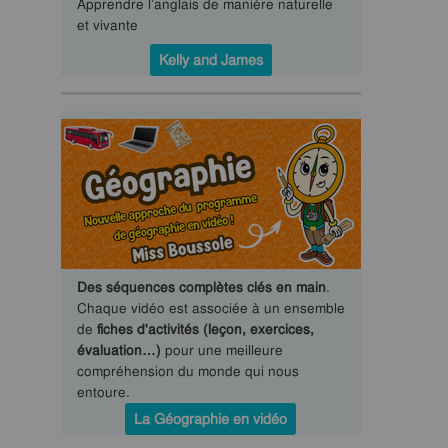
Apprendre l’anglais de manière naturelle
et vivante
Kelly and James
Des séquences complètes clés en main
.
Chaque vidéo est associée à un ensemble
de
fiches d'activités (leçon, exercices,
évaluation…)
pour une meilleure
compréhension du monde qui nous
entoure.
La Géographie en vidéo