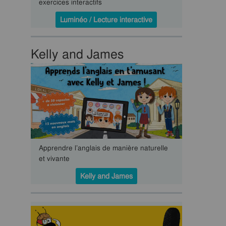
exercices interactifs
Luminéo / Lecture interactive
Kelly and James
Apprendre l’anglais de manière naturelle
et vivante
Kelly and James