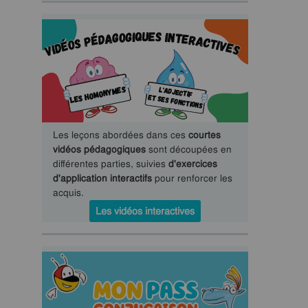
Les leçons abordées dans ces
courtes
vidéos pédagogiques
sont découpées en
différentes parties, suivies
d'exercices
d'application interactifs
pour renforcer les
acquis.
Les vidéos interactives