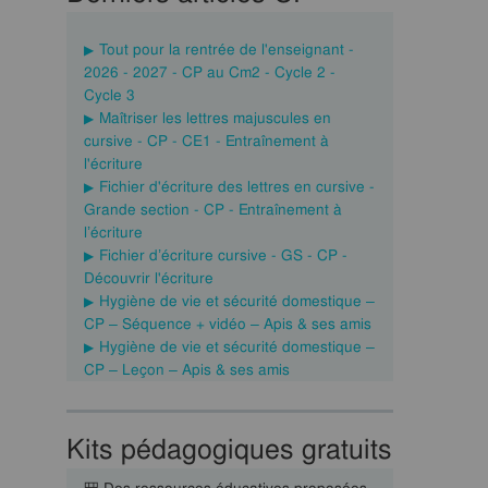
Tout pour la rentrée de l'enseignant -
2026 - 2027 - CP au Cm2 - Cycle 2 -
Cycle 3
Maîtriser les lettres majuscules en
cursive - CP - CE1 - Entraînement à
l'écriture
Fichier d'écriture des lettres en cursive -
Grande section - CP - Entraînement à
l’écriture
Fichier d’écriture cursive - GS - CP -
Découvrir l'écriture
Hygiène de vie et sécurité domestique –
CP – Séquence + vidéo – Apis & ses amis
Hygiène de vie et sécurité domestique –
CP – Leçon – Apis & ses amis
Kits pédagogiques gratuits