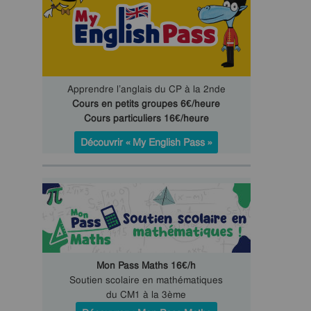
Apprendre l’anglais du CP à la 2nde
Cours en petits groupes 6€/heure
Cours particuliers 16€/heure
Découvrir « My English Pass »
Mon Pass Maths 16€/h
Soutien scolaire en mathématiques
du CM1 à la 3ème