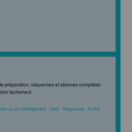
de préparation, séquences et séances complètes
tion facilement.
lobe ou un planisphère - Ce2 - Séquence - Fiche