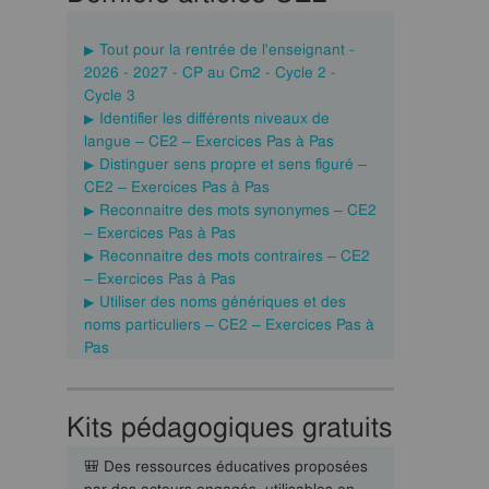
Tout pour la rentrée de l'enseignant -
2026 - 2027 - CP au Cm2 - Cycle 2 -
Cycle 3
Identifier les différents niveaux de
langue – CE2 – Exercices Pas à Pas
Distinguer sens propre et sens figuré –
CE2 – Exercices Pas à Pas
Reconnaitre des mots synonymes – CE2
– Exercices Pas à Pas
Reconnaitre des mots contraires – CE2
– Exercices Pas à Pas
Utiliser des noms génériques et des
noms particuliers – CE2 – Exercices Pas à
Pas
Kits pédagogiques gratuits
🎒 Des ressources éducatives proposées