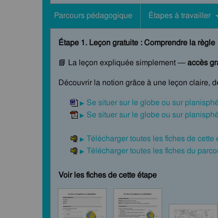
Parcours pédagogique
Étapes à travailler
Étape 1. Leçon gratuite : Comprendre la règle
📘 La leçon expliquée simplement —
accès gra
Découvrir la notion grâce à une leçon claire, 
Se situer sur le globe ou sur planisph
Se situer sur le globe ou sur planisph
Télécharger toutes les fiches de cette
Télécharger toutes les fiches du par
Voir les fiches de cette étape