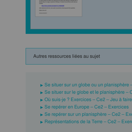
Autres ressources liées au sujet
Se situer sur un globe ou un planisphère
Se situer sur le globe et le planisphère –
Où suis-je ? Exercices – Ce2 – Jeu à fair
Se repérer en Europe – Ce2 – Exercices
Se repérer sur un planisphère – Ce2 – Ex
Représentations de la Terre – Ce2 – Exer