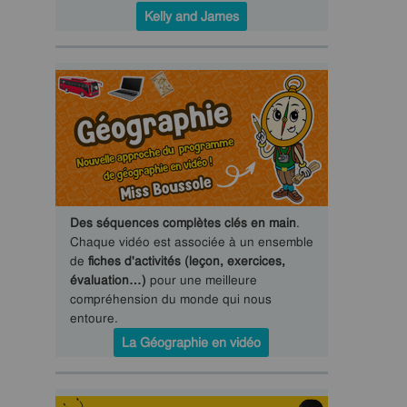
Kelly and James
Des séquences complètes clés en main
.
Chaque vidéo est associée à un ensemble
de
fiches d'activités (leçon, exercices,
évaluation…)
pour une meilleure
compréhension du monde qui nous
entoure.
La Géographie en vidéo