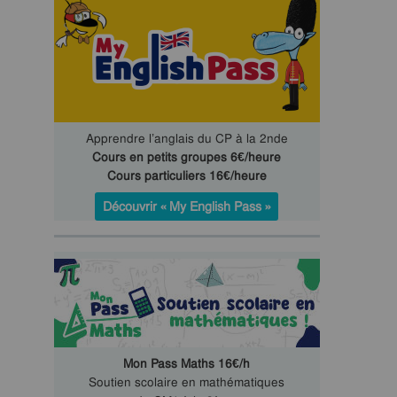
Apprendre l’anglais du CP à la 2nde
Cours en petits groupes 6€/heure
Cours particuliers 16€/heure
Découvrir « My English Pass »
Mon Pass Maths 16€/h
Soutien scolaire en mathématiques