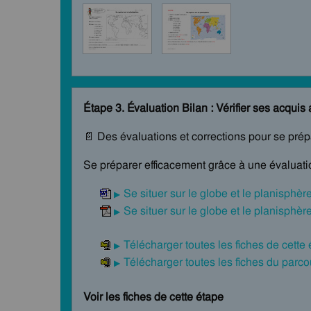
Étape 3. Évaluation Bilan : Vérifier ses acquis 
📄 Des évaluations et corrections pour se pré
Se préparer efficacement grâce à une évaluatio
Se situer sur le globe et le planisphèr
Se situer sur le globe et le planisphèr
Télécharger toutes les fiches de cette
Télécharger toutes les fiches du par
Voir les fiches de cette étape