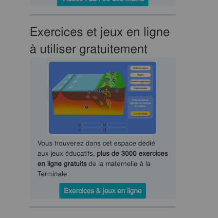
Exercices et jeux en ligne
à utiliser gratuitement
Vous trouverez dans cet espace dédié
aux jeux éducatifs,
plus de 3000 exercices
en ligne gratuits
de la maternelle à la
Terminale
Exercices & jeux en ligne