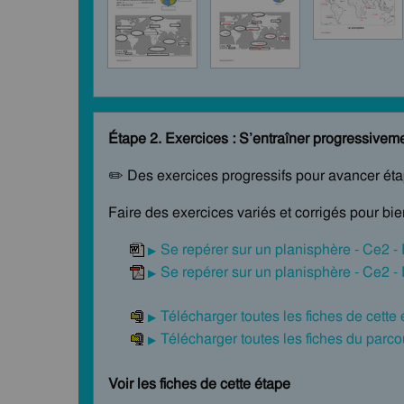
Étape 2. Exercices : S’entraîner progressivem
✏️ Des exercices progressifs pour avancer ét
Faire des exercices variés et corrigés pour bi
Se repérer sur un planisphère - Ce2 -
Se repérer sur un planisphère - Ce2 -
Télécharger toutes les fiches de cette
Télécharger toutes les fiches du par
Voir les fiches de cette étape