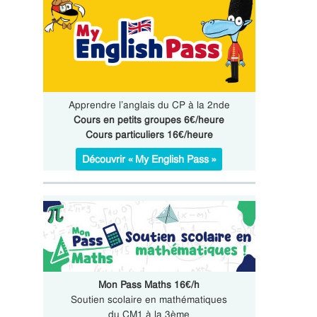
Apprendre l’anglais du CP à la 2nde
Cours en petits groupes 6€/heure
Cours particuliers 16€/heure
Découvrir « My English Pass »
Mon Pass Maths 16€/h
Soutien scolaire en mathématiques
du CM1 à la 3ème