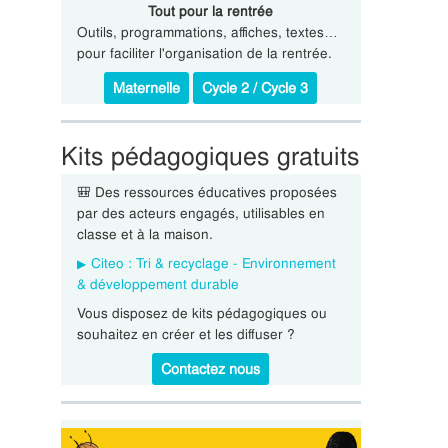
Tout pour la rentrée
Outils, programmations, affiches, textes…
pour faciliter l'organisation de la rentrée.
Maternelle
Cycle 2 / Cycle 3
Kits pédagogiques gratuits
🎒 Des ressources éducatives proposées
par des acteurs engagés, utilisables en
classe et à la maison.
Citeo : Tri & recyclage - Environnement
& développement durable
Vous disposez de kits pédagogiques ou
souhaitez en créer et les diffuser ?
Contactez nous