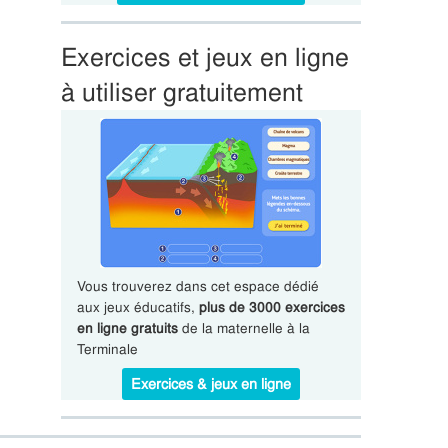
Exercices et jeux en ligne
à utiliser gratuitement
Vous trouverez dans cet espace dédié
aux jeux éducatifs,
plus de 3000 exercices
en ligne gratuits
de la maternelle à la
Terminale
Exercices & jeux en ligne