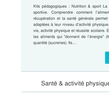
Kits pédagogiques : Nutrition & sport La 
sportive. Comprendre comment l’aliment
récupération et la santé générale permet
adaptées à leur niveau d’activité physique
vie, activité physique et réussite scolaire
les aliments qui “donnent de l’énergie” (
quantité (sucreries). Ils…
Santé & activité physiqu