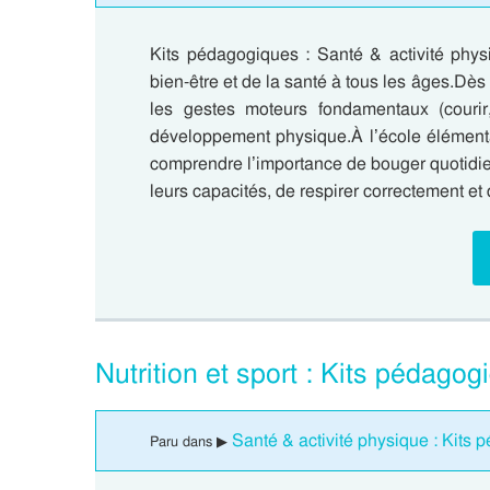
Kits pédagogiques : Santé & activité physi
bien-être et de la santé à tous les âges.Dès
les gestes moteurs fondamentaux (courir,
développement physique.À l’école élément
comprendre l’importance de bouger quotidie
leurs capacités, de respirer correctement et
Nutrition et sport : Kits pédagog
Santé & activité physique : Kits 
Paru dans ▶