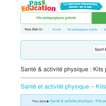
Kits pédagogiques gratuits
Vous êtes ici :
Accueil
Kits pédagogiques gratuits
S
Santé & activité physique : Kits
Santé et activité physique – Ki
Santé & activité physique : Kits 
Paru dans ▶