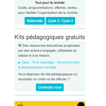
Tout pour la rentrée
Outils, programmations, affiches, textes…
pour faciliter l'organisation de la rentrée.
Maternelle
Cycle 2 / Cycle 3
Kits pédagogiques gratuits
🎒 Des ressources éducatives proposées
par des acteurs engagés, utilisables en
classe et à la maison.
Citeo : Tri & recyclage - Environnement
& développement durable
Vous disposez de kits pédagogiques ou
souhaitez en créer et les diffuser ?
Contactez nous