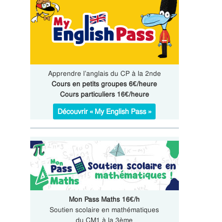
Apprendre l’anglais du CP à la 2nde
Cours en petits groupes 6€/heure
Cours particuliers 16€/heure
Découvrir « My English Pass »
Mon Pass Maths 16€/h
Soutien scolaire en mathématiques
du CM1 à la 3ème