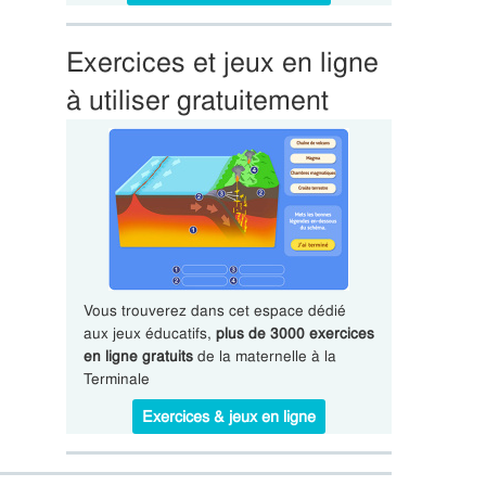
Exercices et jeux en ligne
à utiliser gratuitement
Vous trouverez dans cet espace dédié
aux jeux éducatifs,
plus de 3000 exercices
en ligne gratuits
de la maternelle à la
Terminale
Exercices & jeux en ligne