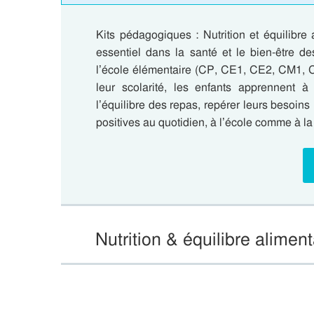
Kits pédagogiques : Nutrition et équilibre 
essentiel dans la santé et le bien-être d
l’école élémentaire (CP, CE1, CE2, CM1, CM
leur scolarité, les enfants apprennent à
l’équilibre des repas, repérer leurs besoins
positives au quotidien, à l’école comme à 
Nutrition & équilibre alimen