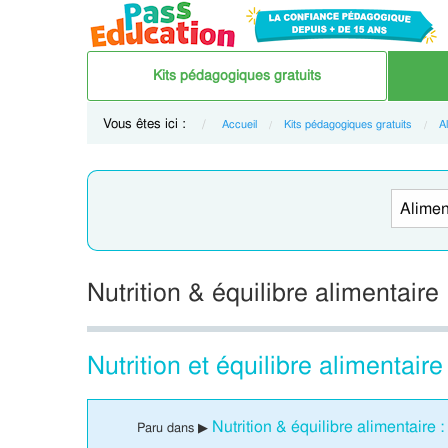
Kits pédagogiques gratuits
Vous êtes ici :
Accueil
Kits pédagogiques gratuits
A
Nutrition & équilibre alimentaire
Nutrition et équilibre alimentai
Nutrition & équilibre alimentaire 
Paru dans ▶