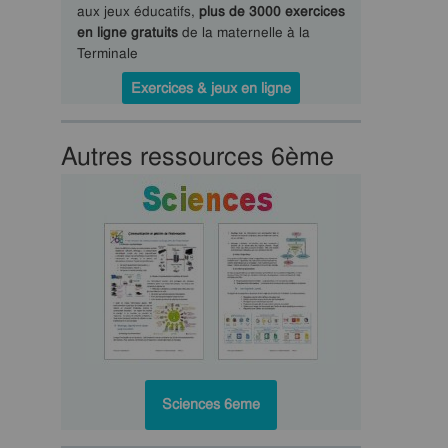
aux jeux éducatifs,
plus de 3000 exercices
en ligne gratuits
de la maternelle à la
Terminale
Exercices & jeux en ligne
Autres ressources 6ème
Sciences 6eme