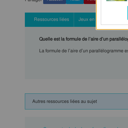
Ressources liées
Jeux en ligne
Quelle est la formule de l’aire d’un parallé
La formule de l’aire d’un parallélogramme 
Autres ressources liées au sujet