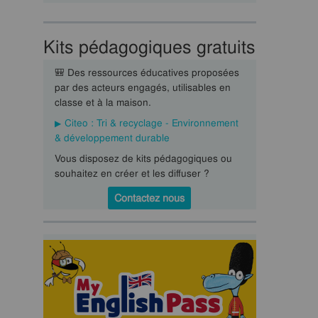
Kits pédagogiques gratuits
🎒 Des ressources éducatives proposées
par des acteurs engagés, utilisables en
classe et à la maison.
Citeo : Tri & recyclage - Environnement
& développement durable
Vous disposez de kits pédagogiques ou
souhaitez en créer et les diffuser ?
Contactez nous