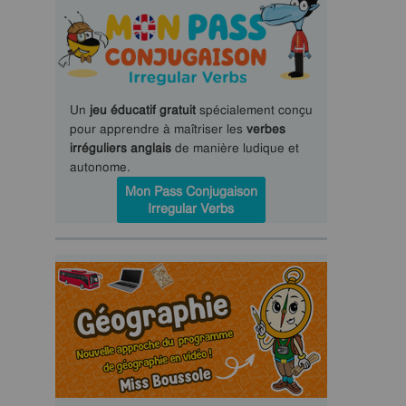
Un
jeu éducatif gratuit
spécialement conçu
pour apprendre à maîtriser les
verbes
irréguliers anglais
de manière ludique et
autonome.
Mon Pass Conjugaison
Irregular Verbs