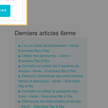
 et 3
Derniers articles 6eme
Lire un article de dictionnaire – 6ème –
Exercices Pas à Pas
Utiliser des synonymes – 6ème –
Exercices Pas à Pas
Connaître et utiliser les 3 registres de
langue – 6ème – Exercices Pas à Pas
Découvrir l’étymologie des mots (racines
latines et grecques) – 6ème – Exercices
Pas à Pas
Connaître et utiliser la polysémie des
mots – 6ème – Exercices Pas à Pas
Différencier les mots simples et dérivés
– 6ème – Exercices Pas à Pas