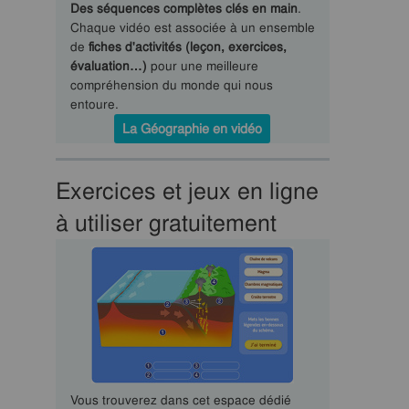
Des séquences complètes clés en main
.
Chaque vidéo est associée à un ensemble
de
fiches d'activités (leçon, exercices,
évaluation…)
pour une meilleure
compréhension du monde qui nous
entoure.
La Géographie en vidéo
Exercices et jeux en ligne
à utiliser gratuitement
Vous trouverez dans cet espace dédié