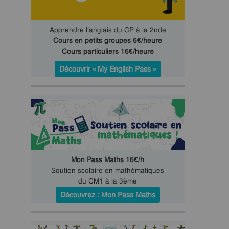
Apprendre l’anglais du CP à la 2nde
Cours en petits groupes 6€/heure
Cours particuliers 16€/heure
Découvrir « My English Pass »
Mon Pass Maths 16€/h
Soutien scolaire en mathématiques
du CM1 à la 3ème
Découvrez : Mon Pass Maths