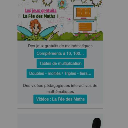
Des jeux gratuits de mathématiques
Compléments à 10, 100…
Tables de multiplication
Doubles - moitiés / Triples - tiers…
Des vidéos pédagogiques interactives de
mathématiques
Vidéos : La Fée des Maths