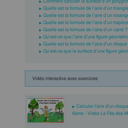
Comment calculer la surface d’un polygo
Quelle est la formule de l’aire d’un triangl
Quelle est la formule de l’aire d’un losang
Quelle est la formule de l’aire d’un trapèz
Quelle est la formule de l’aire d’un carré ?
Qu’est-ce que l’aire d’une figure géométri
Quelle est la formule de l’aire d’un disque
Qu’est-ce que la surface d’une figure géo
Vidéo interactive avec exercices
Calculer l'aire d'un disq
6ème - Vidéo La Fée des M