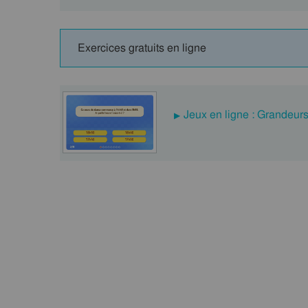
Exercices gratuits en ligne
Jeux en ligne : Grandeur