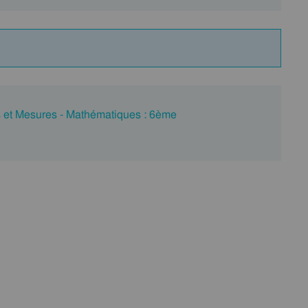
s et Mesures - Mathématiques : 6ème