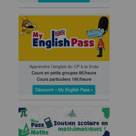
Apprendre l’anglais du CP à la 2nde
Cours en petits groupes 6€/heure
Cours particuliers 16€/heure
Découvrir « My English Pass »