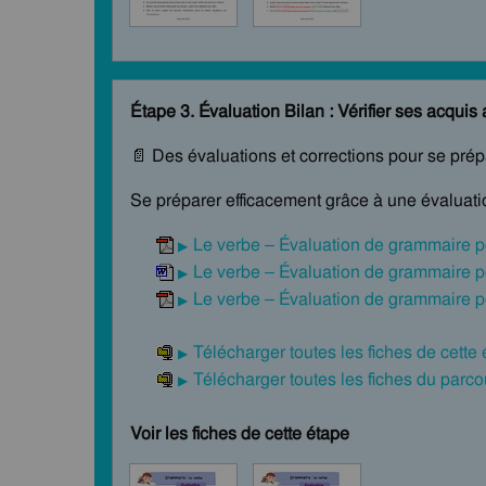
Étape 3. Évaluation Bilan : Vérifier ses acquis 
📄 Des évaluations et corrections pour se pré
Se préparer efficacement grâce à une évaluatio
Le verbe – Évaluation de grammaire p
Le verbe – Évaluation de grammaire p
Le verbe – Évaluation de grammaire p
Télécharger toutes les fiches de cette
Télécharger toutes les fiches du par
Voir les fiches de cette étape