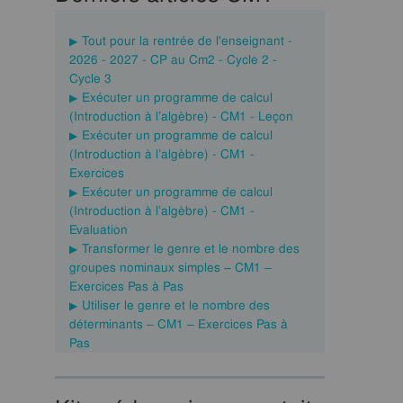
Tout pour la rentrée de l'enseignant -
2026 - 2027 - CP au Cm2 - Cycle 2 -
Cycle 3
Exécuter un programme de calcul
(Introduction à l’algèbre) - CM1 - Leçon
Exécuter un programme de calcul
(Introduction à l’algèbre) - CM1 -
Exercices
Exécuter un programme de calcul
(Introduction à l’algèbre) - CM1 -
Evaluation
Transformer le genre et le nombre des
groupes nominaux simples – CM1 –
Exercices Pas à Pas
Utiliser le genre et le nombre des
déterminants – CM1 – Exercices Pas à
Pas