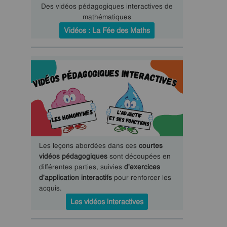
Des vidéos pédagogiques interactives de
mathématiques
Vidéos : La Fée des Maths
Les leçons abordées dans ces
courtes
vidéos pédagogiques
sont découpées en
différentes parties, suivies
d'exercices
d'application interactifs
pour renforcer les
acquis.
Les vidéos interactives