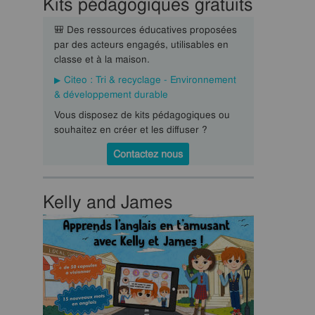
Kits pédagogiques gratuits
🎒 Des ressources éducatives proposées
par des acteurs engagés, utilisables en
classe et à la maison.
Citeo : Tri & recyclage - Environnement
& développement durable
Vous disposez de kits pédagogiques ou
souhaitez en créer et les diffuser ?
Contactez nous
Kelly and James