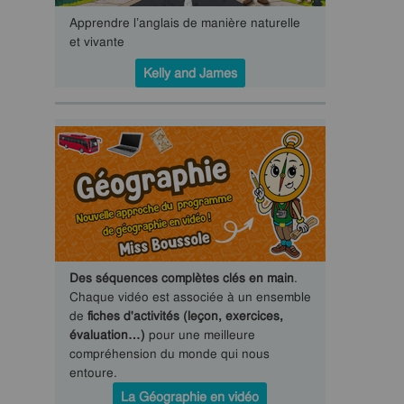
Apprendre l’anglais de manière naturelle
et vivante
Kelly and James
Des séquences complètes clés en main
.
Chaque vidéo est associée à un ensemble
de
fiches d'activités (leçon, exercices,
évaluation…)
pour une meilleure
compréhension du monde qui nous
entoure.
La Géographie en vidéo