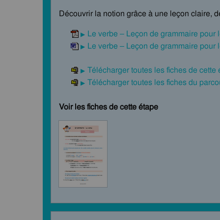
Découvrir la notion grâce à une leçon claire, 
Le verbe – Leçon de grammaire pour 
Le verbe – Leçon de grammaire pour 
Télécharger toutes les fiches de cette
Télécharger toutes les fiches du par
Voir les fiches de cette étape