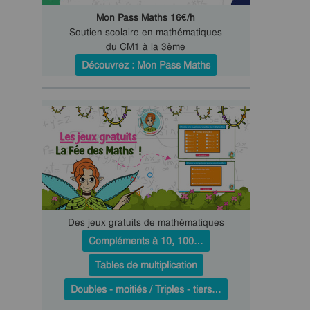
Mon Pass Maths 16€/h
Soutien scolaire en mathématiques
du CM1 à la 3ème
Découvrez : Mon Pass Maths
Des jeux gratuits de mathématiques
Compléments à 10, 100…
Tables de multiplication
Doubles - moitiés / Triples - tiers…