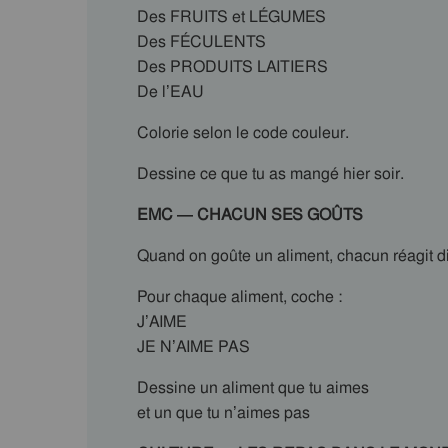
Des FRUITS et LÉGUMES
Des FÉCULENTS
Des PRODUITS LAITIERS
De l’EAU
Colorie selon le code couleur.
Dessine ce que tu as mangé hier soir.
EMC — CHACUN SES GOÛTS
Quand on goûte un aliment, chacun réagit d
Pour chaque aliment, coche :
J’AIME
JE N’AIME PAS
Dessine un aliment que tu aimes
et un que tu n’aimes pas