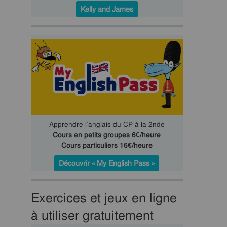
Kelly and James
Apprendre l’anglais du CP à la 2nde
Cours en petits groupes 6€/heure
Cours particuliers 16€/heure
Découvrir « My English Pass »
Exercices et jeux en ligne
à utiliser gratuitement