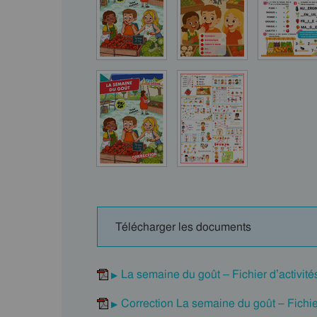
Télécharger les documents
La semaine du goût – Fichier d’activit
Correction La semaine du goût – Fichie