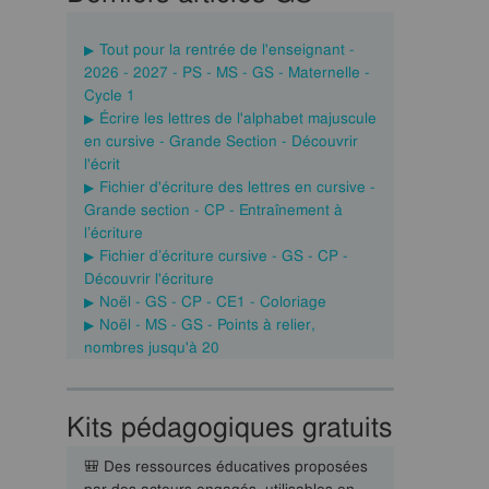
Tout pour la rentrée de l'enseignant -
2026 - 2027 - PS - MS - GS - Maternelle -
Cycle 1
Écrire les lettres de l'alphabet majuscule
en cursive - Grande Section - Découvrir
l'écrit
Fichier d'écriture des lettres en cursive -
Grande section - CP - Entraînement à
l’écriture
Fichier d’écriture cursive - GS - CP -
Découvrir l'écriture
Noël - GS - CP - CE1 - Coloriage
Noël - MS - GS - Points à relier,
nombres jusqu'à 20
Kits pédagogiques gratuits
🎒 Des ressources éducatives proposées