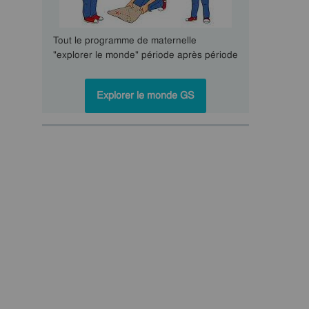
Tout le programme de maternelle
"explorer le monde" période après période
Explorer le monde GS