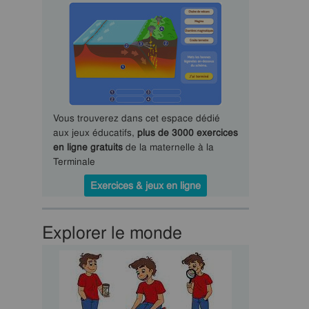
Vous trouverez dans cet espace dédié
aux jeux éducatifs,
plus de 3000 exercices
en ligne gratuits
de la maternelle à la
Terminale
Exercices & jeux en ligne
Explorer le monde