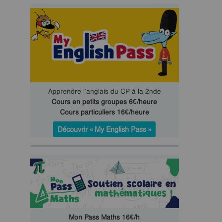
Apprendre l’anglais du CP à la 2nde
Cours en petits groupes 6€/heure
Cours particuliers 16€/heure
Découvrir « My English Pass »
Mon Pass Maths 16€/h