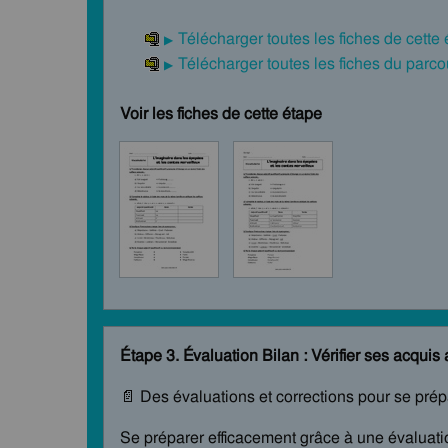
Télécharger toutes les fiches de cette
Télécharger toutes les fiches du par
Voir les fiches de cette étape
Étape 3. Évaluation Bilan : Vérifier ses acquis 
📄 Des évaluations et corrections pour se pré
Se préparer efficacement grâce à une évaluatio