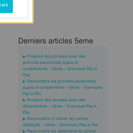
 et 3
Derniers articles 5eme
Produire des phrases avec des
pronoms personnels sujets et
compléments – 5ème – Exercices Pas à
Pas
Reconnaitre les pronoms personnels
sujets et compléments – 5ème – Exercices
Pas à Pas
Produire des phrases avec des
déterminants – 5ème – Exercices Pas à
Pas
Reconnaître et utiliser les verbes
attributifs – 5ème – Exercices Pas à Pas
Reconnaitre les déterminants (article