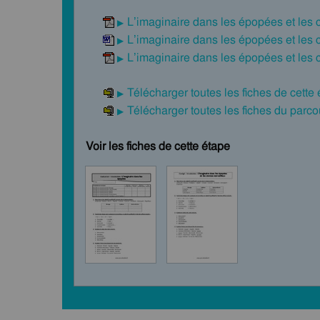
L’imaginaire dans les épopées et les 
L’imaginaire dans les épopées et les 
L’imaginaire dans les épopées et les 
Télécharger toutes les fiches de cette
Télécharger toutes les fiches du par
Voir les fiches de cette étape