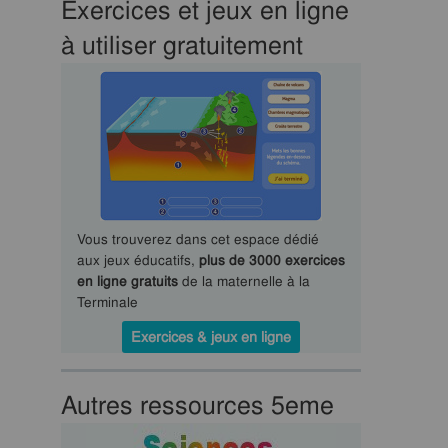
Exercices et jeux en ligne
à utiliser gratuitement
Vous trouverez dans cet espace dédié
aux jeux éducatifs,
plus de 3000 exercices
en ligne gratuits
de la maternelle à la
Terminale
Exercices & jeux en ligne
Autres ressources 5eme