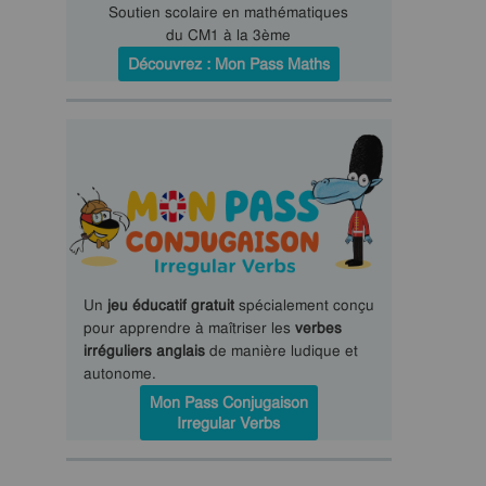
Soutien scolaire en mathématiques
du CM1 à la 3ème
Découvrez : Mon Pass Maths
Un
jeu éducatif gratuit
spécialement conçu
pour apprendre à maîtriser les
verbes
irréguliers anglais
de manière ludique et
autonome.
Mon Pass Conjugaison
Irregular Verbs