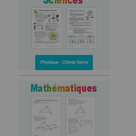
Physique - Chimie 5eme