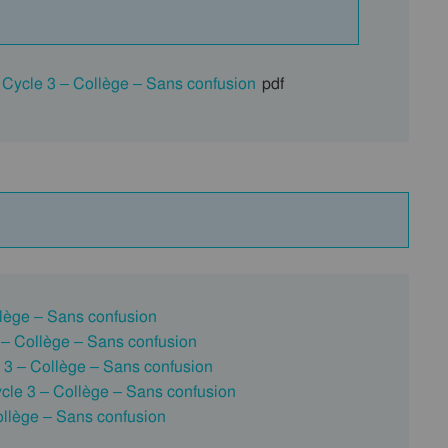
 Cycle 3 – Collège – Sans confusion
pdf
ollège – Sans confusion
3 – Collège – Sans confusion
 3 – Collège – Sans confusion
ycle 3 – Collège – Sans confusion
Collège – Sans confusion