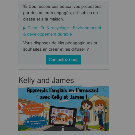
🎒 Des ressources éducatives proposées
par des acteurs engagés, utilisables en
classe et à la maison.
Citeo : Tri & recyclage - Environnement
& développement durable
Vous disposez de kits pédagogiques ou
souhaitez en créer et les diffuser ?
Contactez nous
Kelly and James