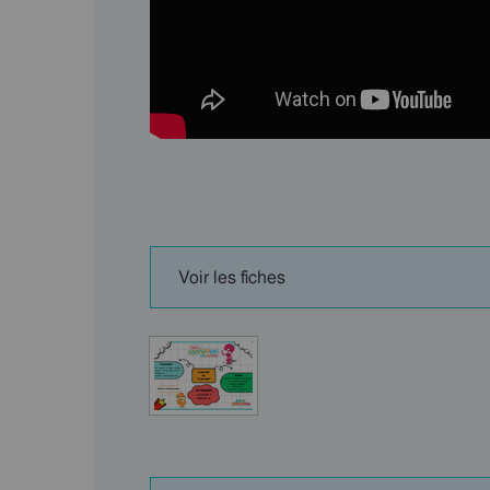
Voir les fiches