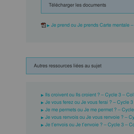
Télécharger les documents
Je prend ou Je prends Carte mentale –
Autres ressources liées au sujet
Ils croivent ou Ils croient ? – Cycle 3 – C
Je vous ferez ou Je vous ferai ? – Cycle 
Je me permets ou Je me permet ? – Cycle
Je vous renvois ou Je vous renvoie ? – C
Je t’envois ou Je t’envoie ? – Cycle 3 – 