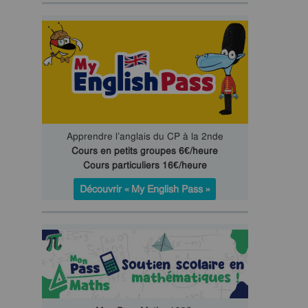
Apprendre l’anglais du CP à la 2nde
Cours en petits groupes 6€/heure
Cours particuliers 16€/heure
Découvrir « My English Pass »