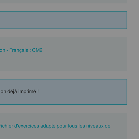
on - Français : CM2
ion déjà imprimé !
ichier d'exercices adapté pour tous les niveaux de