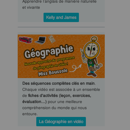
Apprendre l’anglais de manière naturelle
et vivante
Kelly and James
Des séquences complètes clés en main
.
Chaque vidéo est associée à un ensemble
de
fiches d'activités (leçon, exercices,
évaluation…)
pour une meilleure
compréhension du monde qui nous
entoure.
La Géographie en vidéo