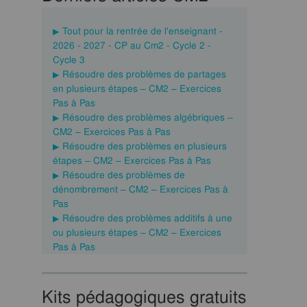
Tout pour la rentrée de l'enseignant -
2026 - 2027 - CP au Cm2 - Cycle 2 -
Cycle 3
Résoudre des problèmes de partages
en plusieurs étapes – CM2 – Exercices
Pas à Pas
Résoudre des problèmes algébriques –
CM2 – Exercices Pas à Pas
Résoudre des problèmes en plusieurs
étapes – CM2 – Exercices Pas à Pas
Résoudre des problèmes de
dénombrement – CM2 – Exercices Pas à
Pas
Résoudre des problèmes additifs à une
ou plusieurs étapes – CM2 – Exercices
Pas à Pas
Kits pédagogiques gratuits