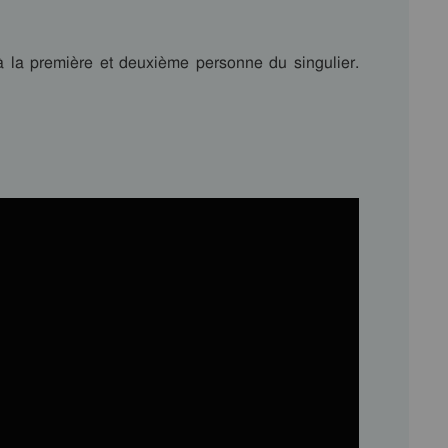
 la première et deuxième personne du singulier.