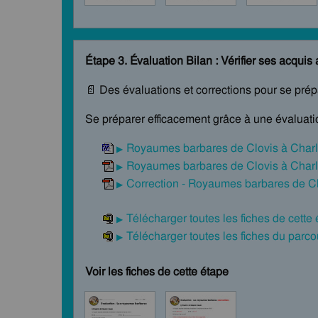
Étape 3. Évaluation Bilan : Vérifier ses acquis 
📄 Des évaluations et corrections pour se pré
Se préparer efficacement grâce à une évaluatio
Royaumes barbares de Clovis à Char
Royaumes barbares de Clovis à Char
Correction - Royaumes barbares de C
Télécharger toutes les fiches de cette
Télécharger toutes les fiches du par
Voir les fiches de cette étape