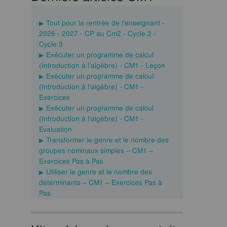
Tout pour la rentrée de l'enseignant -
2026 - 2027 - CP au Cm2 - Cycle 2 -
Cycle 3
Exécuter un programme de calcul
(Introduction à l’algèbre) - CM1 - Leçon
Exécuter un programme de calcul
(Introduction à l’algèbre) - CM1 -
Exercices
Exécuter un programme de calcul
(Introduction à l’algèbre) - CM1 -
Evaluation
Transformer le genre et le nombre des
groupes nominaux simples – CM1 –
Exercices Pas à Pas
Utiliser le genre et le nombre des
déterminants – CM1 – Exercices Pas à
Pas