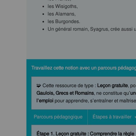
les Wisigoths,
les Alamans,
les Burgondes.
Un général romain, Syagrus, crée aussi
Travaillez cette notion avec un parcours pédagog
🧩 Cette ressource de type :
Leçon gratuite
, po
Gaulois, Grecs et Romains
, ne constitue qu’
un
l’emploi
pour apprendre, s’entraîner et maîtrise
Parcours pédagogique
Étapes à travailler
Étape 1. Leçon gratuite : Comprendre la règle