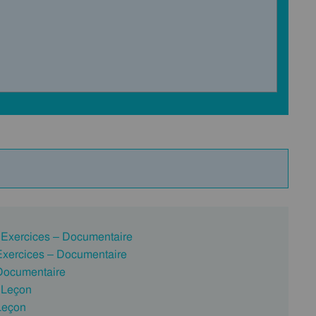
 Exercices – Documentaire
 Exercices – Documentaire
 Documentaire
 Leçon
Leçon