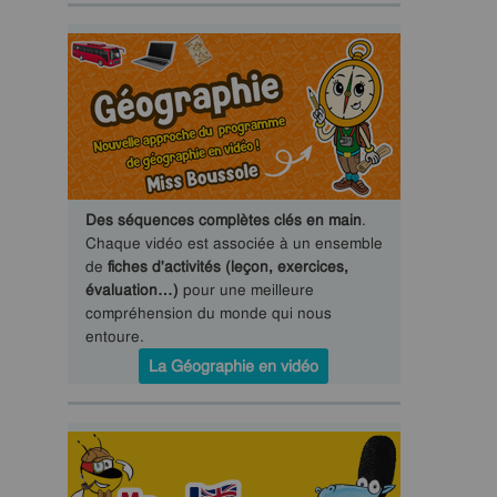
Des séquences complètes clés en main
.
Chaque vidéo est associée à un ensemble
de
fiches d'activités (leçon, exercices,
évaluation…)
pour une meilleure
compréhension du monde qui nous
entoure.
La Géographie en vidéo