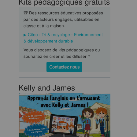
Kits pédagogiques gratuits
🎒 Des ressources éducatives proposées
par des acteurs engagés, utilisables en
classe et à la maison.
Citeo : Tri & recyclage - Environnement
& développement durable
Vous disposez de kits pédagogiques ou
souhaitez en créer et les diffuser ?
Contactez nous
Kelly and James