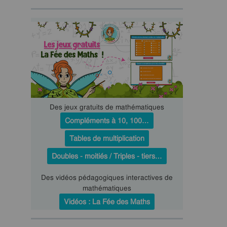
Des jeux gratuits de mathématiques
Compléments à 10, 100…
Tables de multiplication
Doubles - moitiés / Triples - tiers…
Des vidéos pédagogiques interactives de
mathématiques
Vidéos : La Fée des Maths