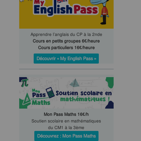
Apprendre l’anglais du CP à la 2nde
Cours en petits groupes 6€/heure
Cours particuliers 16€/heure
Découvrir « My English Pass »
Mon Pass Maths 16€/h
Soutien scolaire en mathématiques
du CM1 à la 3ème
Découvrez : Mon Pass Maths