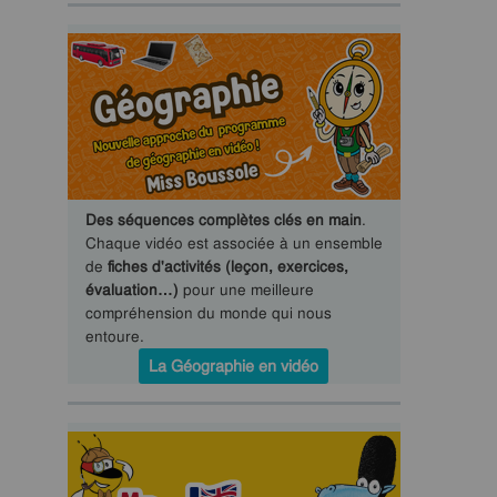
Des séquences complètes clés en main
.
Chaque vidéo est associée à un ensemble
de
fiches d'activités (leçon, exercices,
évaluation…)
pour une meilleure
compréhension du monde qui nous
entoure.
La Géographie en vidéo