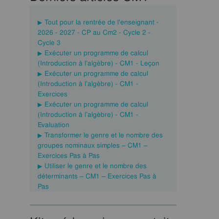
Tout pour la rentrée de l'enseignant -
2026 - 2027 - CP au Cm2 - Cycle 2 -
Cycle 3
Exécuter un programme de calcul
(Introduction à l’algèbre) - CM1 - Leçon
Exécuter un programme de calcul
(Introduction à l’algèbre) - CM1 -
Exercices
Exécuter un programme de calcul
(Introduction à l’algèbre) - CM1 -
Evaluation
Transformer le genre et le nombre des
groupes nominaux simples – CM1 –
Exercices Pas à Pas
Utiliser le genre et le nombre des
déterminants – CM1 – Exercices Pas à
Pas