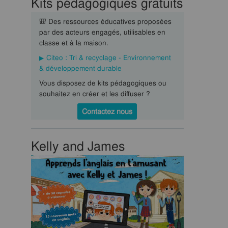
Kits pédagogiques gratuits
🎒 Des ressources éducatives proposées
par des acteurs engagés, utilisables en
classe et à la maison.
Citeo : Tri & recyclage - Environnement
& développement durable
Vous disposez de kits pédagogiques ou
souhaitez en créer et les diffuser ?
Contactez nous
Kelly and James