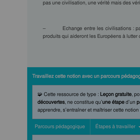
pas une civilisation, une vérité mais des vér
– Echange entre les civilisations : pat
produits qui aideront les Européens à lutter 
Travaillez cette notion avec un parcours pédagog
🧩 Cette ressource de type :
Leçon gratuite
, po
découvertes
, ne constitue qu’
une étape
d’un
p
apprendre, s’entraîner et maîtriser cette notion
Parcours pédagogique
Étapes à travailler