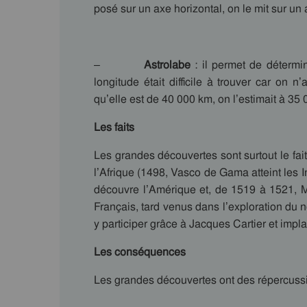
posé sur un axe horizontal, on le mit sur un a
–
Astrolabe
: il permet de détermine
longitude était difficile à trouver car on n’
qu’elle est de 40 000 km, on l’estimait à 35 
Les faits
Les grandes découvertes sont surtout le fait
l’Afrique (1498, Vasco de Gama atteint les
découvre l’Amérique et, de 1519 à 1521, M
Français, tard venus dans l’exploration d
y participer grâce à Jacques Cartier et imp
Les conséquences
Les grandes découvertes ont des répercussi