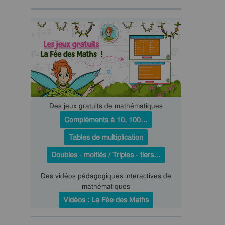
Des jeux gratuits de mathématiques
Compléments à 10, 100…
Tables de multiplication
Doubles - moitiés / Triples - tiers…
Des vidéos pédagogiques interactives de
mathématiques
Vidéos : La Fée des Maths