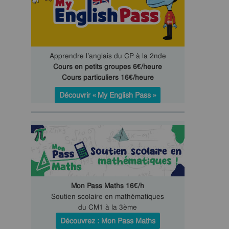
Apprendre l’anglais du CP à la 2nde
Cours en petits groupes 6€/heure
Cours particuliers 16€/heure
Découvrir « My English Pass »
Mon Pass Maths 16€/h
Soutien scolaire en mathématiques
du CM1 à la 3ème
Découvrez : Mon Pass Maths