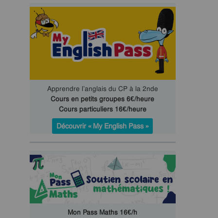
Apprendre l’anglais du CP à la 2nde
Cours en petits groupes 6€/heure
Cours particuliers 16€/heure
Découvrir « My English Pass »
Mon Pass Maths 16€/h