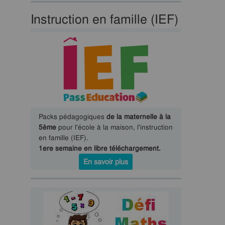
Instruction en famille (IEF)
Packs pédagogiques
de la maternelle à la
5ème
pour l'école à la maison, l'instruction
en famille (IEF).
1ere semaine en libre téléchargement.
En savoir plus