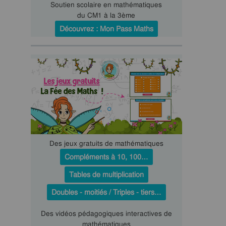
Soutien scolaire en mathématiques
du CM1 à la 3ème
Découvrez : Mon Pass Maths
Des jeux gratuits de mathématiques
Compléments à 10, 100…
Tables de multiplication
Doubles - moitiés / Triples - tiers…
Des vidéos pédagogiques interactives de
mathématiques