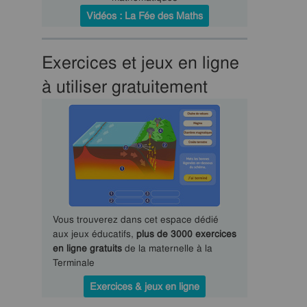
Vidéos : La Fée des Maths
Exercices et jeux en ligne
à utiliser gratuitement
Vous trouverez dans cet espace dédié
aux jeux éducatifs,
plus de 3000 exercices
en ligne gratuits
de la maternelle à la
Terminale
Exercices & jeux en ligne