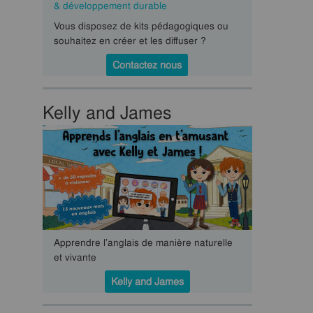
& développement durable
Vous disposez de kits pédagogiques ou
souhaitez en créer et les diffuser ?
Contactez nous
Kelly and James
Apprendre l’anglais de manière naturelle
et vivante
Kelly and James