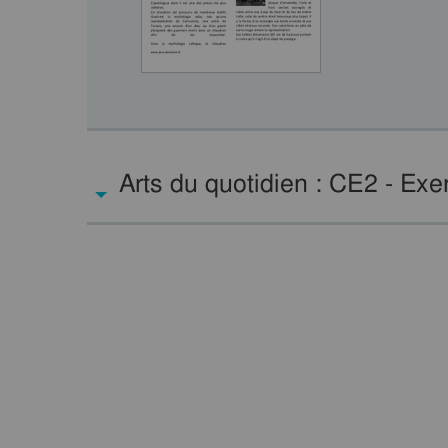
Arts du quotidien : CE2 - Exe