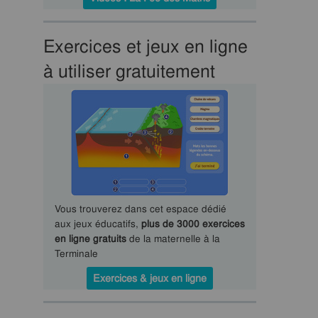
Exercices et jeux en ligne
à utiliser gratuitement
Vous trouverez dans cet espace dédié
aux jeux éducatifs,
plus de 3000 exercices
en ligne gratuits
de la maternelle à la
Terminale
Exercices & jeux en ligne