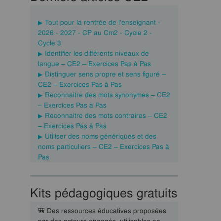
Tout pour la rentrée de l'enseignant -
2026 - 2027 - CP au Cm2 - Cycle 2 -
Cycle 3
Identifier les différents niveaux de
langue – CE2 – Exercices Pas à Pas
Distinguer sens propre et sens figuré –
CE2 – Exercices Pas à Pas
Reconnaitre des mots synonymes – CE2
– Exercices Pas à Pas
Reconnaitre des mots contraires – CE2
– Exercices Pas à Pas
Utiliser des noms génériques et des
noms particuliers – CE2 – Exercices Pas à
Pas
Kits pédagogiques gratuits
🎒 Des ressources éducatives proposées