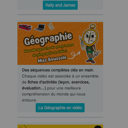
Kelly and James
Des séquences complètes clés en main
.
Chaque vidéo est associée à un ensemble
de
fiches d'activités (leçon, exercices,
évaluation…)
pour une meilleure
compréhension du monde qui nous
entoure.
La Géographie en vidéo