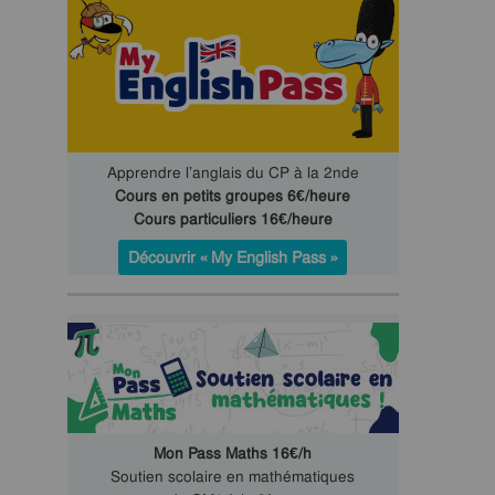
Apprendre l’anglais du CP à la 2nde
Cours en petits groupes 6€/heure
Cours particuliers 16€/heure
Découvrir « My English Pass »
Mon Pass Maths 16€/h
Soutien scolaire en mathématiques