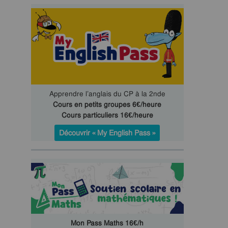
Apprendre l’anglais du CP à la 2nde
Cours en petits groupes 6€/heure
Cours particuliers 16€/heure
Découvrir « My English Pass »
Mon Pass Maths 16€/h