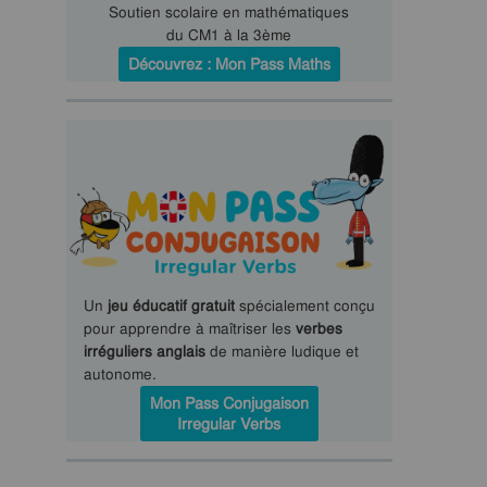
Soutien scolaire en mathématiques
du CM1 à la 3ème
Découvrez : Mon Pass Maths
Un
jeu éducatif gratuit
spécialement conçu
pour apprendre à maîtriser les
verbes
irréguliers anglais
de manière ludique et
autonome.
Mon Pass Conjugaison
Irregular Verbs