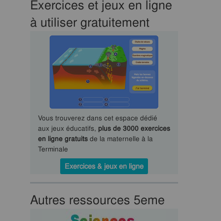
Exercices et jeux en ligne
à utiliser gratuitement
Vous trouverez dans cet espace dédié
aux jeux éducatifs,
plus de 3000 exercices
en ligne gratuits
de la maternelle à la
Terminale
Exercices & jeux en ligne
Autres ressources 5eme