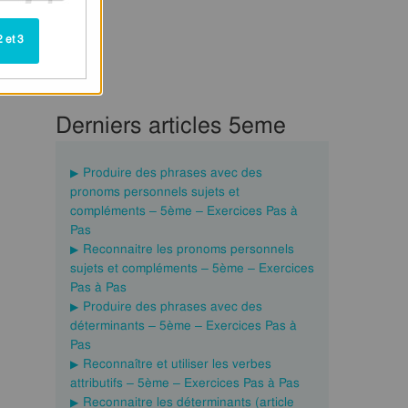
 et 3
Derniers articles 5eme
Produire des phrases avec des
pronoms personnels sujets et
compléments – 5ème – Exercices Pas à
Pas
Reconnaitre les pronoms personnels
sujets et compléments – 5ème – Exercices
Pas à Pas
Produire des phrases avec des
déterminants – 5ème – Exercices Pas à
Pas
Reconnaître et utiliser les verbes
attributifs – 5ème – Exercices Pas à Pas
Reconnaitre les déterminants (article