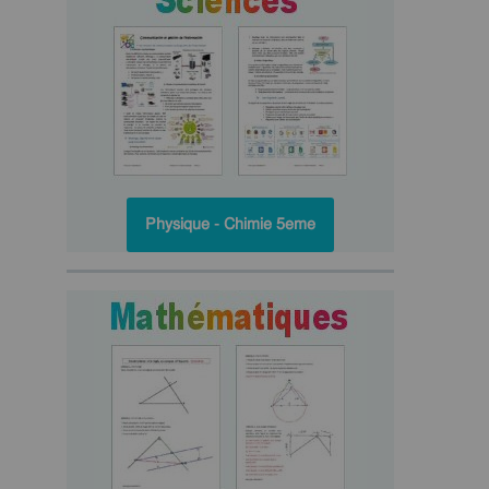
Physique - Chimie 5eme