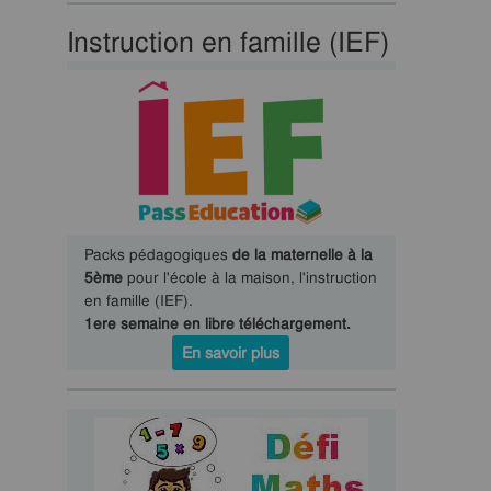
Instruction en famille (IEF)
Packs pédagogiques
de la maternelle à la
5ème
pour l'école à la maison, l'instruction
en famille (IEF).
1ere semaine en libre téléchargement.
En savoir plus