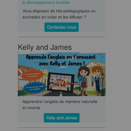
& développement durable
Vous disposez de kits pédagogiques ou
souhaitez en créer et les diffuser ?
Contactez nous
Kelly and James
Apprendre l’anglais de manière naturelle
et vivante
Kelly and James