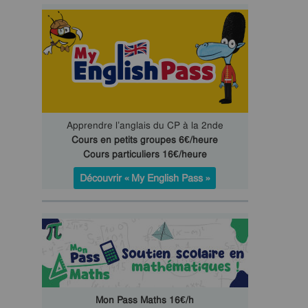
Apprendre l’anglais du CP à la 2nde
Cours en petits groupes 6€/heure
Cours particuliers 16€/heure
Découvrir « My English Pass »
Mon Pass Maths 16€/h