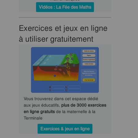
Vidéos : La Fée des Maths
Exercices et jeux en ligne
à utiliser gratuitement
Vous trouverez dans cet espace dédié
aux jeux éducatifs,
plus de 3000 exercices
en ligne gratuits
de la maternelle à la
Terminale
Exercices & jeux en ligne