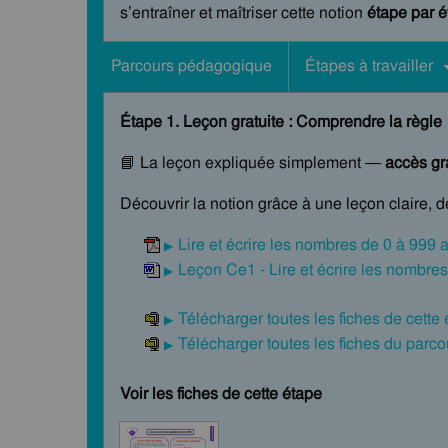
s’entraîner et maîtriser cette notion
étape par 
Parcours pédagogique
Étapes à travailler
Étape 1. Leçon gratuite : Comprendre la règle
📘 La leçon expliquée simplement —
accès gra
Découvrir la notion grâce à une leçon claire, 
Lire et écrire les nombres de 0 à 999 
Leçon Ce1 - Lire et écrire les nombre
Télécharger toutes les fiches de cette
Télécharger toutes les fiches du par
Voir les fiches de cette étape