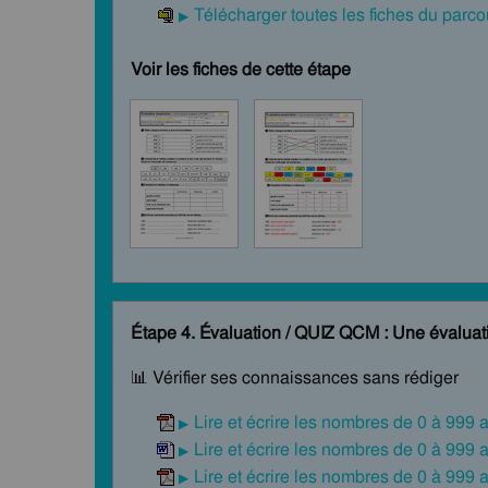
Télécharger toutes les fiches du par
Voir les fiches de cette étape
Étape 4. Évaluation / QUIZ QCM : Une évaluati
📊 Vérifier ses connaissances sans rédiger
Lire et écrire les nombres de 0 à 99
Lire et écrire les nombres de 0 à 99
Lire et écrire les nombres de 0 à 999