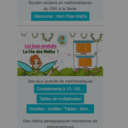
Soutien scolaire en mathématiques
du CM1 à la 3ème
Découvrez : Mon Pass Maths
Des jeux gratuits de mathématiques
Compléments à 10, 100…
Tables de multiplication
Doubles - moitiés / Triples - tiers…
Des vidéos pédagogiques interactives de
mathématiques