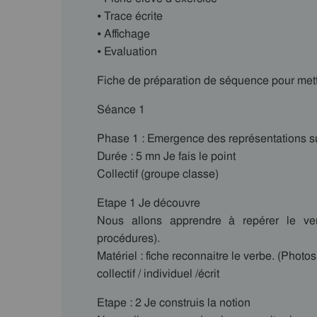
⦁ Trace écrite
⦁ Affichage
⦁ Evaluation
Fiche de préparation de séquence pour met
Séance 1
Phase 1 : Emergence des représentations su
Durée : 5 mn Je fais le point
Collectif (groupe classe)
Etape 1 Je découvre
Nous allons apprendre à repérer le ver
procédures).
Matériel : fiche reconnaitre le verbe. (Photo
collectif / individuel /écrit
Etape : 2 Je construis la notion