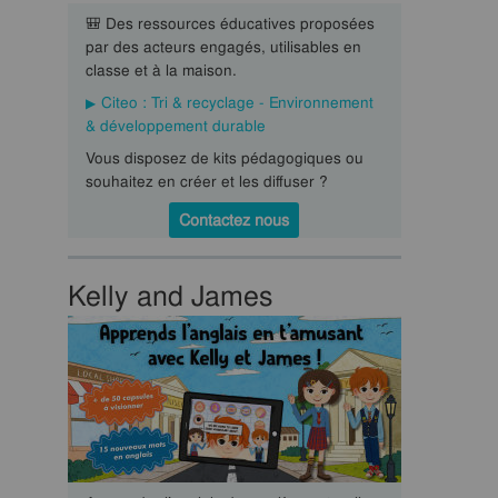
🎒 Des ressources éducatives proposées
par des acteurs engagés, utilisables en
classe et à la maison.
Citeo : Tri & recyclage - Environnement
& développement durable
Vous disposez de kits pédagogiques ou
souhaitez en créer et les diffuser ?
Contactez nous
Kelly and James