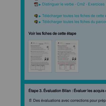
Distinguer le verbe - Cm2 - Exercices
Télécharger toutes les fiches de cette
Télécharger toutes les fiches du par
Voir les fiches de cette étape
Étape 3. Évaluation Bilan : Évaluer les acquis
📄 Des évaluations avec corrections pour pré