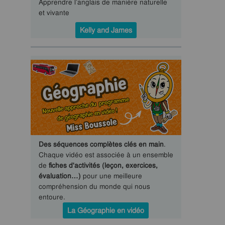
Apprendre l’anglais de manière naturelle
et vivante
Kelly and James
Des séquences complètes clés en main
.
Chaque vidéo est associée à un ensemble
de
fiches d'activités (leçon, exercices,
évaluation…)
pour une meilleure
compréhension du monde qui nous
entoure.
La Géographie en vidéo