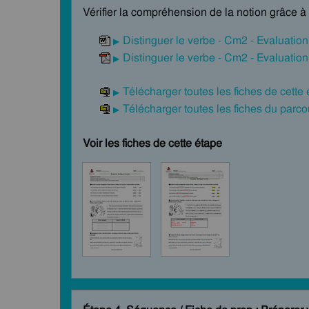
Vérifier la compréhension de la notion grâce à 
Distinguer le verbe - Cm2 - Evaluation
Distinguer le verbe - Cm2 - Evaluation
Télécharger toutes les fiches de cette
Télécharger toutes les fiches du par
Voir les fiches de cette étape