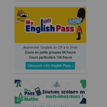
Apprendre l’anglais du CP à la 2nde
Cours en petits groupes 6€/heure
Cours particuliers 16€/heure
Découvrir « My English Pass »