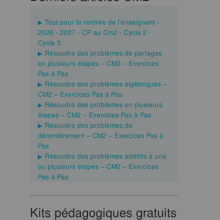
Tout pour la rentrée de l'enseignant -
2026 - 2027 - CP au Cm2 - Cycle 2 -
Cycle 3
Résoudre des problèmes de partages
en plusieurs étapes – CM2 – Exercices
Pas à Pas
Résoudre des problèmes algébriques –
CM2 – Exercices Pas à Pas
Résoudre des problèmes en plusieurs
étapes – CM2 – Exercices Pas à Pas
Résoudre des problèmes de
dénombrement – CM2 – Exercices Pas à
Pas
Résoudre des problèmes additifs à une
ou plusieurs étapes – CM2 – Exercices
Pas à Pas
Kits pédagogiques gratuits