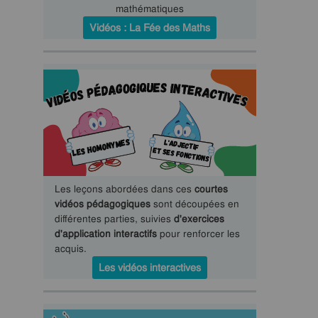
mathématiques
Vidéos : La Fée des Maths
Les leçons abordées dans ces
courtes
vidéos pédagogiques
sont découpées en
différentes parties, suivies
d'exercices
d'application interactifs
pour renforcer les
acquis.
Les vidéos interactives