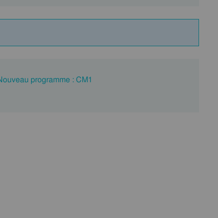
 - Nouveau programme : CM1