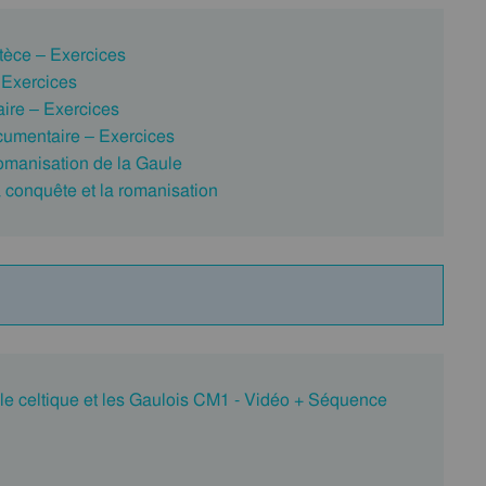
tèce – Exercices
 Exercices
ire – Exercices
umentaire – Exercices
manisation de la Gaule
 conquête et la romanisation
ule celtique et les Gaulois CM1 - Vidéo + Séquence