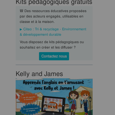
Kits pédagogiques gratuits
🎒 Des ressources éducatives proposées
par des acteurs engagés, utilisables en
classe et à la maison.
Citeo : Tri & recyclage - Environnement
& développement durable
Vous disposez de kits pédagogiques ou
souhaitez en créer et les diffuser ?
Contactez nous
Kelly and James