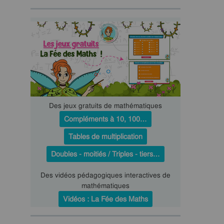
Des jeux gratuits de mathématiques
Compléments à 10, 100…
Tables de multiplication
Doubles - moitiés / Triples - tiers…
Des vidéos pédagogiques interactives de
mathématiques
Vidéos : La Fée des Maths