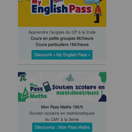
Apprendre l’anglais du CP à la 2nde
Cours en petits groupes 6€/heure
Cours particuliers 16€/heure
Découvrir « My English Pass »
Mon Pass Maths 16€/h
Soutien scolaire en mathématiques
du CM1 à la 3ème
Découvrez : Mon Pass Maths