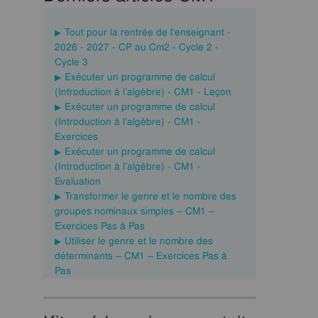
Tout pour la rentrée de l'enseignant -
2026 - 2027 - CP au Cm2 - Cycle 2 -
Cycle 3
Exécuter un programme de calcul
(Introduction à l’algèbre) - CM1 - Leçon
Exécuter un programme de calcul
(Introduction à l’algèbre) - CM1 -
Exercices
Exécuter un programme de calcul
(Introduction à l’algèbre) - CM1 -
Evaluation
Transformer le genre et le nombre des
groupes nominaux simples – CM1 –
Exercices Pas à Pas
Utiliser le genre et le nombre des
déterminants – CM1 – Exercices Pas à
Pas