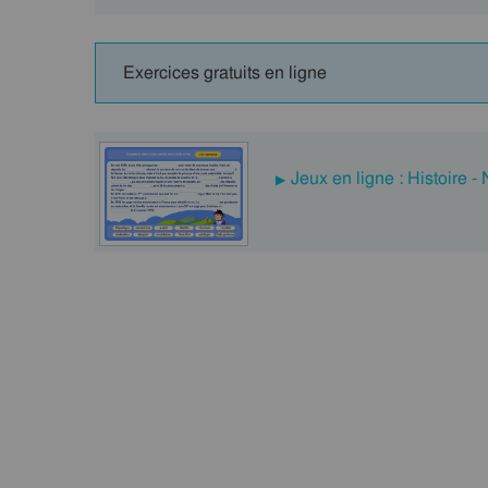
Exercices gratuits en ligne
Jeux en ligne : Histoire