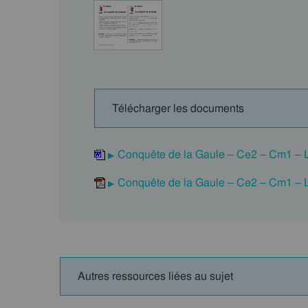
Télécharger les documents
Conquête de la Gaule – Ce2 – Cm1 – L
Conquête de la Gaule – Ce2 – Cm1 – L
Autres ressources liées au sujet