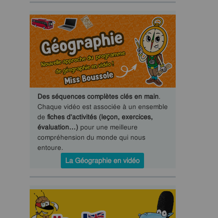
Des séquences complètes clés en main
.
Chaque vidéo est associée à un ensemble
de
fiches d'activités (leçon, exercices,
évaluation…)
pour une meilleure
compréhension du monde qui nous
entoure.
La Géographie en vidéo