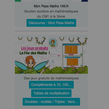
Mon Pass Maths 16€/h
Soutien scolaire en mathématiques
du CM1 à la 3ème
Découvrez : Mon Pass Maths
Des jeux gratuits de mathématiques
Compléments à 10, 100…
Tables de multiplication
Doubles - moitiés / Triples - tiers…