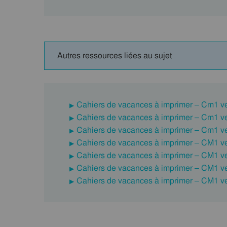
Autres ressources liées au sujet
Cahiers de vacances à imprimer – Cm1 v
Cahiers de vacances à imprimer – Cm1 v
Cahiers de vacances à imprimer – Cm1 v
Cahiers de vacances à imprimer – CM1 v
Cahiers de vacances à imprimer – CM1 v
Cahiers de vacances à imprimer – CM1 v
Cahiers de vacances à imprimer – CM1 v