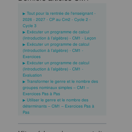
Tout pour la rentrée de l'enseignant -
2026 - 2027 - CP au Cm2 - Cycle 2 -
Cycle 3
Exécuter un programme de calcul
(Introduction à l’algèbre) - CM1 - Leçon
Exécuter un programme de calcul
(Introduction à l’algèbre) - CM1 -
Exercices
Exécuter un programme de calcul
(Introduction à l’algèbre) - CM1 -
Evaluation
Transformer le genre et le nombre des
groupes nominaux simples – CM1 –
Exercices Pas à Pas
Utiliser le genre et le nombre des
déterminants – CM1 – Exercices Pas à
Pas