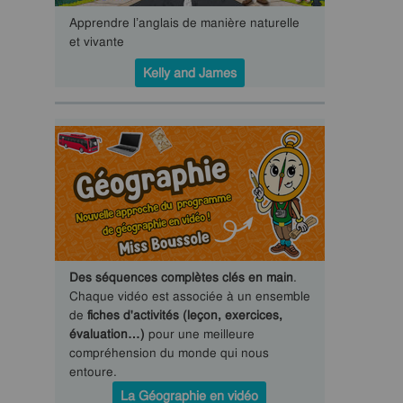
Apprendre l’anglais de manière naturelle
et vivante
Kelly and James
Des séquences complètes clés en main
.
Chaque vidéo est associée à un ensemble
de
fiches d'activités (leçon, exercices,
évaluation…)
pour une meilleure
compréhension du monde qui nous
entoure.
La Géographie en vidéo