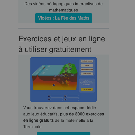
Des vidéos pédagogiques interactives de
mathématiques
Vidéos : La Fée des Maths
Exercices et jeux en ligne
à utiliser gratuitement
Vous trouverez dans cet espace dédié
aux jeux éducatifs,
plus de 3000 exercices
en ligne gratuits
de la maternelle à la
Terminale