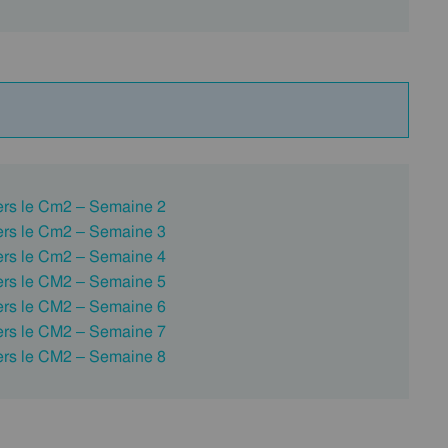
ers le Cm2 – Semaine 2
ers le Cm2 – Semaine 3
ers le Cm2 – Semaine 4
ers le CM2 – Semaine 5
ers le CM2 – Semaine 6
ers le CM2 – Semaine 7
ers le CM2 – Semaine 8