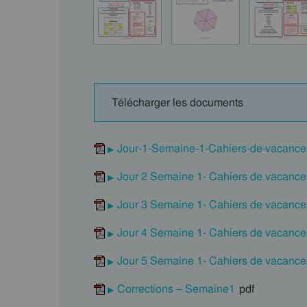
Télécharger les documents
Jour-1-Semaine-1-Cahiers-de-vacanc
Jour 2 Semaine 1- Cahiers de vacanc
Jour 3 Semaine 1- Cahiers de vacanc
Jour 4 Semaine 1- Cahiers de vacanc
Jour 5 Semaine 1- Cahiers de vacanc
Corrections – Semaine1
pdf