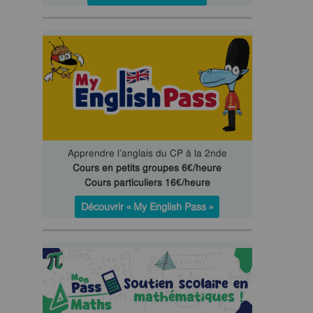
Apprendre l’anglais du CP à la 2nde
Cours en petits groupes 6€/heure
Cours particuliers 16€/heure
Découvrir « My English Pass »