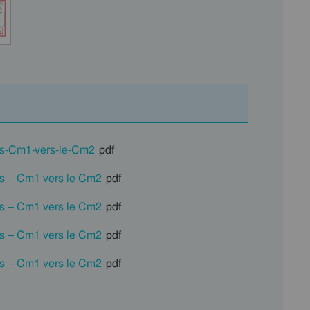
es-Cm1-vers-le-Cm2
pdf
es – Cm1 vers le Cm2
pdf
es – Cm1 vers le Cm2
pdf
es – Cm1 vers le Cm2
pdf
es – Cm1 vers le Cm2
pdf