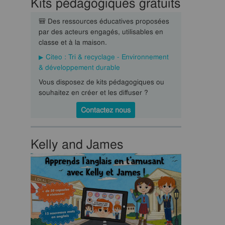
Kits pédagogiques gratuits
🎒 Des ressources éducatives proposées
par des acteurs engagés, utilisables en
classe et à la maison.
Citeo : Tri & recyclage - Environnement
& développement durable
Vous disposez de kits pédagogiques ou
souhaitez en créer et les diffuser ?
Contactez nous
Kelly and James