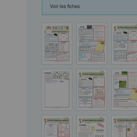
Voir les fiches