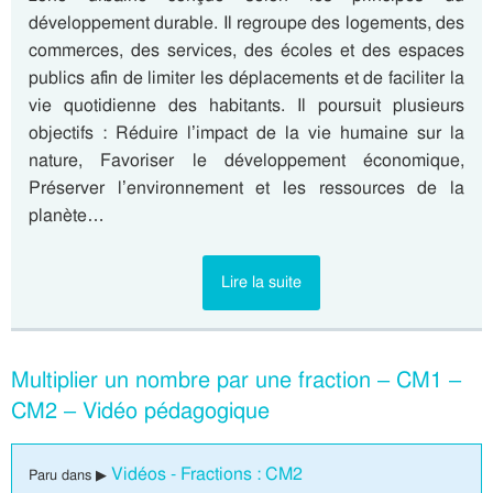
développement durable. Il regroupe des logements, des
commerces, des services, des écoles et des espaces
publics afin de limiter les déplacements et de faciliter la
vie quotidienne des habitants. Il poursuit plusieurs
objectifs : Réduire l’impact de la vie humaine sur la
nature, Favoriser le développement économique,
Préserver l’environnement et les ressources de la
planète…
Lire la suite
Multiplier un nombre par une fraction – CM1 –
CM2 – Vidéo pédagogique
Vidéos - Fractions : CM2
Paru dans ▶