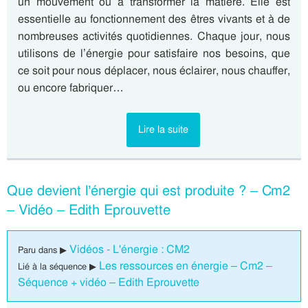
un mouvement ou à transformer la matière. Elle est
essentielle au fonctionnement des êtres vivants et à de
nombreuses activités quotidiennes. Chaque jour, nous
utilisons de l’énergie pour satisfaire nos besoins, que
ce soit pour nous déplacer, nous éclairer, nous chauffer,
ou encore fabriquer…
Lire la suite
Que devient l’énergie qui est produite ? – Cm2
– Vidéo – Edith Eprouvette
Vidéos - L'énergie : CM2
Paru dans ▶
Les ressources en énergie – Cm2 –
Lié à la séquence ▶
Séquence + vidéo – Edith Eprouvette