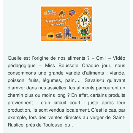
Quelle est l’origine de nos aliments ? – Cm1 – Vidéo
pédagogique – Miss Boussole Chaque jour, nous
consommons une grande variété d’aliments : viande,
poisson, fruits, légumes, pain….. Savais-tu qu’avant
d’arriver dans nos assiettes, les aliments parcourent un
chemin plus ou moins long ? En effet, certains produits
proviennent : d’un circuit court : juste après leur
production, ils sont vendus localement. C’est le cas, par
exemple, lors des ventes directes au verger de Saint-
Rustice, près de Toulouse, ou…