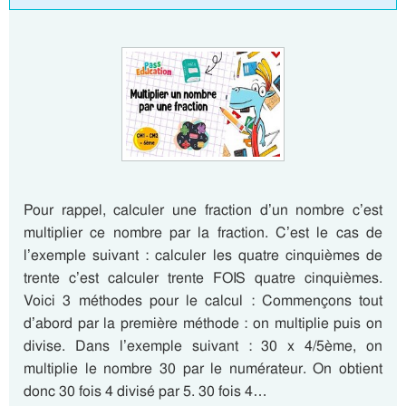
Pour rappel, calculer une fraction d’un nombre c’est
multiplier ce nombre par la fraction. C’est le cas de
l’exemple suivant : calculer les quatre cinquièmes de
trente c’est calculer trente FOIS quatre cinquièmes.
Voici 3 méthodes pour le calcul : Commençons tout
d’abord par la première méthode : on multiplie puis on
divise. Dans l’exemple suivant : 30 x 4/5ème, on
multiplie le nombre 30 par le numérateur. On obtient
donc 30 fois 4 divisé par 5. 30 fois 4…