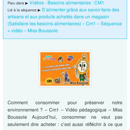
Vidéos - Besoins alimentaires : CM1
Paru dans ▶
S’alimenter grâce aux savoir-faire des
Lié à la séquence ▶
artisans et aux produits achetés dans un magasin
(Satisfaire les besoins alimentaires) – Cm1 – Séquence
+ vidéo – Miss Boussole
Comment consommer pour préserver notre
environnement ? – Cm1 – Vidéo pédagogique – Miss
Boussole Aujourd’hui, consommer ne veut pas
seulement dire acheter : c’est aussi réfléchir à ce que