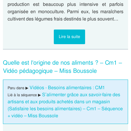
production est beaucoup plus intensive et parfois
organisée en monoculture. Parmi eux, les maraîchers
cultivent des légumes frais destinés le plus souvent…
Lire la suite
Quelle est l’origine de nos aliments ? – Cm1 –
Vidéo pédagogique – Miss Boussole
Vidéos - Besoins alimentaires : CM1
Paru dans ▶
S’alimenter grâce aux savoir-faire des
Lié à la séquence ▶
artisans et aux produits achetés dans un magasin
(Satisfaire les besoins alimentaires) – Cm1 – Séquence
+ vidéo – Miss Boussole