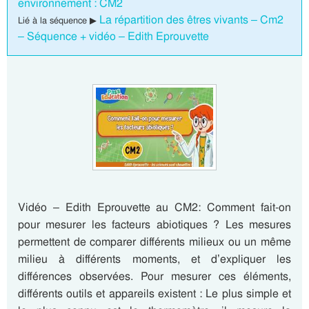
environnement : CM2
La répartition des êtres vivants – Cm2
Lié à la séquence ▶
– Séquence + vidéo – Edith Eprouvette
Vidéo – Edith Eprouvette au CM2: Comment fait-on
pour mesurer les facteurs abiotiques ? Les mesures
permettent de comparer différents milieux ou un même
milieu à différents moments, et d’expliquer les
différences observées. Pour mesurer ces éléments,
différents outils et appareils existent : Le plus simple et