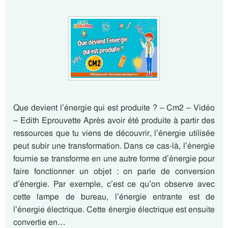
Que devient l’énergie qui est produite ? – Cm2 – Vidéo
– Edith Eprouvette Après avoir été produite à partir des
ressources que tu viens de découvrir, l’énergie utilisée
peut subir une transformation. Dans ce cas-là, l’énergie
fournie se transforme en une autre forme d’énergie pour
faire fonctionner un objet : on parle de conversion
d’énergie. Par exemple, c’est ce qu’on observe avec
cette lampe de bureau, l’énergie entrante est de
l’énergie électrique. Cette énergie électrique est ensuite
convertie en…