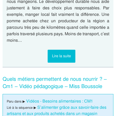
nous mangeons. Le développement durable nous aide
justement à faire des choix plus responsables. Par
exemple, manger local fait vraiment la différence. Une
pomme achetée chez un producteur de la région a
parcouru très peu de kilomètres quand celle importée a
parfois traversé plusieurs pays. Moins de transport, c’est
moins…
Lire la suite
Quels métiers permettent de nous nourrir ? –
Cm1 – Vidéo pédagogique – Miss Boussole
Vidéos - Besoins alimentaires : CM1
Paru dans ▶
S’alimenter grâce aux savoir-faire des
Lié à la séquence ▶
artisans et aux produits achetés dans un magasin