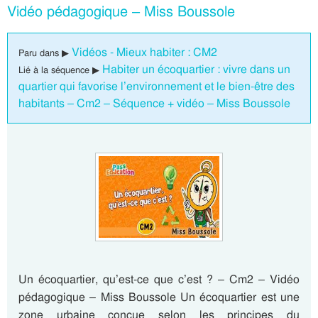
Vidéo pédagogique – Miss Boussole
Vidéos - Mieux habiter : CM2
Paru dans ▶
Habiter un écoquartier : vivre dans un
Lié à la séquence ▶
quartier qui favorise l’environnement et le bien-être des
habitants – Cm2 – Séquence + vidéo – Miss Boussole
Un écoquartier, qu’est-ce que c’est ? – Cm2 – Vidéo
pédagogique – Miss Boussole Un écoquartier est une
zone urbaine conçue selon les principes du