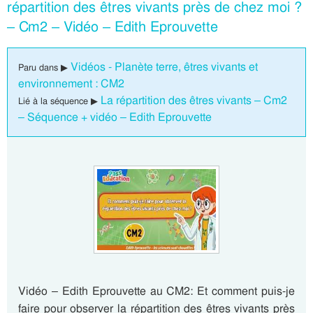
répartition des êtres vivants près de chez moi ?
– Cm2 – Vidéo – Edith Eprouvette
Vidéos - Planète terre, êtres vivants et
Paru dans ▶
environnement : CM2
La répartition des êtres vivants – Cm2
Lié à la séquence ▶
– Séquence + vidéo – Edith Eprouvette
Vidéo – Edith Eprouvette au CM2: Et comment puis-je
faire pour observer la répartition des êtres vivants près