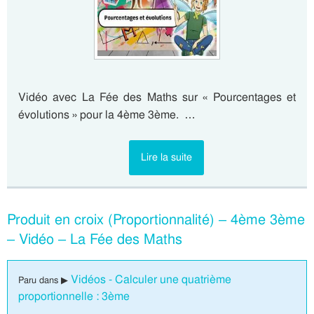
Vidéo avec La Fée des Maths sur « Pourcentages et
évolutions » pour la 4ème 3ème. …
Lire la suite
Produit en croix (Proportionnalité) – 4ème 3ème
– Vidéo – La Fée des Maths
Vidéos - Calculer une quatrième
Paru dans ▶
proportionnelle : 3ème