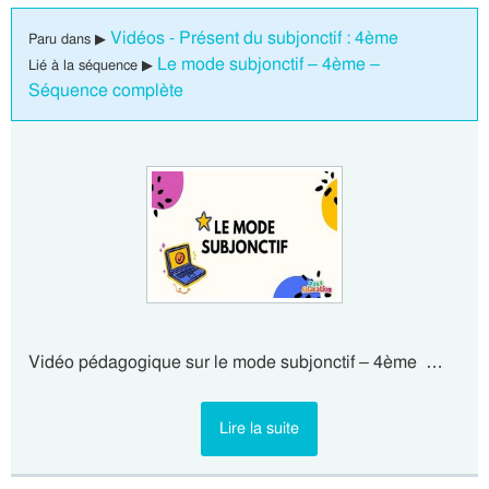
Vidéos - Présent du subjonctif : 4ème
Paru dans ▶
Le mode subjonctif – 4ème –
Lié à la séquence ▶
Séquence complète
Vidéo pédagogique sur le mode subjonctif – 4ème …
Lire la suite