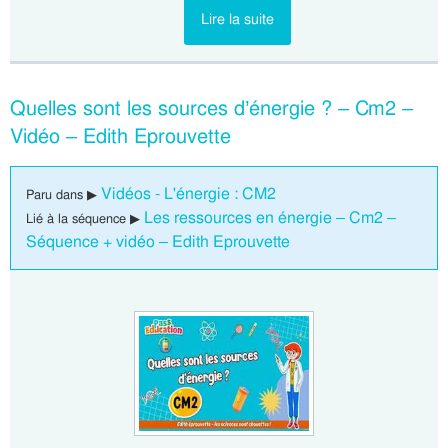
Lire la suite
Quelles sont les sources d’énergie ? – Cm2 –
Vidéo – Edith Eprouvette
Vidéos - L'énergie : CM2
Paru dans ▶
Les ressources en énergie – Cm2 –
Lié à la séquence ▶
Séquence + vidéo – Edith Eprouvette