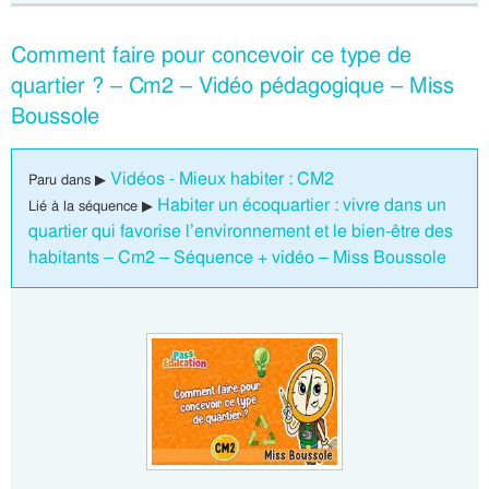
Comment faire pour concevoir ce type de
quartier ? – Cm2 – Vidéo pédagogique – Miss
Boussole
Vidéos - Mieux habiter : CM2
Paru dans ▶
Habiter un écoquartier : vivre dans un
Lié à la séquence ▶
quartier qui favorise l’environnement et le bien-être des
habitants – Cm2 – Séquence + vidéo – Miss Boussole