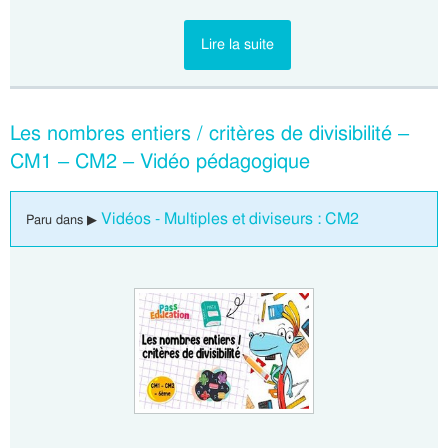
Lire la suite
Les nombres entiers / critères de divisibilité –
CM1 – CM2 – Vidéo pédagogique
Vidéos - Multiples et diviseurs : CM2
Paru dans ▶