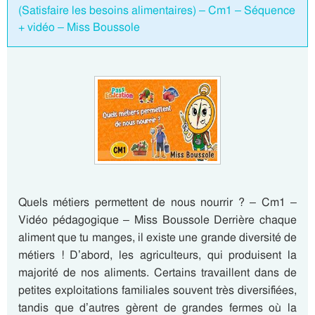
(Satisfaire les besoins alimentaires) – Cm1 – Séquence
+ vidéo – Miss Boussole
Quels métiers permettent de nous nourrir ? – Cm1 –
Vidéo pédagogique – Miss Boussole Derrière chaque
aliment que tu manges, il existe une grande diversité de
métiers ! D’abord, les agriculteurs, qui produisent la
majorité de nos aliments. Certains travaillent dans de
petites exploitations familiales souvent très diversifiées,
tandis que d’autres gèrent de grandes fermes où la