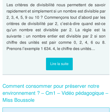
Les critères de divisibilité nous permettent de savoir
rapidement et simplement si un nombre est divisible par
2, 3, 4, 5, 9 ou 10 ? Commençons tout d’abord par les
critères de divisibilité par 2, c’est-à-dire quand est-ce
qu’un nombre est divisible par 2. La règle est la
suivante : un nombre entier est divisible par 2 si son
chiffre des unités est pair comme 0, 2, 4, 6 ou 8.
Prenons l’exemple 1 634. 4, le chiffre des unités…
Lire la suite
Comment consommer pour préserver notre
environnement ? – Cm1 – Vidéo pédagogique –
Miss Boussole