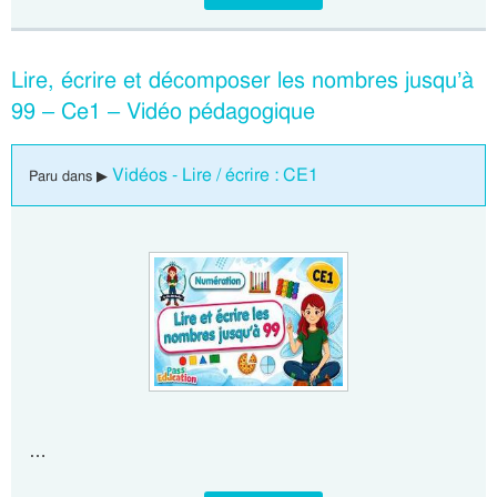
Lire, écrire et décomposer les nombres jusqu’à
99 – Ce1 – Vidéo pédagogique
Vidéos - Lire / écrire : CE1
Paru dans ▶
…