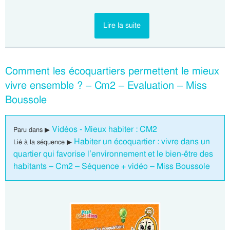
Lire la suite
Comment les écoquartiers permettent le mieux
vivre ensemble ? – Cm2 – Evaluation – Miss
Boussole
Vidéos - Mieux habiter : CM2
Paru dans ▶
Habiter un écoquartier : vivre dans un
Lié à la séquence ▶
quartier qui favorise l’environnement et le bien-être des
habitants – Cm2 – Séquence + vidéo – Miss Boussole