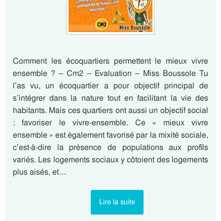
Comment les écoquartiers permettent le mieux vivre
ensemble ? – Cm2 – Evaluation – Miss Boussole Tu
l’as vu, un écoquartier a pour objectif principal de
s’intégrer dans la nature tout en facilitant la vie des
habitants. Mais ces quartiers ont aussi un objectif social
: favoriser le vivre-ensemble. Ce « mieux vivre
ensemble » est également favorisé par la mixité sociale,
c’est-à-dire la présence de populations aux profils
variés. Les logements sociaux y côtoient des logements
plus aisés, et…
Lire la suite