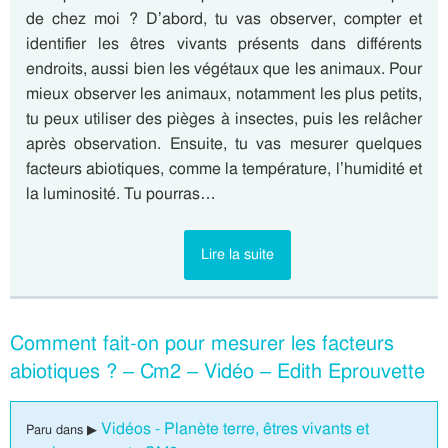
de chez moi ? D’abord, tu vas observer, compter et
identifier les êtres vivants présents dans différents
endroits, aussi bien les végétaux que les animaux. Pour
mieux observer les animaux, notamment les plus petits,
tu peux utiliser des pièges à insectes, puis les relâcher
après observation. Ensuite, tu vas mesurer quelques
facteurs abiotiques, comme la température, l’humidité et
la luminosité. Tu pourras…
Lire la suite
Comment fait-on pour mesurer les facteurs
abiotiques ? – Cm2 – Vidéo – Edith Eprouvette
Vidéos - Planète terre, êtres vivants et
Paru dans ▶