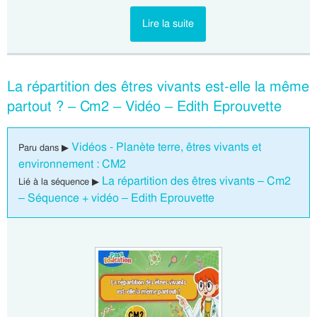
Lire la suite
La répartition des êtres vivants est-elle la même
partout ? – Cm2 – Vidéo – Edith Eprouvette
Vidéos - Planète terre, êtres vivants et
Paru dans ▶
environnement : CM2
La répartition des êtres vivants – Cm2
Lié à la séquence ▶
– Séquence + vidéo – Edith Eprouvette