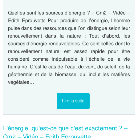
Quelles sont les sources d’énergie ? – Cm2 – Vidéo –
Edith Eprouvette Pour produire de l’énergie, l’homme
puise dans des ressources que l’on distingue selon leur
renouvellement dans la nature : Tout d’abord, les
sources d’énergie renouvelables. Ce sont celles dont le
renouvellement naturel est assez rapide pour être
considéré comme inépuisable à l’échelle de la vie
humaine. C’est le cas de l’eau, du vent, du soleil, de la
géothermie et de la biomasse, qui inclut les matières
végétales…
Lire la suite
L’énergie, qu’est-ce que c’est exactement ? –
Cm2 – Vidéo – Edith Eprouvette