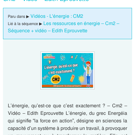
Vidéos - L'énergie : CM2
Paru dans ▶
Les ressources en énergie – Cm2 –
Lié à la séquence ▶
Séquence + vidéo – Edith Eprouvette
L’énergie, qu’est-ce que c’est exactement ? – Cm2 –
Vidéo – Edith Eprouvette L’énergie, du grec Energéia
qui signifie “la force en action”, désigne en sciences la
capacité d’un système à produire un travail, à provoquer