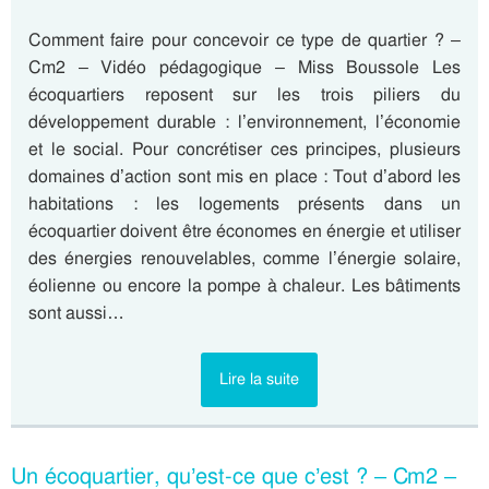
Comment faire pour concevoir ce type de quartier ? –
Cm2 – Vidéo pédagogique – Miss Boussole Les
écoquartiers reposent sur les trois piliers du
développement durable : l’environnement, l’économie
et le social. Pour concrétiser ces principes, plusieurs
domaines d’action sont mis en place : Tout d’abord les
habitations : les logements présents dans un
écoquartier doivent être économes en énergie et utiliser
des énergies renouvelables, comme l’énergie solaire,
éolienne ou encore la pompe à chaleur. Les bâtiments
sont aussi…
Lire la suite
Un écoquartier, qu’est-ce que c’est ? – Cm2 –