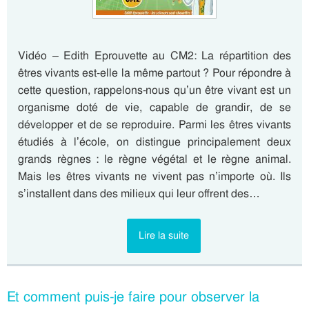
Vidéo – Edith Eprouvette au CM2: La répartition des
êtres vivants est-elle la même partout ? Pour répondre à
cette question, rappelons-nous qu’un être vivant est un
organisme doté de vie, capable de grandir, de se
développer et de se reproduire. Parmi les êtres vivants
étudiés à l’école, on distingue principalement deux
grands règnes : le règne végétal et le règne animal.
Mais les êtres vivants ne vivent pas n’importe où. Ils
s’installent dans des milieux qui leur offrent des…
Lire la suite
Et comment puis-je faire pour observer la