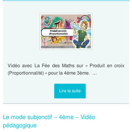
Vidéo avec La Fée des Maths sur « Produit en croix
(Proportionnalité) » pour la 4ème 3ème. …
Lire la suite
Le mode subjonctif – 4ème – Vidéo
pédagogique