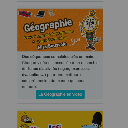
Des séquences complètes clés en main
.
Chaque vidéo est associée à un ensemble
de
fiches d'activités (leçon, exercices,
évaluation…)
pour une meilleure
compréhension du monde qui nous
entoure.
La Géographie en vidéo