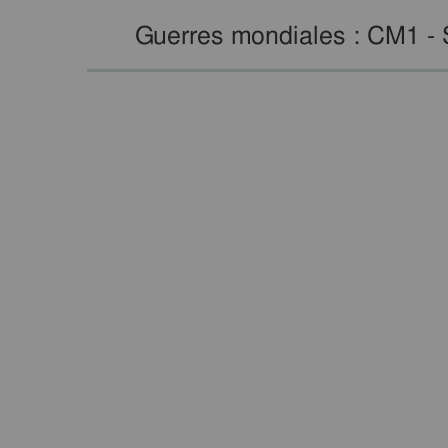
Guerres mondiales : CM1 - 