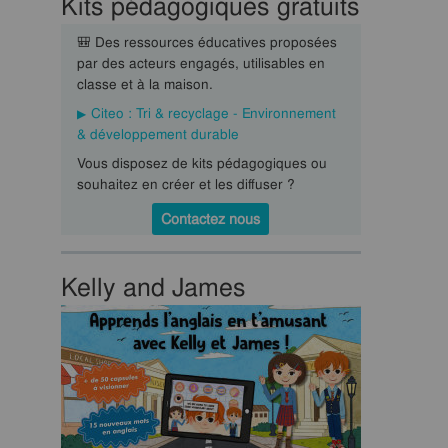
Kits pédagogiques gratuits
🎒 Des ressources éducatives proposées
par des acteurs engagés, utilisables en
classe et à la maison.
Citeo : Tri & recyclage - Environnement
& développement durable
Vous disposez de kits pédagogiques ou
souhaitez en créer et les diffuser ?
Contactez nous
Kelly and James