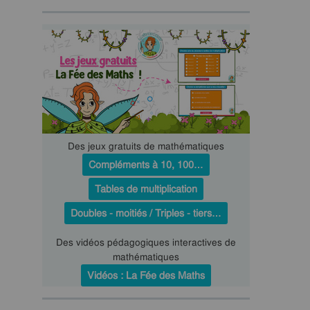
Des jeux gratuits de mathématiques
Compléments à 10, 100…
Tables de multiplication
Doubles - moitiés / Triples - tiers…
Des vidéos pédagogiques interactives de
mathématiques
Vidéos : La Fée des Maths