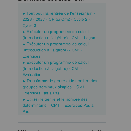
Tout pour la rentrée de l'enseignant -
2026 - 2027 - CP au Cm2 - Cycle 2 -
Cycle 3
Exécuter un programme de calcul
(Introduction à l’algèbre) - CM1 - Leçon
Exécuter un programme de calcul
(Introduction à l’algèbre) - CM1 -
Exercices
Exécuter un programme de calcul
(Introduction à l’algèbre) - CM1 -
Evaluation
Transformer le genre et le nombre des
groupes nominaux simples – CM1 –
Exercices Pas à Pas
Utiliser le genre et le nombre des
déterminants – CM1 – Exercices Pas à
Pas