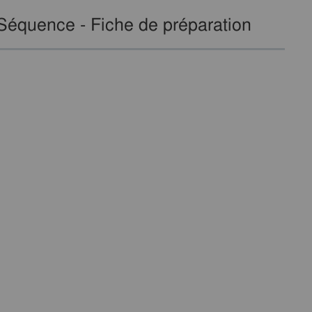
Séquence - Fiche de préparation