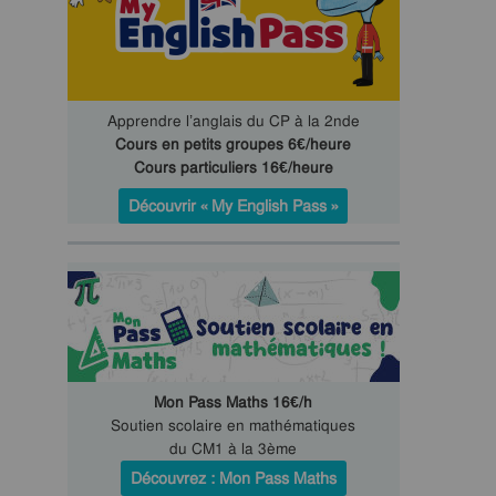
Apprendre l’anglais du CP à la 2nde
Cours en petits groupes 6€/heure
Cours particuliers 16€/heure
Découvrir « My English Pass »
Mon Pass Maths 16€/h
Soutien scolaire en mathématiques
du CM1 à la 3ème
Découvrez : Mon Pass Maths