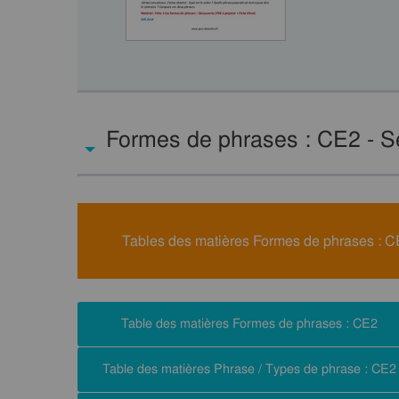
Formes de phrases : CE2 - S
Tables des matières Formes de phrases : 
Table des matières Formes de phrases : CE2
Table des matières Phrase / Types de phrase : CE2