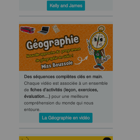
Kelly and James
Des séquences complètes clés en main
.
Chaque vidéo est associée à un ensemble
de
fiches d'activités (leçon, exercices,
évaluation…)
pour une meilleure
compréhension du monde qui nous
entoure.
La Géographie en vidéo