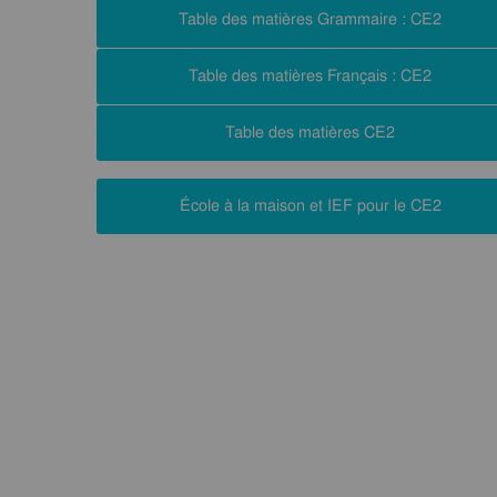
Table des matières Grammaire : CE2
Table des matières Français : CE2
Table des matières CE2
École à la maison et IEF pour le CE2