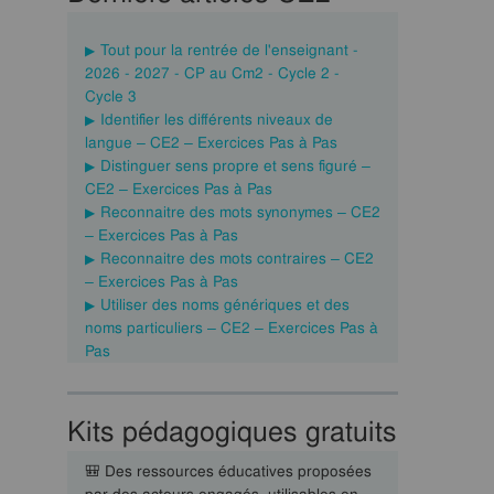
Tout pour la rentrée de l'enseignant -
2026 - 2027 - CP au Cm2 - Cycle 2 -
Cycle 3
Identifier les différents niveaux de
langue – CE2 – Exercices Pas à Pas
Distinguer sens propre et sens figuré –
CE2 – Exercices Pas à Pas
Reconnaitre des mots synonymes – CE2
– Exercices Pas à Pas
Reconnaitre des mots contraires – CE2
– Exercices Pas à Pas
Utiliser des noms génériques et des
noms particuliers – CE2 – Exercices Pas à
Pas
Kits pédagogiques gratuits
🎒 Des ressources éducatives proposées