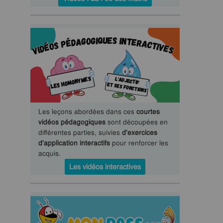
Les leçons abordées dans ces
courtes
vidéos pédagogiques
sont découpées en
différentes parties, suivies
d'exercices
d'application interactifs
pour renforcer les
acquis.
Les vidéos interactives