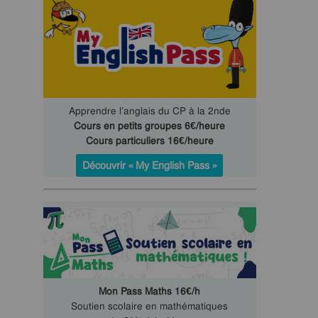
Apprendre l’anglais du CP à la 2nde
Cours en petits groupes 6€/heure
Cours particuliers 16€/heure
Découvrir « My English Pass »
Mon Pass Maths 16€/h
Soutien scolaire en mathématiques