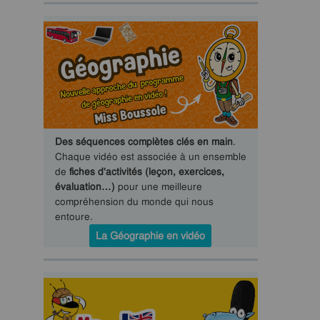
Des séquences complètes clés en main
.
Chaque vidéo est associée à un ensemble
de
fiches d'activités (leçon, exercices,
évaluation…)
pour une meilleure
compréhension du monde qui nous
entoure.
La Géographie en vidéo