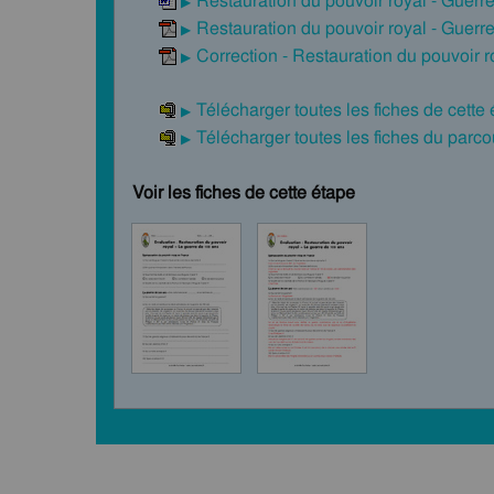
Restauration du pouvoir royal - Guerr
Restauration du pouvoir royal - Guerr
Correction - Restauration du pouvoir 
Télécharger toutes les fiches de cette
Télécharger toutes les fiches du par
Voir les fiches de cette étape