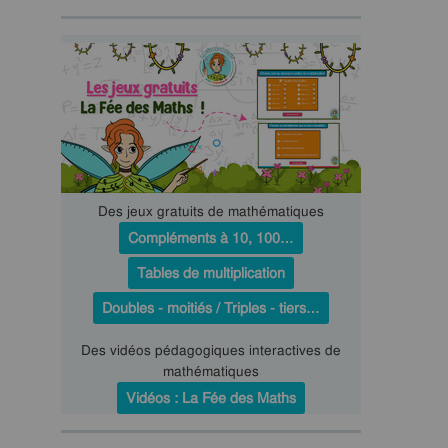
Des jeux gratuits de mathématiques
Compléments à 10, 100…
Tables de multiplication
Doubles - moitiés / Triples - tiers…
Des vidéos pédagogiques interactives de
mathématiques
Vidéos : La Fée des Maths