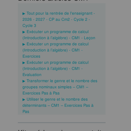
Tout pour la rentrée de l'enseignant -
2026 - 2027 - CP au Cm2 - Cycle 2 -
Cycle 3
Exécuter un programme de calcul
(Introduction à l’algèbre) - CM1 - Leçon
Exécuter un programme de calcul
(Introduction à l’algèbre) - CM1 -
Exercices
Exécuter un programme de calcul
(Introduction à l’algèbre) - CM1 -
Evaluation
Transformer le genre et le nombre des
groupes nominaux simples – CM1 –
Exercices Pas à Pas
Utiliser le genre et le nombre des
déterminants – CM1 – Exercices Pas à
Pas