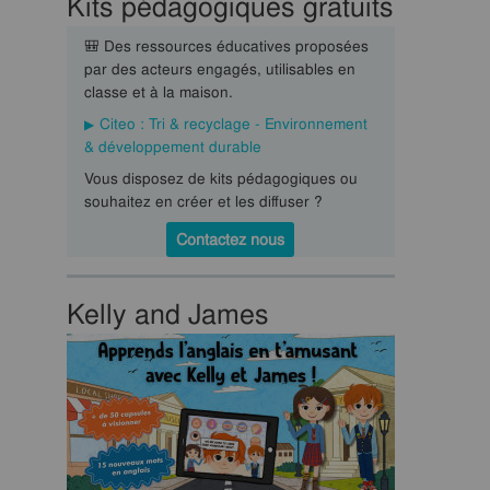
Kits pédagogiques gratuits
🎒 Des ressources éducatives proposées
par des acteurs engagés, utilisables en
classe et à la maison.
Citeo : Tri & recyclage - Environnement
& développement durable
Vous disposez de kits pédagogiques ou
souhaitez en créer et les diffuser ?
Contactez nous
Kelly and James