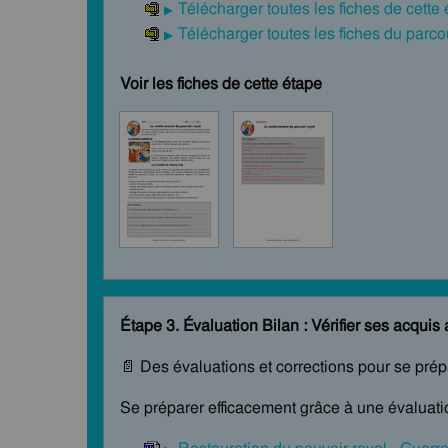
Télécharger toutes les fiches de cette
Télécharger toutes les fiches du par
Voir les fiches de cette étape
Étape 3. Évaluation Bilan : Vérifier ses acquis 
📄 Des évaluations et corrections pour se pré
Se préparer efficacement grâce à une évaluatio