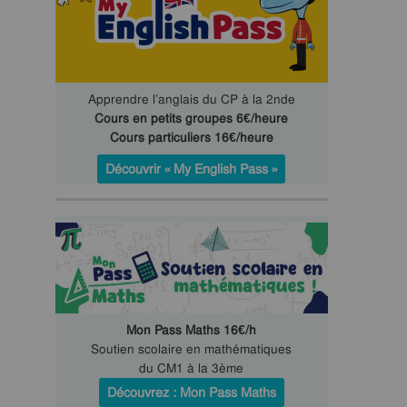
Apprendre l’anglais du CP à la 2nde
Cours en petits groupes 6€/heure
Cours particuliers 16€/heure
Découvrir « My English Pass »
Mon Pass Maths 16€/h
Soutien scolaire en mathématiques
du CM1 à la 3ème
Découvrez : Mon Pass Maths