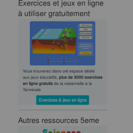
Exercices et jeux en ligne
à utiliser gratuitement
Vous trouverez dans cet espace dédié
aux jeux éducatifs,
plus de 3000 exercices
en ligne gratuits
de la maternelle à la
Terminale
Exercices & jeux en ligne
Autres ressources 5eme