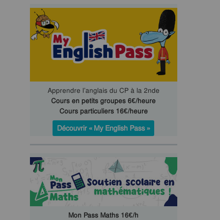
Apprendre l’anglais du CP à la 2nde
Cours en petits groupes 6€/heure
Cours particuliers 16€/heure
Découvrir « My English Pass »
Mon Pass Maths 16€/h