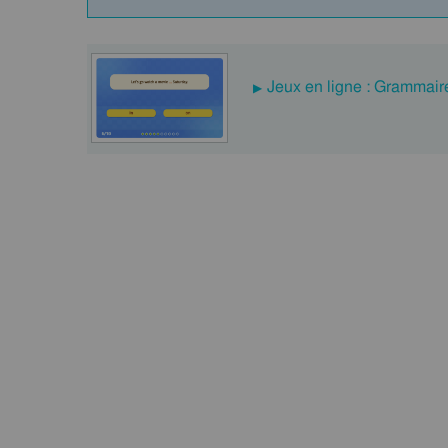
Jeux en ligne : Grammair