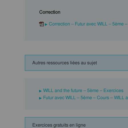
Correction
Correction – Futur avec WILL – 5ème 
Autres ressources liées au sujet
WILL and the future – 5ème – Exercices
Futur avec WILL – 5ème – Cours – WILL an
Exercices gratuits en ligne