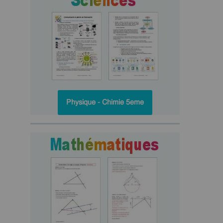
Physique - Chimie 5eme