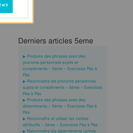
 et 3
Derniers articles 5eme
Produire des phrases avec des
pronoms personnels sujets et
compléments – 5ème – Exercices Pas à
Pas
Reconnaitre les pronoms personnels
sujets et compléments – 5ème – Exercices
Pas à Pas
Produire des phrases avec des
déterminants – 5ème – Exercices Pas à
Pas
Reconnaître et utiliser les verbes
attributifs – 5ème – Exercices Pas à Pas
Reconnaitre les déterminants (article