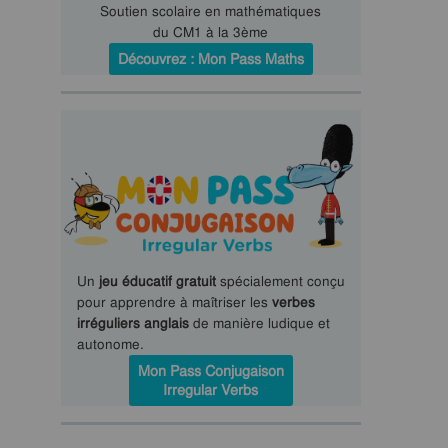
Soutien scolaire en mathématiques
du CM1 à la 3ème
Découvrez : Mon Pass Maths
Un
jeu éducatif gratuit
spécialement conçu
pour apprendre à maîtriser les
verbes
irréguliers anglais
de manière ludique et
autonome.
Mon Pass Conjugaison
Irregular Verbs