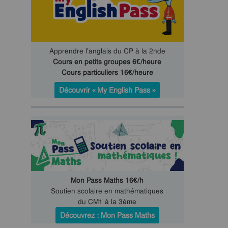
Apprendre l’anglais du CP à la 2nde
Cours en petits groupes 6€/heure
Cours particuliers 16€/heure
Découvrir « My English Pass »
Mon Pass Maths 16€/h
Soutien scolaire en mathématiques
du CM1 à la 3ème
Découvrez : Mon Pass Maths