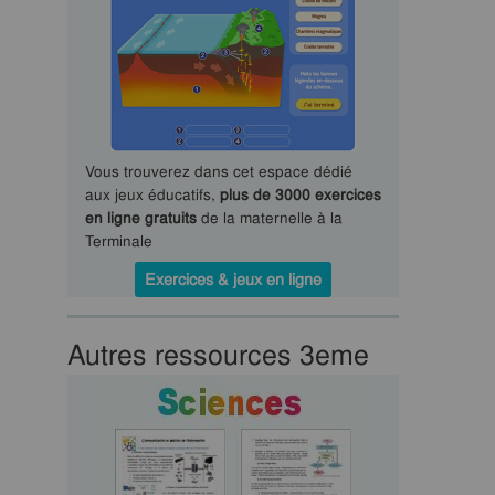
Vous trouverez dans cet espace dédié
aux jeux éducatifs,
plus de 3000 exercices
en ligne gratuits
de la maternelle à la
Terminale
Exercices & jeux en ligne
Autres ressources 3eme