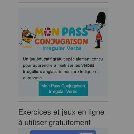
Un
jeu éducatif gratuit
spécialement conçu
pour apprendre à maîtriser les
verbes
irréguliers anglais
de manière ludique et
autonome.
Mon Pass Conjugaison
Irregular Verbs
Exercices et jeux en ligne
à utiliser gratuitement