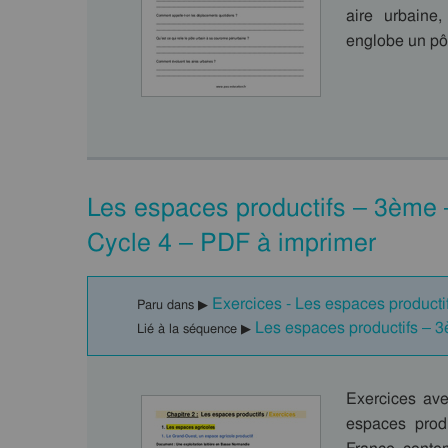
aire urbaine,
englobe un pô
Les espaces productifs – 3ème –
Cycle 4 – PDF à imprimer
Exercices - Les espaces producti
Paru dans ▶
Les espaces productifs –
Lié à la séquence ▶
Exercices ave
espaces produ