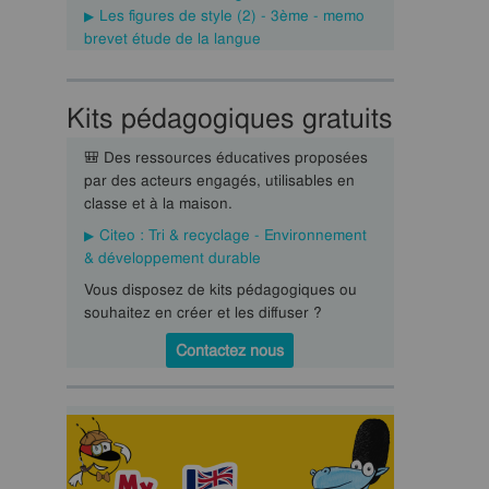
Les figures de style (2) - 3ème - memo
brevet étude de la langue
Kits pédagogiques gratuits
🎒 Des ressources éducatives proposées
par des acteurs engagés, utilisables en
classe et à la maison.
Citeo : Tri & recyclage - Environnement
& développement durable
Vous disposez de kits pédagogiques ou
souhaitez en créer et les diffuser ?
Contactez nous