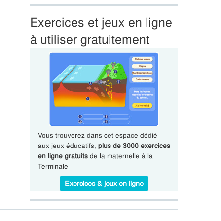
Exercices et jeux en ligne
à utiliser gratuitement
Vous trouverez dans cet espace dédié
aux jeux éducatifs,
plus de 3000 exercices
en ligne gratuits
de la maternelle à la
Terminale
Exercices & jeux en ligne