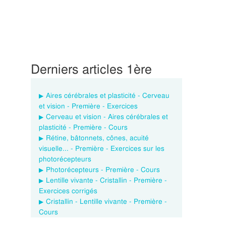
Derniers articles 1ère
Aires cérébrales et plasticité - Cerveau
et vision - Première - Exercices
Cerveau et vision - Aires cérébrales et
plasticité - Première - Cours
Rétine, bâtonnets, cônes, acuité
visuelle... - Première - Exercices sur les
photorécepteurs
Photorécepteurs - Première - Cours
Lentille vivante - Cristallin - Première -
Exercices corrigés
Cristallin - Lentille vivante - Première -
Cours