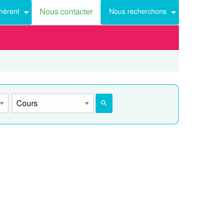
Nous contacter
hérent
Nous recherchons