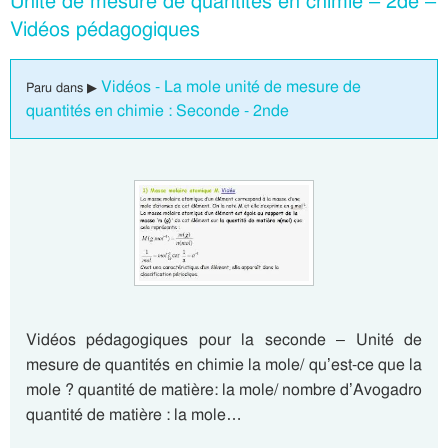
Unité de mesure de quantités en chimie – 2de –
Vidéos pédagogiques
Vidéos - La mole unité de mesure de
Paru dans ▶
quantités en chimie : Seconde - 2nde
Vidéos pédagogiques pour la seconde – Unité de
mesure de quantités en chimie la mole/ qu’est-ce que la
mole ? quantité de matière: la mole/ nombre d’Avogadro
quantité de matière : la mole…