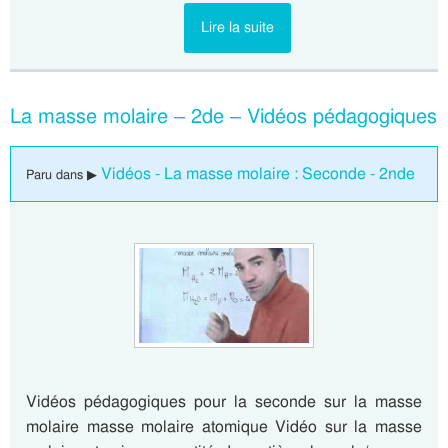
Lire la suite
La masse molaire – 2de – Vidéos pédagogiques
Vidéos - La masse molaire : Seconde - 2nde
Paru dans ▶
Vidéos pédagogiques pour la seconde sur la masse
molaire masse molaire atomique Vidéo sur la masse