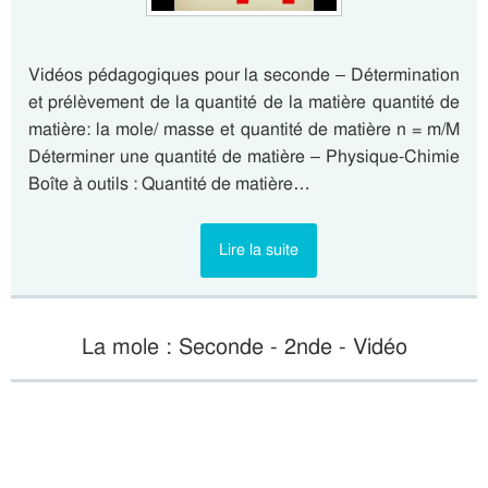
Vidéos pédagogiques pour la seconde – Détermination
et prélèvement de la quantité de la matière quantité de
matière: la mole/ masse et quantité de matière n = m/M
Déterminer une quantité de matière – Physique-Chimie
Boîte à outils : Quantité de matière…
Lire la suite
La mole : Seconde - 2nde - Vidéo