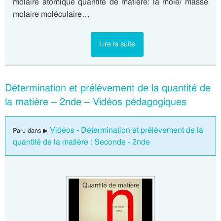
molaire atomique quantité de matière: la mole/ masse
molaire moléculaire…
Lire la suite
Détermination et prélèvement de la quantité de
la matière – 2nde – Vidéos pédagogiques
Vidéos - Détermination et prélèvement de la
Paru dans ▶
quantité de la matière : Seconde - 2nde