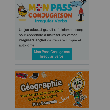
Un
jeu éducatif gratuit
spécialement conçu
pour apprendre à maîtriser les
verbes
irréguliers anglais
de manière ludique et
autonome.
Mon Pass Conjugaison
Irregular Verbs