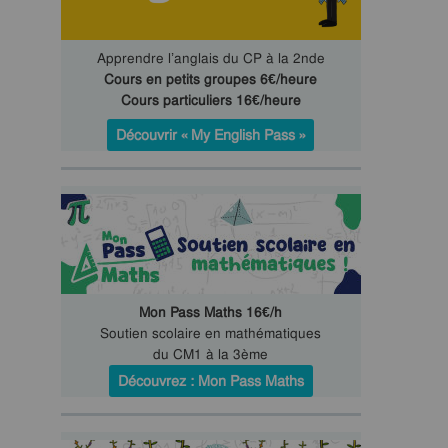
Apprendre l’anglais du CP à la 2nde
Cours en petits groupes 6€/heure
Cours particuliers 16€/heure
Découvrir « My English Pass »
Mon Pass Maths 16€/h
Soutien scolaire en mathématiques
du CM1 à la 3ème
Découvrez : Mon Pass Maths