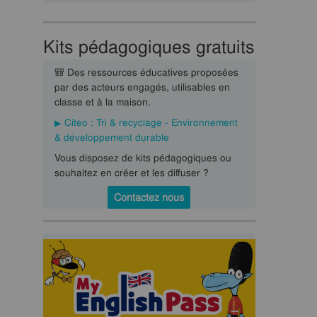
Kits pédagogiques gratuits
🎒 Des ressources éducatives proposées
par des acteurs engagés, utilisables en
classe et à la maison.
Citeo : Tri & recyclage - Environnement
& développement durable
Vous disposez de kits pédagogiques ou
souhaitez en créer et les diffuser ?
Contactez nous