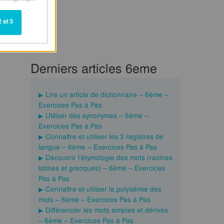
 et 3
Derniers articles 6eme
Lire un article de dictionnaire – 6ème –
Exercices Pas à Pas
Utiliser des synonymes – 6ème –
Exercices Pas à Pas
Connaître et utiliser les 3 registres de
langue – 6ème – Exercices Pas à Pas
Découvrir l’étymologie des mots (racines
latines et grecques) – 6ème – Exercices
Pas à Pas
Connaître et utiliser la polysémie des
mots – 6ème – Exercices Pas à Pas
Différencier les mots simples et dérivés
– 6ème – Exercices Pas à Pas