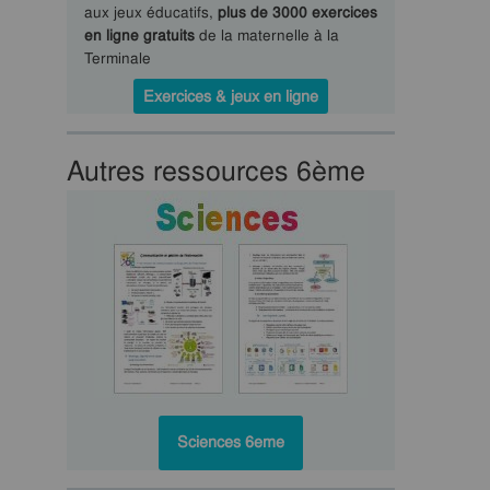
aux jeux éducatifs,
plus de 3000 exercices
en ligne gratuits
de la maternelle à la
Terminale
Exercices & jeux en ligne
Autres ressources 6ème
Sciences 6eme