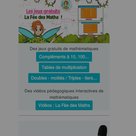
Des jeux gratuits de mathématiques
Compléments à 10, 100…
Tables de multiplication
Doubles - moitiés / Triples - tiers…
Des vidéos pédagogiques interactives de
mathématiques
Vidéos : La Fée des Maths