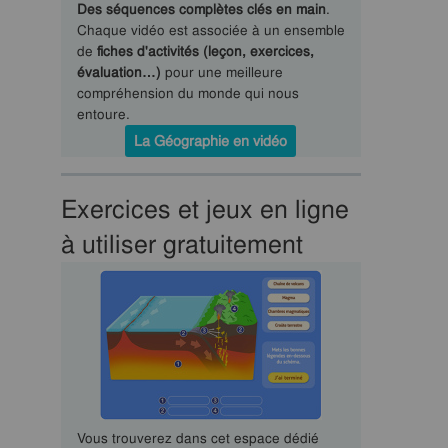
Des séquences complètes clés en main
.
Chaque vidéo est associée à un ensemble
de
fiches d'activités (leçon, exercices,
évaluation…)
pour une meilleure
compréhension du monde qui nous
entoure.
La Géographie en vidéo
Exercices et jeux en ligne
à utiliser gratuitement
Vous trouverez dans cet espace dédié