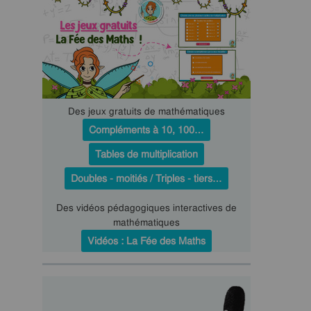
Des jeux gratuits de mathématiques
Compléments à 10, 100…
Tables de multiplication
Doubles - moitiés / Triples - tiers…
Des vidéos pédagogiques interactives de
mathématiques
Vidéos : La Fée des Maths