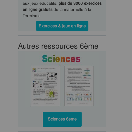
aux jeux éducatifs,
plus de 3000 exercices
en ligne gratuits
de la maternelle à la
Terminale
Exercices & jeux en ligne
Autres ressources 6ème
Sciences 6eme