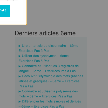
 et 3
Derniers articles 6eme
Lire un article de dictionnaire – 6ème –
Exercices Pas à Pas
Utiliser des synonymes – 6ème –
Exercices Pas à Pas
Connaître et utiliser les 3 registres de
langue – 6ème – Exercices Pas à Pas
Découvrir l’étymologie des mots (racines
latines et grecques) – 6ème – Exercices
Pas à Pas
Connaître et utiliser la polysémie des
mots – 6ème – Exercices Pas à Pas
Différencier les mots simples et dérivés
– 6ème – Exercices Pas à Pas