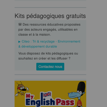
Kits pédagogiques gratuits
🎒 Des ressources éducatives proposées
par des acteurs engagés, utilisables en
classe et à la maison.
Citeo : Tri & recyclage - Environnement
& développement durable
Vous disposez de kits pédagogiques ou
souhaitez en créer et les diffuser ?
Contactez nous