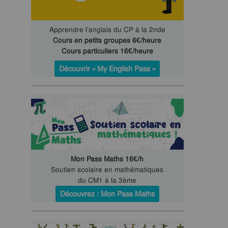
Apprendre l’anglais du CP à la 2nde
Cours en petits groupes 6€/heure
Cours particuliers 16€/heure
Découvrir « My English Pass »
Mon Pass Maths 16€/h
Soutien scolaire en mathématiques
du CM1 à la 3ème
Découvrez : Mon Pass Maths