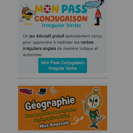
Un
jeu éducatif gratuit
spécialement conçu
pour apprendre à maîtriser les
verbes
irréguliers anglais
de manière ludique et
autonome.
Mon Pass Conjugaison
Irregular Verbs