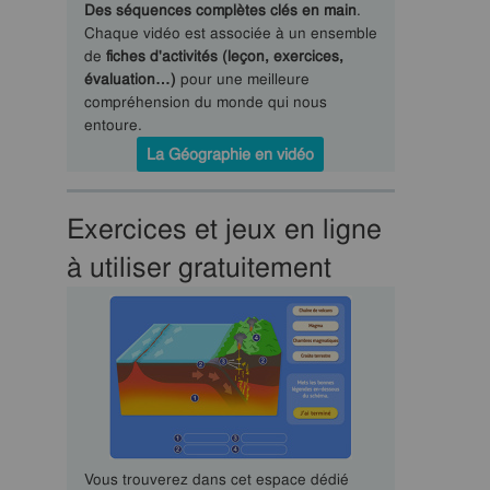
Des séquences complètes clés en main
.
Chaque vidéo est associée à un ensemble
de
fiches d'activités (leçon, exercices,
évaluation…)
pour une meilleure
compréhension du monde qui nous
entoure.
La Géographie en vidéo
Exercices et jeux en ligne
à utiliser gratuitement
Vous trouverez dans cet espace dédié