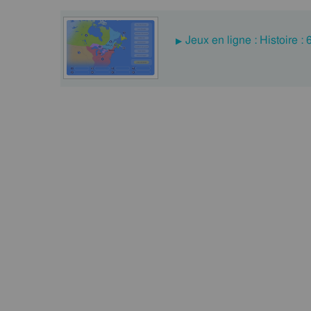
Jeux en ligne : Histoire :