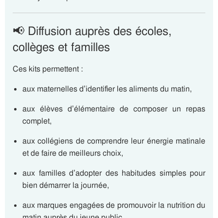
📢 Diffusion auprès des écoles,
collèges et familles
Ces kits permettent :
aux maternelles d’identifier les aliments du matin,
aux élèves d’élémentaire de composer un repas
complet,
aux collégiens de comprendre leur énergie matinale
et de faire de meilleurs choix,
aux familles d’adopter des habitudes simples pour
bien démarrer la journée,
aux marques engagées de promouvoir la nutrition du
matin auprès du jeune public.