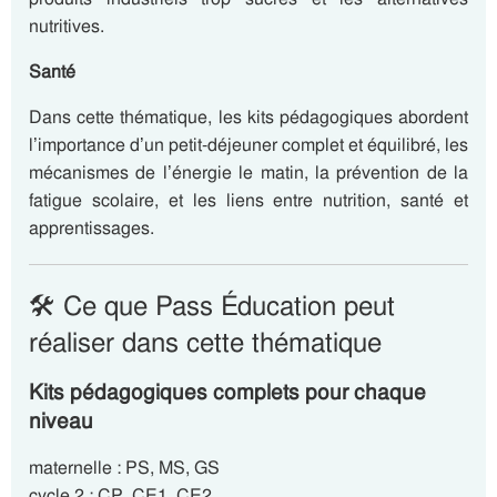
nutritives.
Santé
Dans cette thématique, les kits pédagogiques abordent
l’importance d’un petit-déjeuner complet et équilibré, les
mécanismes de l’énergie le matin, la prévention de la
fatigue scolaire, et les liens entre nutrition, santé et
apprentissages.
🛠️ Ce que Pass Éducation peut
réaliser dans cette thématique
Kits pédagogiques complets pour chaque
niveau
maternelle : PS, MS, GS
cycle 2 : CP, CE1, CE2