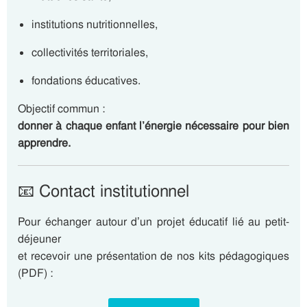
institutions nutritionnelles,
collectivités territoriales,
fondations éducatives.
Objectif commun :
donner à chaque enfant l’énergie nécessaire pour bien
apprendre.
📧 Contact institutionnel
Pour échanger autour d’un projet éducatif lié au petit-
déjeuner
et recevoir une présentation de nos kits pédagogiques
(PDF) :