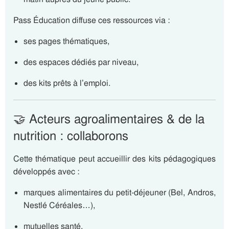
Pass Éducation diffuse ces ressources via :
ses pages thématiques,
des espaces dédiés par niveau,
des kits prêts à l’emploi.
🤝 Acteurs agroalimentaires & de la
nutrition : collaborons
Cette thématique peut accueillir des kits pédagogiques
développés avec :
marques alimentaires du petit-déjeuner (Bel, Andros,
Nestlé Céréales…),
mutuelles santé,