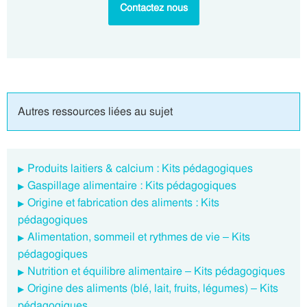
Contactez nous
Autres ressources liées au sujet
Produits laitiers & calcium : Kits pédagogiques
Gaspillage alimentaire : Kits pédagogiques
Origine et fabrication des aliments : Kits
pédagogiques
Alimentation, sommeil et rythmes de vie – Kits
pédagogiques
Nutrition et équilibre alimentaire – Kits pédagogiques
Origine des aliments (blé, lait, fruits, légumes) – Kits
pédagogiques