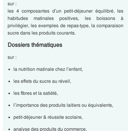
sur :
les 4 composantes d’un petit-déjeuner équilibré, les
habitudes matinales positives, les boissons à
privilégier, les exemples de repas-type, la comparaison
sucre dans les produits courants.
Dossiers thématiques
sur :
la nutrition matinale chez l’enfant,
les effets du sucre au réveil,
les fibres et la satiété,
l’importance des produits laitiers ou équivalents,
petit-déjeuner & réussite scolaire,
analyse des produits du commerce.