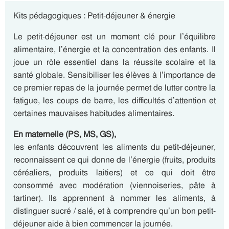
Kits pédagogiques : Petit-déjeuner & énergie
Le petit-déjeuner est un moment clé pour l’équilibre
alimentaire, l’énergie et la concentration des enfants. Il
joue un rôle essentiel dans la réussite scolaire et la
santé globale. Sensibiliser les élèves à l’importance de
ce premier repas de la journée permet de lutter contre la
fatigue, les coups de barre, les difficultés d’attention et
certaines mauvaises habitudes alimentaires.
En maternelle (PS, MS, GS),
les enfants découvrent les aliments du petit-déjeuner,
reconnaissent ce qui donne de l’énergie (fruits, produits
céréaliers, produits laitiers) et ce qui doit être
consommé avec modération (viennoiseries, pâte à
tartiner). Ils apprennent à nommer les aliments, à
distinguer sucré / salé, et à comprendre qu’un bon petit-
déjeuner aide à bien commencer la journée.