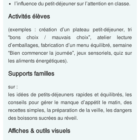
l’influence du petit-déjeuner sur l’attention en classe.
Activités élèves
(exemples : création d’un plateau petit-déjeuner, tri
“bons choix / mauvais choix”, atelier lecture
d’emballages, fabrication d’un menu équilibré, semaine
“Bien commencer la journée”, jeux sensoriels, quiz sur
les aliments énergétiques).
Supports familles
sur :
les idées de petits-déjeuners rapides et équilibrés, les
conseils pour gérer le manque d’appétit le matin, des
recettes simples, la préparation de la veille, les dangers
des boissons sucrées au réveil.
Affiches & outils visuels