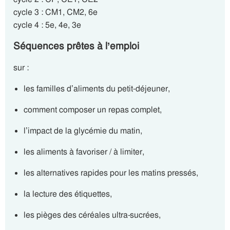
cycle 3 : CM1, CM2, 6e
cycle 4 : 5e, 4e, 3e
Séquences prêtes à l’emploi
sur :
les familles d’aliments du petit-déjeuner,
comment composer un repas complet,
l’impact de la glycémie du matin,
les aliments à favoriser / à limiter,
les alternatives rapides pour les matins pressés,
la lecture des étiquettes,
les pièges des céréales ultra-sucrées,