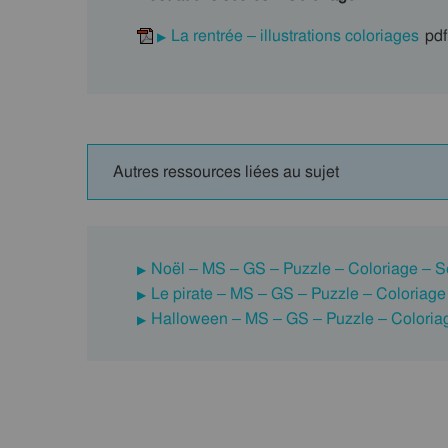
La rentrée – illustrations coloriages
pdf
Autres ressources liées au sujet
Noël – MS – GS – Puzzle – Coloriage – Se
Le pirate – MS – GS – Puzzle – Coloriage
Halloween – MS – GS – Puzzle – Coloriag