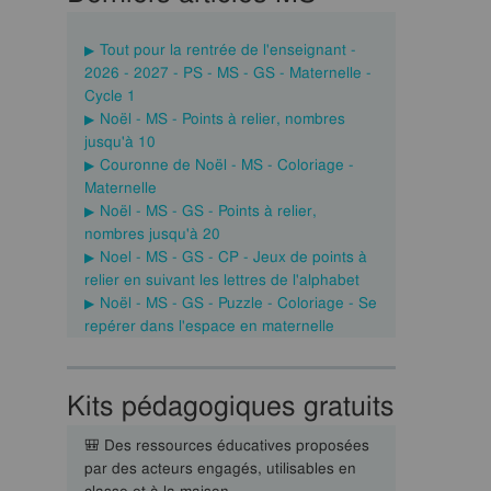
Tout pour la rentrée de l'enseignant -
2026 - 2027 - PS - MS - GS - Maternelle -
Cycle 1
Noël - MS - Points à relier, nombres
jusqu'à 10
Couronne de Noël - MS - Coloriage -
Maternelle
Noël - MS - GS - Points à relier,
nombres jusqu'à 20
Noel - MS - GS - CP - Jeux de points à
relier en suivant les lettres de l'alphabet
Noël - MS - GS - Puzzle - Coloriage - Se
repérer dans l'espace en maternelle
Kits pédagogiques gratuits
🎒 Des ressources éducatives proposées
par des acteurs engagés, utilisables en