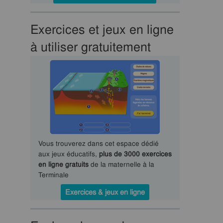
Exercices et jeux en ligne
à utiliser gratuitement
Vous trouverez dans cet espace dédié
aux jeux éducatifs,
plus de 3000 exercices
en ligne gratuits
de la maternelle à la
Terminale
Exercices & jeux en ligne