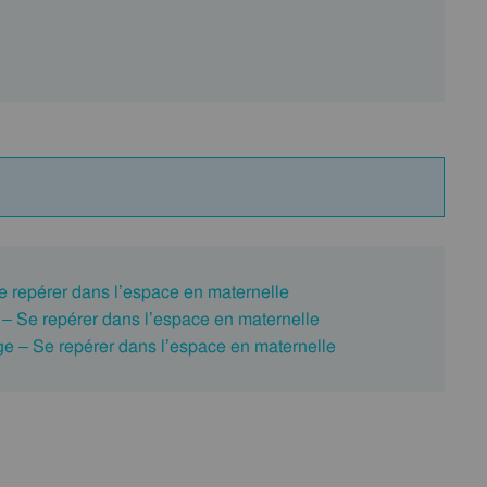
 repérer dans l’espace en maternelle
 – Se repérer dans l’espace en maternelle
e – Se repérer dans l’espace en maternelle