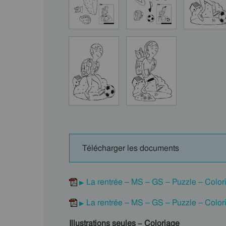
Télécharger les documents
La rentrée – MS – GS – Puzzle – Color
La rentrée – MS – GS – Puzzle – Color
Illustrations seules – Coloriage