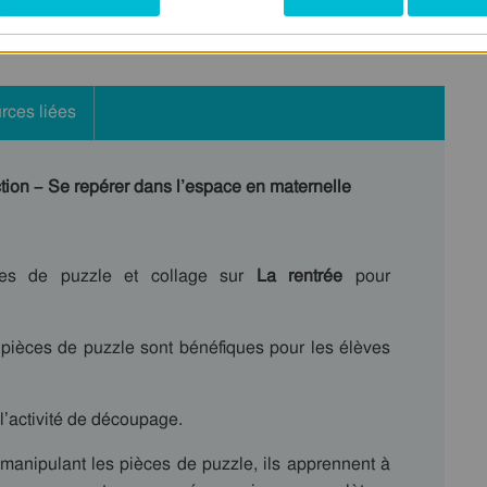
rces liées
ion – Se repérer dans l’espace en maternelle
es de puzzle et collage sur
La rentrée
pour
 pièces de puzzle sont bénéfiques pour les élèves
 l’activité de découpage.
manipulant les pièces de puzzle, ils apprennent à