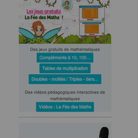
Des jeux gratuits de mathématiques
Compléments à 10, 100…
Tables de multiplication
Doubles - moitiés / Triples - tiers…
Des vidéos pédagogiques interactives de
mathématiques
Vidéos : La Fée des Maths