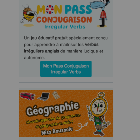
Un
jeu éducatif gratuit
spécialement conçu
pour apprendre à maîtriser les
verbes
irréguliers anglais
de manière ludique et
autonome.
Mon Pass Conjugaison
Irregular Verbs