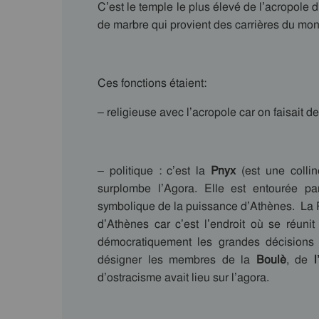
C’est le temple le plus élevé de l’acropole d
de marbre qui provient des carrières du mon
Ces fonctions étaient:
– religieuse avec l’acropole car on faisait 
– politique : c’est la
Pnyx
(est une collin
surplombe l’Agora. Elle est entourée p
symbolique de la puissance d’Athènes. La P
d’Athènes car c’est l’endroit où se réuni
démocratiquement les grandes décisions 
désigner les membres de la
Boulè
, de
l
d’ostracisme avait lieu sur l’agora.