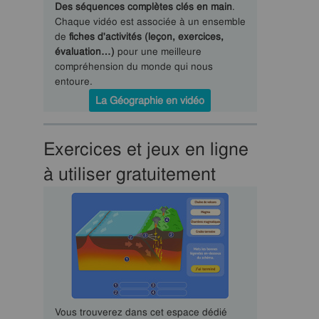
Des séquences complètes clés en main
.
Chaque vidéo est associée à un ensemble
de
fiches d'activités (leçon, exercices,
évaluation…)
pour une meilleure
compréhension du monde qui nous
entoure.
La Géographie en vidéo
Exercices et jeux en ligne
à utiliser gratuitement
Vous trouverez dans cet espace dédié