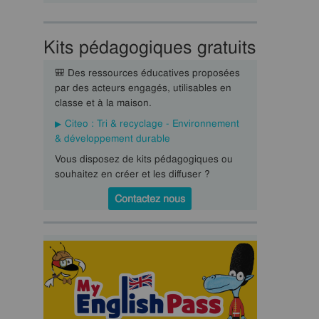
Kits pédagogiques gratuits
🎒 Des ressources éducatives proposées
par des acteurs engagés, utilisables en
classe et à la maison.
Citeo : Tri & recyclage - Environnement
& développement durable
Vous disposez de kits pédagogiques ou
souhaitez en créer et les diffuser ?
Contactez nous