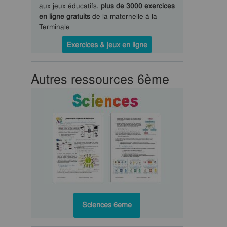
aux jeux éducatifs,
plus de 3000 exercices
en ligne gratuits
de la maternelle à la
Terminale
Exercices & jeux en ligne
Autres ressources 6ème
Sciences 6eme