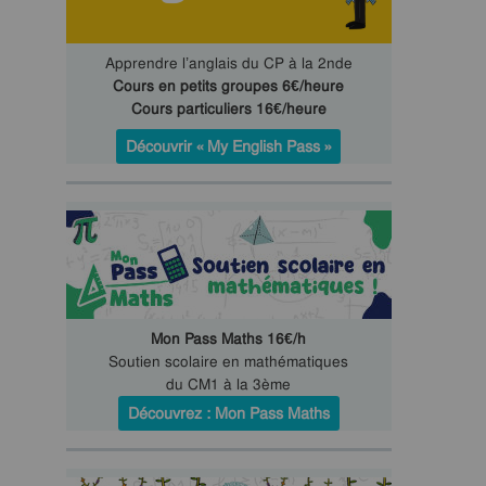
Apprendre l’anglais du CP à la 2nde
Cours en petits groupes 6€/heure
Cours particuliers 16€/heure
Découvrir « My English Pass »
Mon Pass Maths 16€/h
Soutien scolaire en mathématiques
du CM1 à la 3ème
Découvrez : Mon Pass Maths