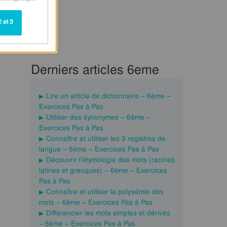
 et 3
Derniers articles 6eme
Lire un article de dictionnaire – 6ème –
Exercices Pas à Pas
Utiliser des synonymes – 6ème –
Exercices Pas à Pas
Connaître et utiliser les 3 registres de
langue – 6ème – Exercices Pas à Pas
Découvrir l’étymologie des mots (racines
latines et grecques) – 6ème – Exercices
Pas à Pas
Connaître et utiliser la polysémie des
mots – 6ème – Exercices Pas à Pas
Différencier les mots simples et dérivés
– 6ème – Exercices Pas à Pas