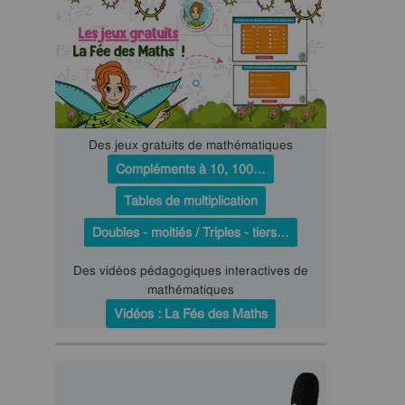
Des jeux gratuits de mathématiques
Compléments à 10, 100…
Tables de multiplication
Doubles - moitiés / Triples - tiers…
Des vidéos pédagogiques interactives de
mathématiques
Vidéos : La Fée des Maths