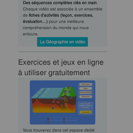
Des séquences complètes clés en main
.
Chaque vidéo est associée à un ensemble
de
fiches d'activités (leçon, exercices,
évaluation…)
pour une meilleure
compréhension du monde qui nous
entoure.
La Géographie en vidéo
Exercices et jeux en ligne
à utiliser gratuitement
Vous trouverez dans cet espace dédié