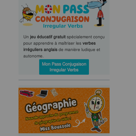
Un
jeu éducatif gratuit
spécialement conçu
pour apprendre à maîtriser les
verbes
irréguliers anglais
de manière ludique et
autonome.
Mon Pass Conjugaison
Irregular Verbs