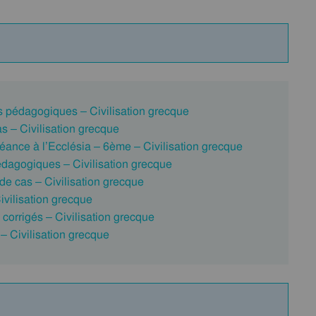
 pédagogiques – Civilisation grecque
s – Civilisation grecque
éance à l’Ecclésia – 6ème – Civilisation grecque
dagogiques – Civilisation grecque
e cas – Civilisation grecque
ivilisation grecque
corrigés – Civilisation grecque
 Civilisation grecque