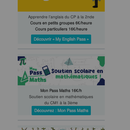
Apprendre l’anglais du CP à la 2nde
Cours en petits groupes 6€/heure
Cours particuliers 16€/heure
Découvrir « My English Pass »
Mon Pass Maths 16€/h
Soutien scolaire en mathématiques
du CM1 à la 3ème
Découvrez : Mon Pass Maths