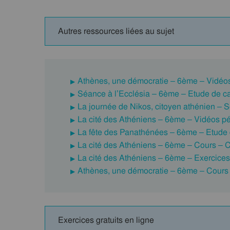
Autres ressources liées au sujet
Athènes, une démocratie – 6ème – Vidéos
Séance à l’Ecclésia – 6ème – Etude de ca
La journée de Nikos, citoyen athénien – S
La cité des Athéniens – 6ème – Vidéos pé
La fête des Panathénées – 6ème – Etude d
La cité des Athéniens – 6ème – Cours – C
La cité des Athéniens – 6ème – Exercices 
Athènes, une démocratie – 6ème – Cours –
Exercices gratuits en ligne