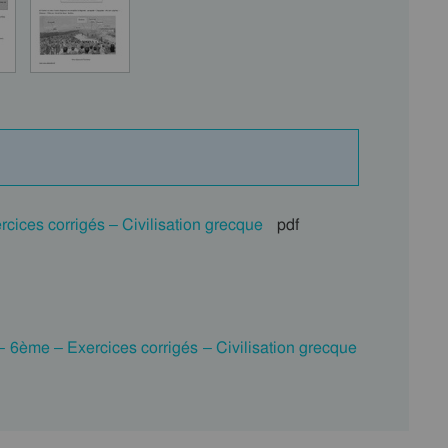
cices corrigés – Civilisation grecque
pdf
– 6ème – Exercices corrigés – Civilisation grecque