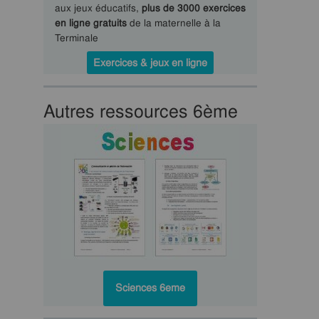
aux jeux éducatifs,
plus de 3000 exercices
en ligne gratuits
de la maternelle à la
Terminale
Exercices & jeux en ligne
Autres ressources 6ème
Sciences 6eme