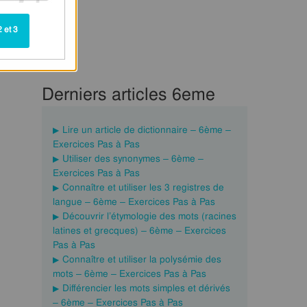
 et 3
Derniers articles 6eme
Lire un article de dictionnaire – 6ème –
Exercices Pas à Pas
Utiliser des synonymes – 6ème –
Exercices Pas à Pas
Connaître et utiliser les 3 registres de
langue – 6ème – Exercices Pas à Pas
Découvrir l’étymologie des mots (racines
latines et grecques) – 6ème – Exercices
Pas à Pas
Connaître et utiliser la polysémie des
mots – 6ème – Exercices Pas à Pas
Différencier les mots simples et dérivés
– 6ème – Exercices Pas à Pas