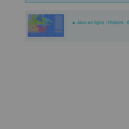
Jeux en ligne : Histoire :