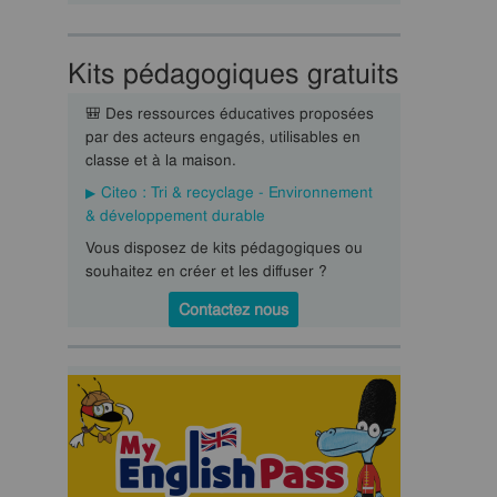
Kits pédagogiques gratuits
🎒 Des ressources éducatives proposées
par des acteurs engagés, utilisables en
classe et à la maison.
Citeo : Tri & recyclage - Environnement
& développement durable
Vous disposez de kits pédagogiques ou
souhaitez en créer et les diffuser ?
Contactez nous