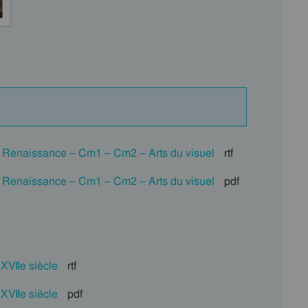
 la Renaissance – Cm1 – Cm2 – Arts du visuel
rtf
 la Renaissance – Cm1 – Cm2 – Arts du visuel
pdf
XVIIe siècle
rtf
XVIIe siècle
pdf