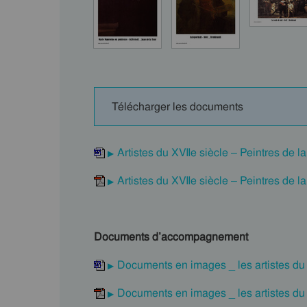
Télécharger les documents
Artistes du XVIIe siècle – Peintres de
Artistes du XVIIe siècle – Peintres de
Documents d’accompagnement
Documents en images _ les artistes du 
Documents en images _ les artistes du 