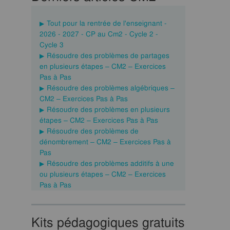
Tout pour la rentrée de l'enseignant -
2026 - 2027 - CP au Cm2 - Cycle 2 -
Cycle 3
Résoudre des problèmes de partages
en plusieurs étapes – CM2 – Exercices
Pas à Pas
Résoudre des problèmes algébriques –
CM2 – Exercices Pas à Pas
Résoudre des problèmes en plusieurs
étapes – CM2 – Exercices Pas à Pas
Résoudre des problèmes de
dénombrement – CM2 – Exercices Pas à
Pas
Résoudre des problèmes additifs à une
ou plusieurs étapes – CM2 – Exercices
Pas à Pas
Kits pédagogiques gratuits