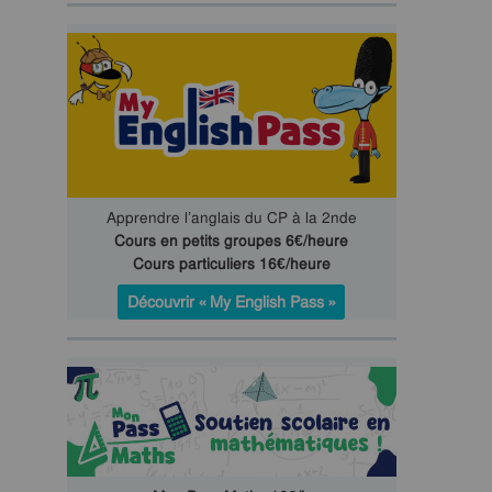
Apprendre l’anglais du CP à la 2nde
Cours en petits groupes 6€/heure
Cours particuliers 16€/heure
Découvrir « My English Pass »