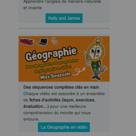
Apprendre l’anglais de manière naturelle
et vivante
Kelly and James
Des séquences complètes clés en main
.
Chaque vidéo est associée à un ensemble
de
fiches d'activités (leçon, exercices,
évaluation…)
pour une meilleure
compréhension du monde qui nous
entoure.
La Géographie en vidéo