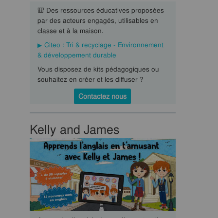
🎒 Des ressources éducatives proposées
par des acteurs engagés, utilisables en
classe et à la maison.
Citeo : Tri & recyclage - Environnement
& développement durable
Vous disposez de kits pédagogiques ou
souhaitez en créer et les diffuser ?
Contactez nous
Kelly and James