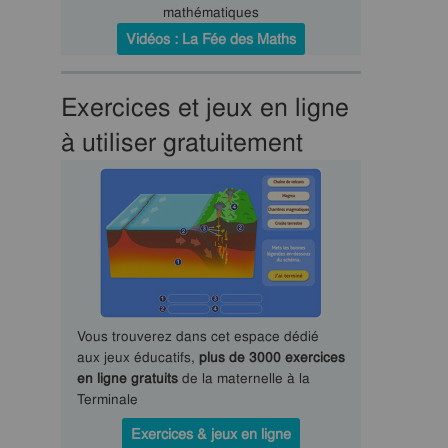
mathématiques
Vidéos : La Fée des Maths
Exercices et jeux en ligne
à utiliser gratuitement
Vous trouverez dans cet espace dédié
aux jeux éducatifs,
plus de 3000 exercices
en ligne gratuits
de la maternelle à la
Terminale
Exercices & jeux en ligne