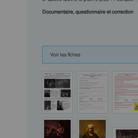
Documentaire, questionnaire et correction
Voir les fiches