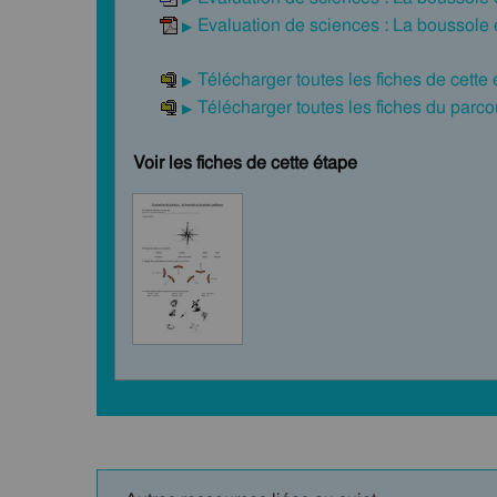
Evaluation de sciences : La boussole e
Télécharger toutes les fiches de cette
Télécharger toutes les fiches du par
Voir les fiches de cette étape