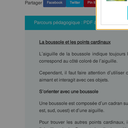
Partager
Facebook
Twitter
Pin It
Parcours pédagogique : PDF à imprimer
La boussole et les points cardinaux
L’aiguille de la boussole indique toujours 
correspond au côté coloré de l’aiguille.
Cependant, il faut faire attention d’utiliser 
aimant et interagit avec ces objets.
S’orienter avec une boussole
Une boussole est composée d’un cadran sur 
est, sud, ouest) et d’une aiguille.
Pour trouver les autres points cardinaux, 