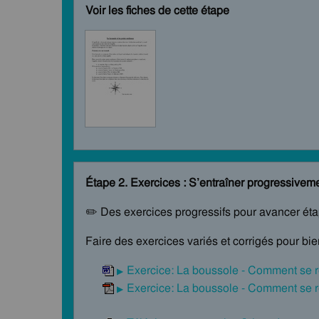
Voir les fiches de cette étape
Étape 2. Exercices : S’entraîner progressivem
✏️ Des exercices progressifs pour avancer ét
Faire des exercices variés et corrigés pour bi
Exercice: La boussole - Comment se r
Exercice: La boussole - Comment se r