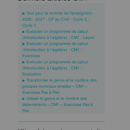
Tout pour la rentrée de l'enseignant -
2026 - 2027 - CP au Cm2 - Cycle 2 -
Cycle 3
Exécuter un programme de calcul
(Introduction à l’algèbre) - CM1 - Leçon
Exécuter un programme de calcul
(Introduction à l’algèbre) - CM1 -
Exercices
Exécuter un programme de calcul
(Introduction à l’algèbre) - CM1 -
Evaluation
Transformer le genre et le nombre des
groupes nominaux simples – CM1 –
Exercices Pas à Pas
Utiliser le genre et le nombre des
déterminants – CM1 – Exercices Pas à
Pas