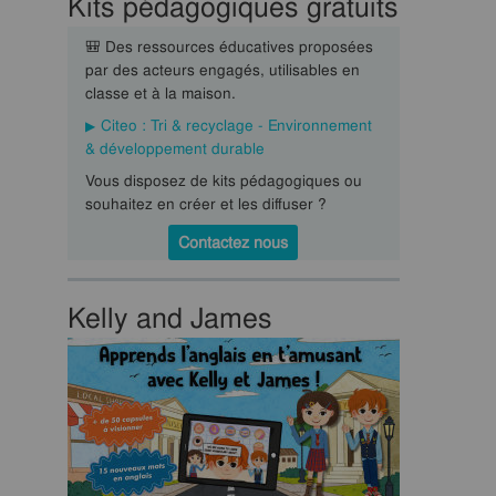
Kits pédagogiques gratuits
🎒 Des ressources éducatives proposées
par des acteurs engagés, utilisables en
classe et à la maison.
Citeo : Tri & recyclage - Environnement
& développement durable
Vous disposez de kits pédagogiques ou
souhaitez en créer et les diffuser ?
Contactez nous
Kelly and James