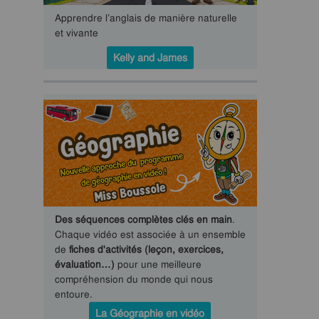
Apprendre l’anglais de manière naturelle
et vivante
Kelly and James
Des séquences complètes clés en main
.
Chaque vidéo est associée à un ensemble
de
fiches d'activités (leçon, exercices,
évaluation…)
pour une meilleure
compréhension du monde qui nous
entoure.
La Géographie en vidéo