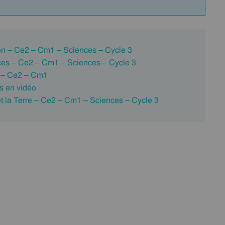
n – Ce2 – Cm1 – Sciences – Cycle 3
ces – Ce2 – Cm1 – Sciences – Cycle 3
n – Ce2 – Cm1
s en vidéo
t la Terre – Ce2 – Cm1 – Sciences – Cycle 3