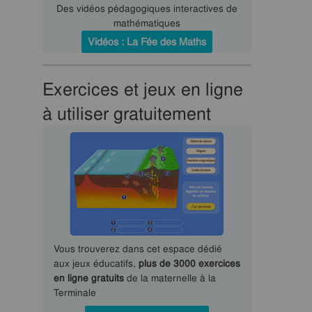
Des vidéos pédagogiques interactives de
mathématiques
Vidéos : La Fée des Maths
Exercices et jeux en ligne
à utiliser gratuitement
Vous trouverez dans cet espace dédié
aux jeux éducatifs,
plus de 3000 exercices
en ligne gratuits
de la maternelle à la
Terminale