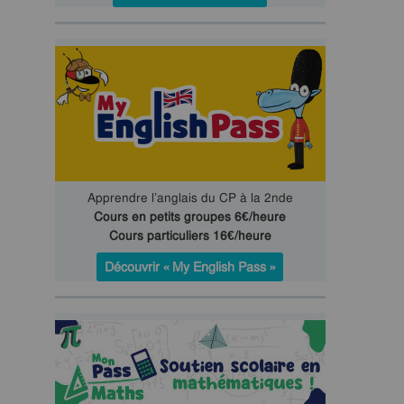
Apprendre l’anglais du CP à la 2nde
Cours en petits groupes 6€/heure
Cours particuliers 16€/heure
Découvrir « My English Pass »