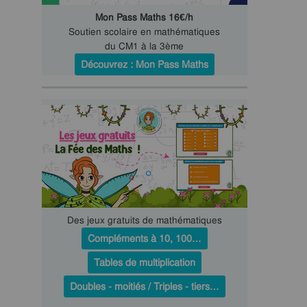
Mon Pass Maths 16€/h
Soutien scolaire en mathématiques
du CM1 à la 3ème
Découvrez : Mon Pass Maths
Des jeux gratuits de mathématiques
Compléments à 10, 100…
Tables de multiplication
Doubles - moitiés / Triples - tiers…