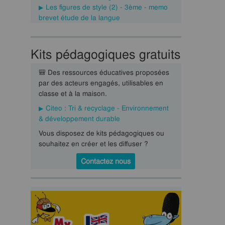
Les figures de style (2) - 3ème - memo
brevet étude de la langue
Kits pédagogiques gratuits
🎒 Des ressources éducatives proposées
par des acteurs engagés, utilisables en
classe et à la maison.
Citeo : Tri & recyclage - Environnement
& développement durable
Vous disposez de kits pédagogiques ou
souhaitez en créer et les diffuser ?
Contactez nous