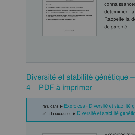
connaissance
déterminer la
Rappelle la dé
de parenté…
Diversité et stabilité génétique
4 – PDF à imprimer
Exercices - Diversité et stabilité
Paru dans ▶
Diversité et stabilité gén
Lié à la séquence ▶
Exercices avec