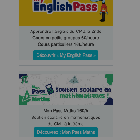
Apprendre l’anglais du CP à la 2nde
Cours en petits groupes 6€/heure
Cours particuliers 16€/heure
Découvrir « My English Pass »
Mon Pass Maths 16€/h
Soutien scolaire en mathématiques
du CM1 à la 3ème
Découvrez : Mon Pass Maths