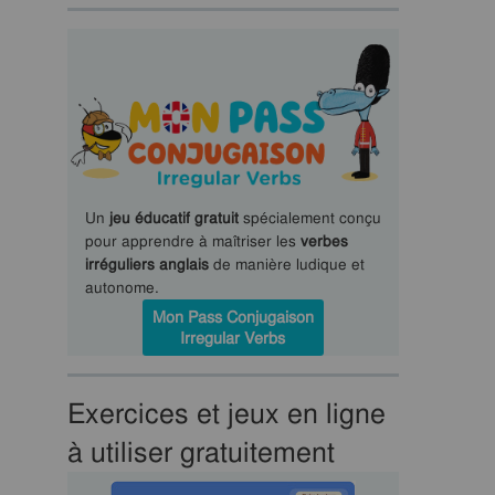
Un
jeu éducatif gratuit
spécialement conçu
pour apprendre à maîtriser les
verbes
irréguliers anglais
de manière ludique et
autonome.
Mon Pass Conjugaison
Irregular Verbs
Exercices et jeux en ligne
à utiliser gratuitement