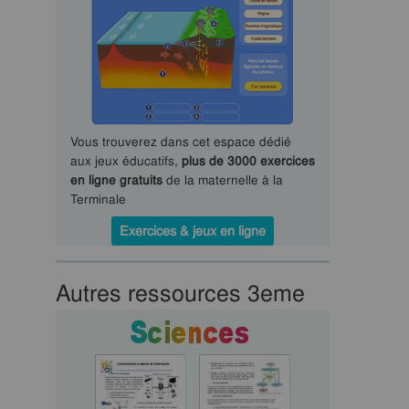
Vous trouverez dans cet espace dédié
aux jeux éducatifs,
plus de 3000 exercices
en ligne gratuits
de la maternelle à la
Terminale
Exercices & jeux en ligne
Autres ressources 3eme