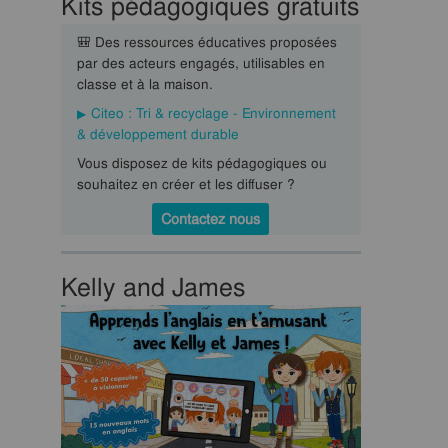
Kits pédagogiques gratuits
🎒 Des ressources éducatives proposées
par des acteurs engagés, utilisables en
classe et à la maison.
Citeo : Tri & recyclage - Environnement
& développement durable
Vous disposez de kits pédagogiques ou
souhaitez en créer et les diffuser ?
Contactez nous
Kelly and James