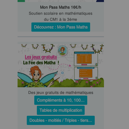
Mon Pass Maths 16€/h
Soutien scolaire en mathématiques
du CM1 à la 3ème
Découvrez : Mon Pass Maths
Des jeux gratuits de mathématiques
Compléments à 10, 100…
Tables de multiplication
Doubles - moitiés / Triples - tiers…