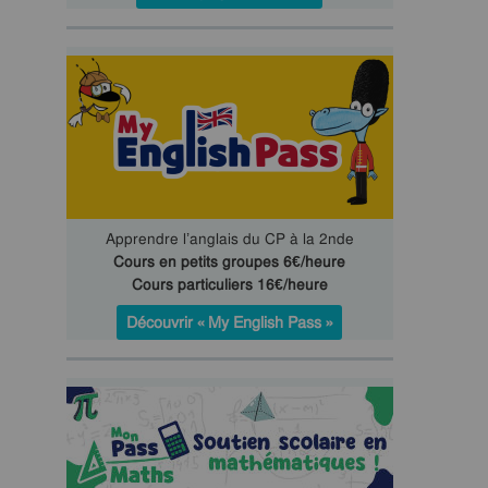
Apprendre l’anglais du CP à la 2nde
Cours en petits groupes 6€/heure
Cours particuliers 16€/heure
Découvrir « My English Pass »