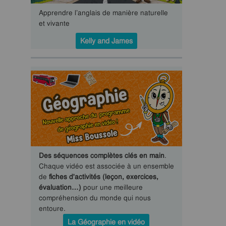
Apprendre l’anglais de manière naturelle
et vivante
Kelly and James
Des séquences complètes clés en main
.
Chaque vidéo est associée à un ensemble
de
fiches d'activités (leçon, exercices,
évaluation…)
pour une meilleure
compréhension du monde qui nous
entoure.
La Géographie en vidéo