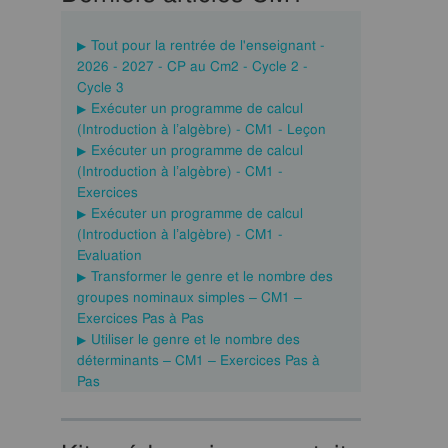
Tout pour la rentrée de l'enseignant -
2026 - 2027 - CP au Cm2 - Cycle 2 -
Cycle 3
Exécuter un programme de calcul
(Introduction à l’algèbre) - CM1 - Leçon
Exécuter un programme de calcul
(Introduction à l’algèbre) - CM1 -
Exercices
Exécuter un programme de calcul
(Introduction à l’algèbre) - CM1 -
Evaluation
Transformer le genre et le nombre des
groupes nominaux simples – CM1 –
Exercices Pas à Pas
Utiliser le genre et le nombre des
déterminants – CM1 – Exercices Pas à
Pas