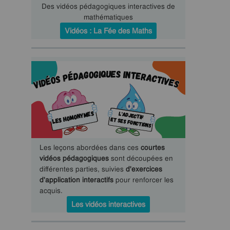
Des vidéos pédagogiques interactives de
mathématiques
Vidéos : La Fée des Maths
Les leçons abordées dans ces
courtes
vidéos pédagogiques
sont découpées en
différentes parties, suivies
d'exercices
d'application interactifs
pour renforcer les
acquis.
Les vidéos interactives