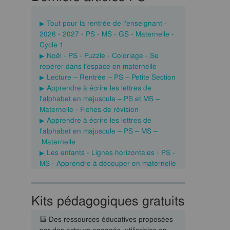
Tout pour la rentrée de l'enseignant -
2026 - 2027 - PS - MS - GS - Maternelle -
Cycle 1
Noël - PS - Puzzle - Coloriage - Se
repérer dans l'espace en maternelle
Lecture – Rentrée – PS – Petite Section
Apprendre à écrire les lettres de
l'alphabet en majuscule – PS et MS –
Maternelle - Fiches de révision
Apprendre à écrire les lettres de
l'alphabet en majuscule – PS – MS –
Maternelle
Les enfants - Lignes horizontales - PS -
MS - Apprendre à découper en maternelle
Kits pédagogiques gratuits
🎒 Des ressources éducatives proposées