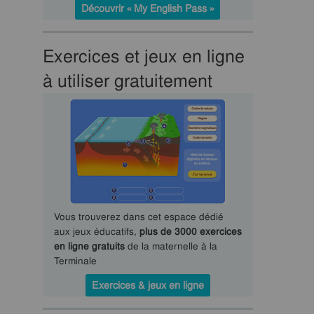
Découvrir « My English Pass »
Exercices et jeux en ligne
à utiliser gratuitement
Vous trouverez dans cet espace dédié
aux jeux éducatifs,
plus de 3000 exercices
en ligne gratuits
de la maternelle à la
Terminale
Exercices & jeux en ligne