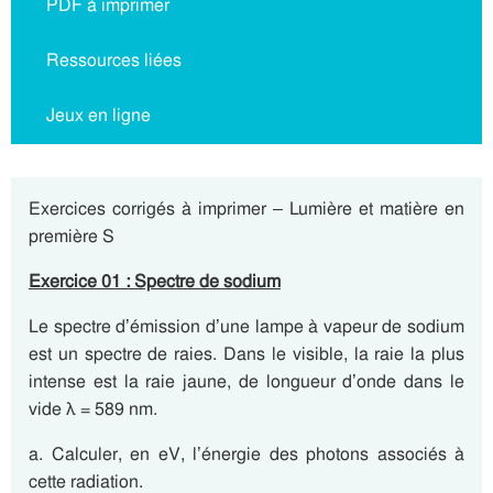
PDF à imprimer
Ressources liées
Jeux en ligne
Exercices corrigés à imprimer – Lumière et matière en
première S
Exercice 01 : Spectre de sodium
Le spectre d’émission d’une lampe à vapeur de sodium
est un spectre de raies. Dans le visible, la raie la plus
intense est la raie jaune, de longueur d’onde dans le
vide λ = 589 nm.
a. Calculer, en eV, l’énergie des photons associés à
cette radiation.