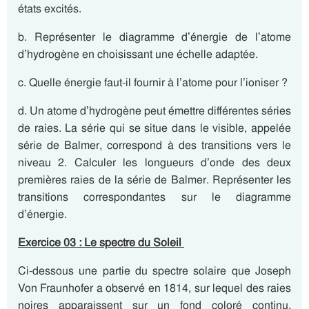
états excités.
b. Représenter le diagramme d’énergie de l’atome
d’hydrogène en choisissant une échelle adaptée.
c. Quelle énergie faut-il fournir à l’atome pour l’ioniser ?
d. Un atome d’hydrogène peut émettre différentes séries
de raies. La série qui se situe dans le visible, appelée
série de Balmer, correspond à des transitions vers le
niveau 2. Calculer les longueurs d’onde des deux
premières raies de la série de Balmer. Représenter les
transitions correspondantes sur le diagramme
d’énergie.
Exercice 03 : Le spectre du Soleil
Ci-dessous une partie du spectre solaire que Joseph
Von Fraunhofer a observé en 1814, sur lequel des raies
noires apparaissent sur un fond coloré continu,