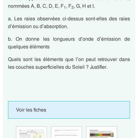
nommées A, B, C, D, E, F
, F
, G, H et I.
1
2
a. Les raies observées ci-dessus sont-elles des raies
d’émission ou d’absorption.
b. On donne les longueurs d’onde d’émission de
quelques éléments
Quels sont les éléments que l’on peut retrouver dans
les couches superficielles du Soleil ? Justifier.
Voir les fiches