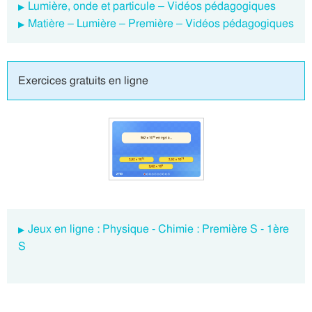
Lumière, onde et particule – Vidéos pédagogiques
Matière – Lumière – Première – Vidéos pédagogiques
Exercices gratuits en ligne
Jeux en ligne : Physique - Chimie : Première S - 1ère
S