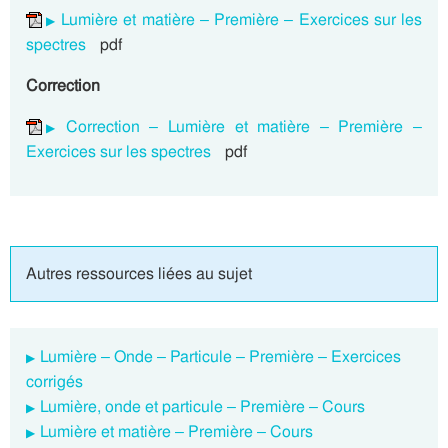
Lumière et matière – Première – Exercices sur les
spectres
pdf
Correction
Correction – Lumière et matière – Première –
Exercices sur les spectres
pdf
Autres ressources liées au sujet
Lumière – Onde – Particule – Première – Exercices
corrigés
Lumière, onde et particule – Première – Cours
Lumière et matière – Première – Cours