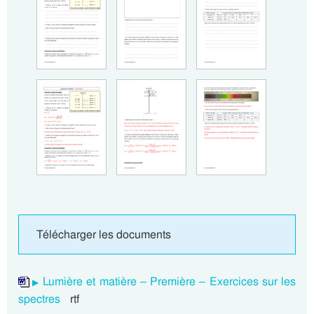
Télécharger les documents
Lumière et matière – Première – Exercices sur les
spectres
rtf