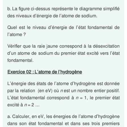
b. La figure ci-dessus représente le diagramme simplifié
des niveaux d’énergie de l’atome de sodium.
Quel est le niveau d’énergie de l’état fondamental de
l’atome ?
Vérifier que la raie jaune correspond à la désexcitation
d’un atome de sodium du premier état excité vers l’état
fondamental.
Exercice 02 : L’atome de l’hydrogène
L’énergie des états de l’atome d’hydrogène est donnée
par la relation (en eV) où
n
est un nombre entier positif.
L’état fondamental correspond à
n
= 1, le premier état
excité à
n
= 2 …
a. Calculer, en eV, les énergies de l’atome d’hydrogène
dans son état fondamental et dans ses trois premiers