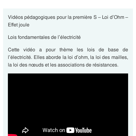
Vidéos pédagogiques pour la première S – Loi d’Ohm –
Effet joule
Lois fondamentales de l’électricité
Cette vidéo a pour thème les lois de base de
l’électricité. Elles aborde la loi d’ohm, la loi des mailles,
la loi des nœuds et les associations de résistances.