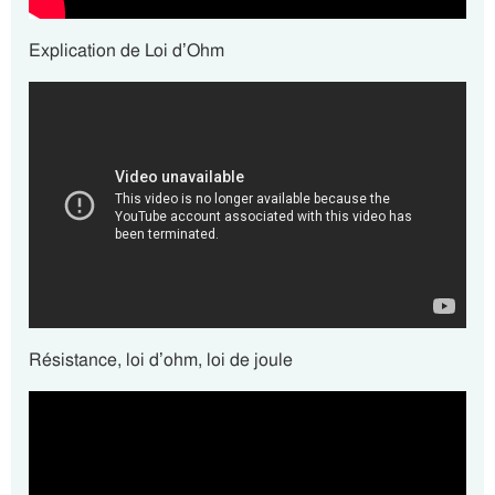
Explication de Loi d’Ohm
Résistance, loi d’ohm, loi de joule