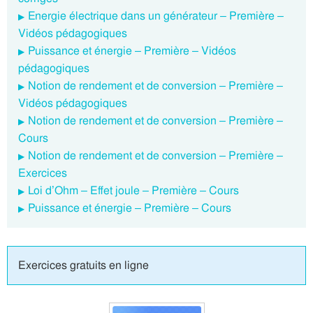
Energie électrique dans un générateur – Première –
Vidéos pédagogiques
Puissance et énergie – Première – Vidéos
pédagogiques
Notion de rendement et de conversion – Première –
Vidéos pédagogiques
Notion de rendement et de conversion – Première –
Cours
Notion de rendement et de conversion – Première –
Exercices
Loi d’Ohm – Effet joule – Première – Cours
Puissance et énergie – Première – Cours
Exercices gratuits en ligne