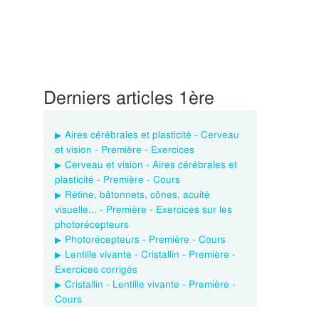
Derniers articles 1ère
Aires cérébrales et plasticité - Cerveau
et vision - Première - Exercices
Cerveau et vision - Aires cérébrales et
plasticité - Première - Cours
Rétine, bâtonnets, cônes, acuité
visuelle... - Première - Exercices sur les
photorécepteurs
Photorécepteurs - Première - Cours
Lentille vivante - Cristallin - Première -
Exercices corrigés
Cristallin - Lentille vivante - Première -
Cours