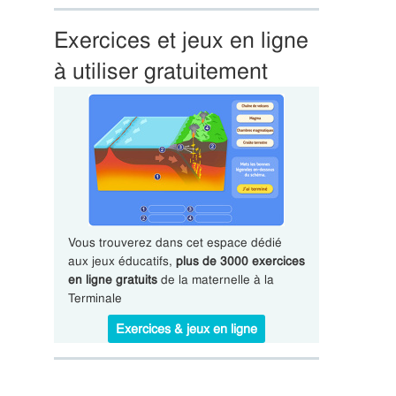
Exercices et jeux en ligne
à utiliser gratuitement
Vous trouverez dans cet espace dédié
aux jeux éducatifs,
plus de 3000 exercices
en ligne gratuits
de la maternelle à la
Terminale
Exercices & jeux en ligne