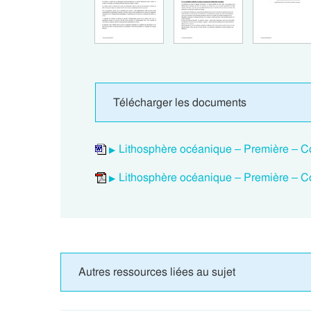
Télécharger les documents
Lithosphère océanique – Première – C
Lithosphère océanique – Première – C
Autres ressources liées au sujet