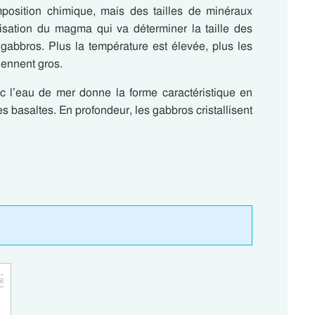
position chimique, mais des tailles de minéraux
llisation du magma qui va déterminer la taille des
gabbros. Plus la température est élevée, plus les
iennent gros.
ec l’eau de mer donne la forme caractéristique en
es basaltes. En profondeur, les gabbros cristallisent