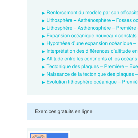
Renforcement du modèle par son efficacit
Lithosphère – Asthénosphère – Fosses oc
Lithosphère – Asthénosphère – Première
Expansion océanique nouveaux constats –
Hypothèse d’une expansion océanique – 
Interprétation des différences d’altitude 
Altitude entre les continents et les océan
Tectonique des plaques – Première – Exer
Naissance de la tectonique des plaques 
Evolution lithosphère océanique – Premi
Exercices gratuits en ligne