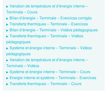
Variation de température et d’énergie interne –
Terminale – Cours
Bilan d’énergie – Terminale – Exercices corrigés
Transferts thermiques – Terminale – Exercices
Bilan d’énergie – Terminale – Vidéos pédagogiques
Transferts thermiques – Terminale – Vidéos
pédagogiques
Système et énergie interne – Terminale – Vidéos
pédagogiques
Variation de température et d’énergie interne –
Terminale – Vidéos
Système et énergie interne – Terminale – Cours
Energie interne et système – Terminale – Exercices
Transferts thermiques – Terminale – Cours