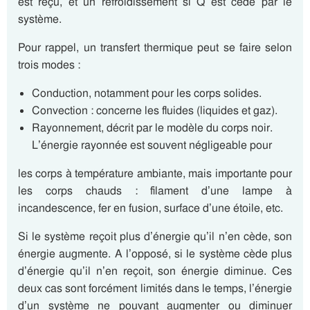
est reçu, et un refroidissement si Q est cédé par le
système.
Pour rappel, un transfert thermique peut se faire selon
trois modes :
Conduction, notamment pour les corps solides.
Convection : concerne les fluides (liquides et gaz).
Rayonnement, décrit par le modèle du corps noir.
L’énergie rayonnée est souvent négligeable pour
les corps à température ambiante, mais importante pour
les corps chauds : filament d’une lampe à
incandescence, fer en fusion, surface d’une étoile, etc.
Si le système reçoit plus d’énergie qu’il n’en cède, son
énergie augmente. A l’opposé, si le système cède plus
d’énergie qu’il n’en reçoit, son énergie diminue. Ces
deux cas sont forcément limités dans le temps, l’énergie
d’un système ne pouvant augmenter ou diminuer