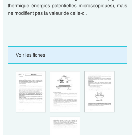
thermique énergies potentielles microscopiques), mais
ne modifient pas la valeur de celle-ci.
Voir les fiches