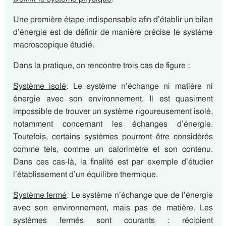
Une première étape indispensable afin d’établir un bilan
d’énergie est de définir de manière précise le système
macroscopique étudié.
Dans la pratique, on rencontre trois cas de figure :
Système isolé
: Le système n’échange ni matière ni
énergie avec son environnement. Il est quasiment
impossible de trouver un système rigoureusement isolé,
notamment concernant les échanges d’énergie.
Toutefois, certains systèmes pourront être considérés
comme tels, comme un calorimètre et son contenu.
Dans ces cas-là, la finalité est par exemple d’étudier
l’établissement d’un équilibre thermique.
Système fermé
: Le système n’échange que de l’énergie
avec son environnement, mais pas de matière. Les
systèmes fermés sont courants : récipient