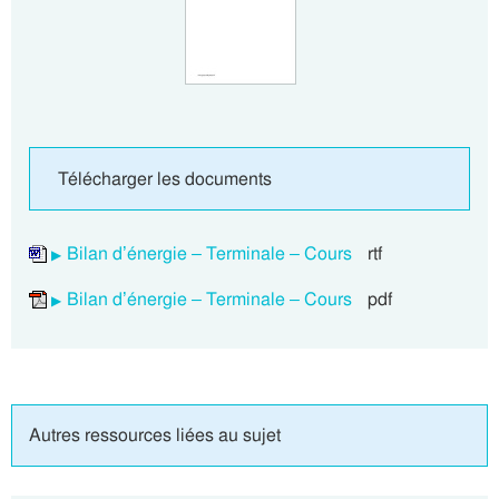
Télécharger les documents
Bilan d’énergie – Terminale – Cours
rtf
Bilan d’énergie – Terminale – Cours
pdf
Autres ressources liées au sujet