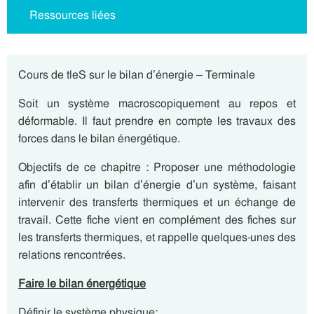
Ressources liées
Cours de tleS sur le bilan d’énergie – Terminale
Soit un système macroscopiquement au repos et
déformable. Il faut prendre en compte les travaux des
forces dans le bilan énergétique.
Objectifs de ce chapitre : Proposer une méthodologie
afin d’établir un bilan d’énergie d’un système, faisant
intervenir des transferts thermiques et un échange de
travail. Cette fiche vient en complément des fiches sur
les transferts thermiques, et rappelle quelques-unes des
relations rencontrées.
Faire le bilan énergétique
Définir le système physique
: