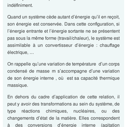
indéfiniment.
Quand un système cède autant d’énergie qu’il en reçoit,
son énergie est conservée. Dans cette configuration, si
l’énergie entrante et l’énergie sortante ne se présentent
pas sous la même forme (travail/chaleur), le système est
assimilable à un convertisseur d’énergie : chauffage
électrique, …
On rappelle qu’une variation de température d’un corps
condensé de masse m s’accompagne d’une variation
de son énergie interne , où est sa capacité thermique
massique.
En dehors du cadre d’application de cette relation, il
peut y avoir des transformations au sein du système, de
type réactions chimiques, nucléaires, ou des
changements d’état de la matière. Elles correspondent
à des conversions d’énergie interne (agitation