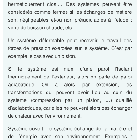
hermétiquement clos,… Des systèmes peuvent être
considérés comme fermés si les échanges de matière
sont négligeables et/ou non préjudiciables à l’étude :
verre de boisson chaude, etc.
Un système déformable peut recevoir le travail des
forces de pression exercées sur le système. C’est par
exemple le cas avec un piston.
Si le système est muni d’une paroi l’isolant
thermiquement de l’extérieur, alors on parle de paroi
adiabatique. On a alors, par extension, les
transformations qui peuvent avoir lieu au sein du
système (compression par un piston, …) qualifié
d’adiabatiques, car elles ne peuvent alors pas échanger
de chaleur avec l’environnement.
Système ouvert
: Le système échange de la matière et
de l’énergie avec son environnement. Exemples :