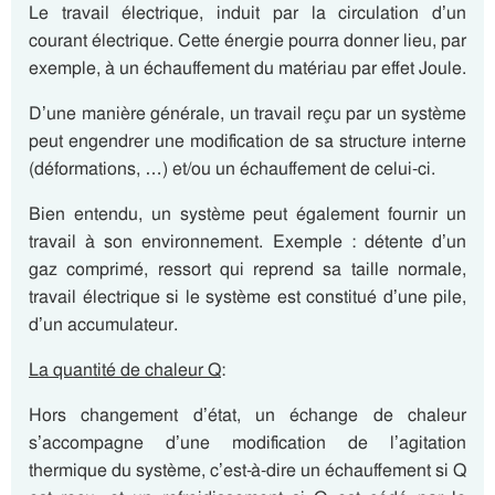
Le travail électrique, induit par la circulation d’un
courant électrique. Cette énergie pourra donner lieu, par
exemple, à un échauffement du matériau par effet Joule.
D’une manière générale, un travail reçu par un système
peut engendrer une modification de sa structure interne
(déformations, …) et/ou un échauffement de celui-ci.
Bien entendu, un système peut également fournir un
travail à son environnement. Exemple : détente d’un
gaz comprimé, ressort qui reprend sa taille normale,
travail électrique si le système est constitué d’une pile,
d’un accumulateur.
La quantité de chaleur Q
:
Hors changement d’état, un échange de chaleur
s’accompagne d’une modification de l’agitation
thermique du système, c’est-à-dire un échauffement si Q