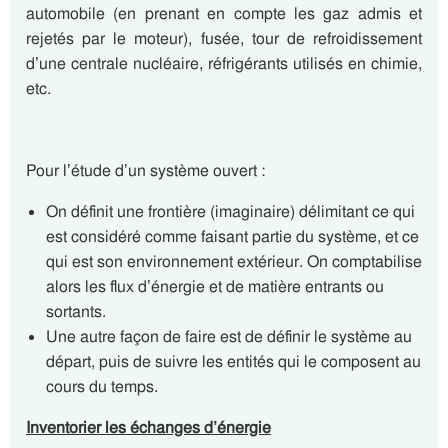
automobile (en prenant en compte les gaz admis et
rejetés par le moteur), fusée, tour de refroidissement
d’une centrale nucléaire, réfrigérants utilisés en chimie,
etc.
Pour l’étude d’un système ouvert :
On définit une frontière (imaginaire) délimitant ce qui
est considéré comme faisant partie du système, et ce
qui est son environnement extérieur. On comptabilise
alors les flux d’énergie et de matière entrants ou
sortants.
Une autre façon de faire est de définir le système au
départ, puis de suivre les entités qui le composent au
cours du temps.
Inventorier les échanges d’énergie