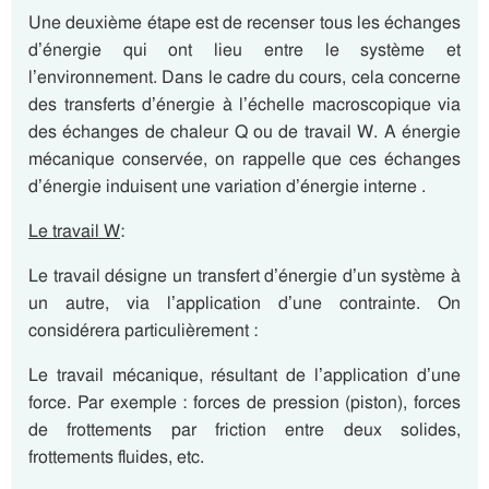
Une deuxième étape est de recenser tous les échanges
d’énergie qui ont lieu entre le système et
l’environnement. Dans le cadre du cours, cela concerne
des transferts d’énergie à l’échelle macroscopique via
des échanges de chaleur Q ou de travail W. A énergie
mécanique conservée, on rappelle que ces échanges
d’énergie induisent une variation d’énergie interne .
Le travail W
:
Le travail désigne un transfert d’énergie d’un système à
un autre, via l’application d’une contrainte. On
considérera particulièrement :
Le travail mécanique, résultant de l’application d’une
force. Par exemple : forces de pression (piston), forces
de frottements par friction entre deux solides,
frottements fluides, etc.